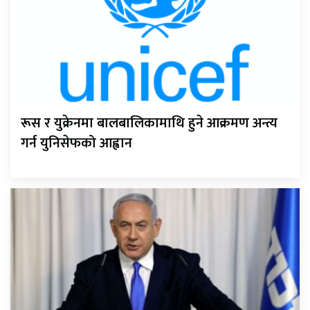
रूस र युक्रेनमा बालबालिकामाथि हुने आक्रमण अन्त्य
गर्न युनिसेफको आह्वान