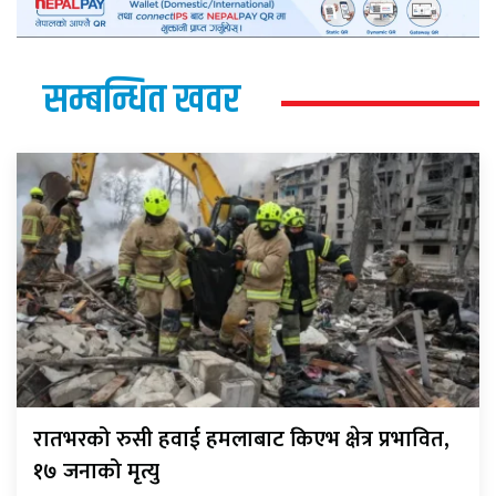
सम्बन्धित खवर
रातभरको रुसी हवाई हमलाबाट किएभ क्षेत्र प्रभावित,
१७ जनाको मृत्यु