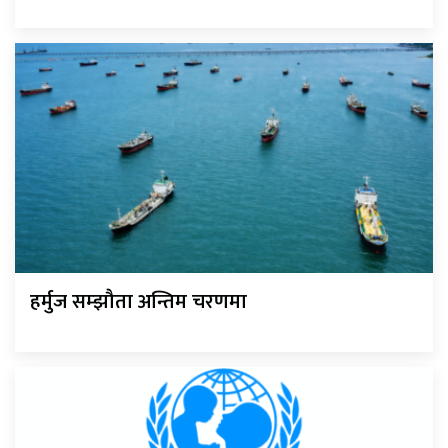
हर्मुज सम्झौता अन्तिम चरणमा