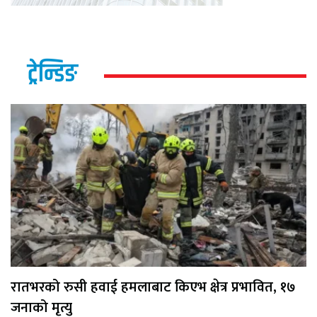
ट्रेन्डिङ
रातभरको रुसी हवाई हमलाबाट किएभ क्षेत्र प्रभावित, १७
जनाको मृत्यु