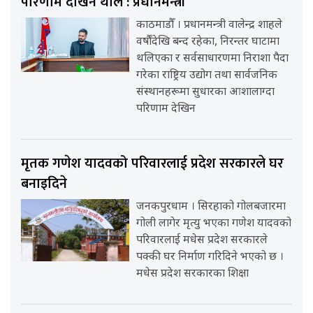
परिणाम देखिन थाले : प्रधानमन्त्री
काठमाडौँ । प्रधानमन्त्री वालेन्द्र शाहले
वर्षौंदेखि बन्द रहेका, निरन्तर घाटामा
थलिएका र सर्वसाधारणमा निराशा पैदा
गरेका राष्ट्रिय उद्योग तथा सार्वजनिक
संस्थानहरूमा सुधारका आशालाग्दा
परिणाम देखिन
मृतक गणेश यादवको परिवारलाई प्रदेश सरकारले घर
बनाइदिने
जनकपुरधाम । सिरहाको गोलबजारमा
गोली लागेर मृत्यु भएका गणेश यादवको
परिवारलाई मधेस प्रदेश सरकारले
पक्की घर निर्माण गरिदिने भएको छ ।
मधेस प्रदेश सरकारका शिक्षा