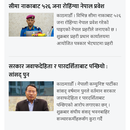
सीमा नाकाबाट ५२६ जना रोहिंग्या नेपाल प्रवेश
काठमाडौँ । विभिन्न सीमा नाकाबाट ५२६
जना रोहिंग्या नेपाल प्रवेश गरेको
पाइएको नेपाल प्रहरीले जनाएको छ ।
शुक्रबार प्रहरी प्रधान कार्यालयमा
आयोजित पत्रकार भेटघाटमा प्रहरी
सरकार जवाफदेहिता र पारदर्शिताबाट पन्छियो :
सांसद् पुन
काठमााडौँ । नेपाली कम्युनिष्ट पार्टीका
सांसद् वर्षमान पुनले वर्तमान सरकार
जवाफदेहिता र पारदर्शिताबाट
पन्छिएको आरोप लगाएका छन् ।
शुक्रबार संघीय संसद् भवनबाहिर
सञ्चारकर्मीहरूसँग कुरा गर्दै