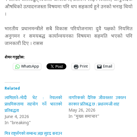
औषधिको उत्पादनजस्ता विषयमा पनि थप सहकार्य हुने उनको भनाइ थियो
।
भारतीय प्रधानमन्त्रीले सबै विकास परियोजनामा दुवै पक्षको नियमित
अनुगमन र समयबद्ध कार्यान्वयनका विषयमा सहमति भएको पनि
जानकारी दिए । रासस
शेयर गर्नुहोस:
WhatsApp
Print
Email
Related
लामिछाने–मोदी भेट : नेपालको
नागरिकको दैनिक जीवनस्तर उकास्न
प्राथमिकतामा सहयोग गर्ने भारतको
सरकार प्रतिबद्ध छ : प्रधानमन्त्री शाह
प्रतिबद्धता
May 26, 2026
In "मुख्य समाचार"
June 4, 2026
In "breaking"
मित्र राष्ट्रसँगको सम्बन्ध अझ सुदृढ बनाउन