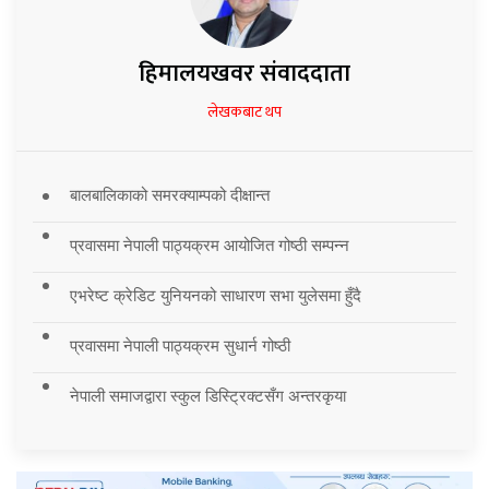
हिमालयखवर संवाददाता
लेखकबाट थप
बालबालिकाको समरक्याम्पको दीक्षान्त
प्रवासमा नेपाली पाठ्यक्रम आयोजित गोष्ठी सम्पन्न
एभरेष्ट क्रेडिट युनियनको साधारण सभा युलेसमा हुँदै
प्रवासमा नेपाली पाठ्यक्रम सुधार्न गोष्ठी
नेपाली समाजद्वारा स्कुल डिस्ट्रिक्टसँग अन्तरकृया