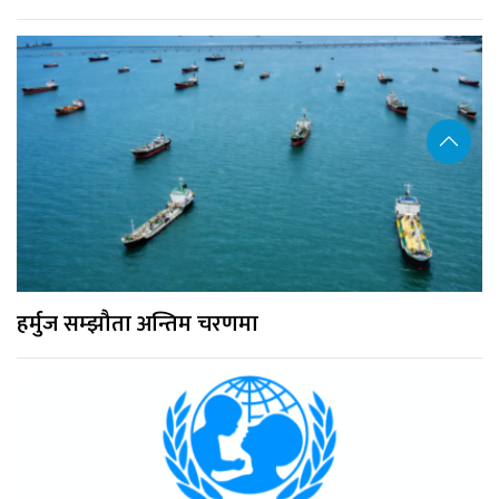
हर्मुज सम्झौता अन्तिम चरणमा