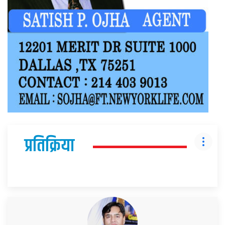
प्रतिक्रिया