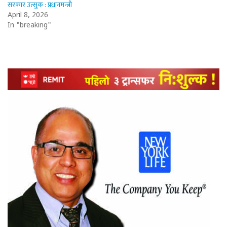
सरकार उत्सुक : प्रधानमन्त्री
April 8, 2026
In "breaking"