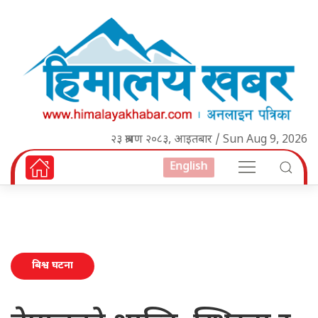
२३ श्रावण २०८३, आइतबार / Sun Aug 9, 2026
English
बिश्व घटना