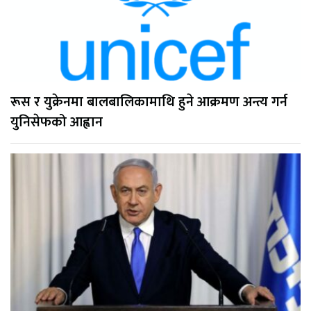
रूस र युक्रेनमा बालबालिकामाथि हुने आक्रमण अन्त्य गर्न
युनिसेफको आह्वान