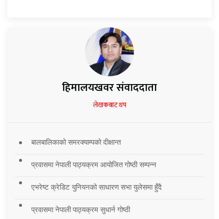
हिमालयखवर संवाददाता
लेखकबाट थप
बालबालिकाको समरक्याम्पको दीक्षान्त
प्रवासमा नेपाली पाठ्यक्रम आयोजित गोष्ठी सम्पन्न
एभरेष्ट क्रेडिट युनियनको साधारण सभा युलेसमा हुँदै
प्रवासमा नेपाली पाठ्यक्रम सुधार्न गोष्ठी