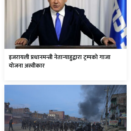
इजरायली प्रधानमन्त्री नेतान्याहुद्वारा ट्रम्पको गाजा
योजना अस्वीकार