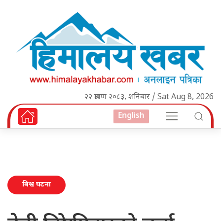
२२ श्रावण २०८३, शनिबार / Sat Aug 8, 2026
English
बिश्व घटना