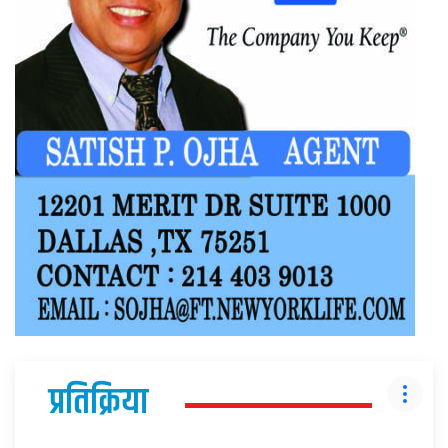
प्रतिक्रिया