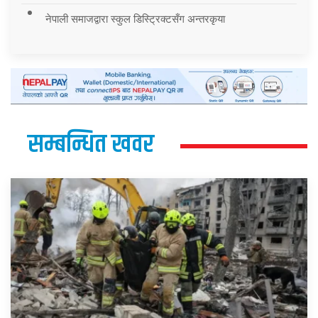
नेपाली समाजद्वारा स्कुल डिस्ट्रिक्टसँग अन्तरकृया
सम्बन्धित खवर