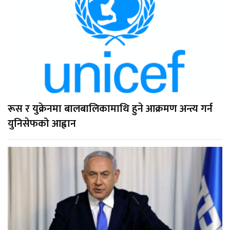
रूस र युक्रेनमा बालबालिकामाथि हुने आक्रमण अन्त्य गर्न
युनिसेफको आह्वान