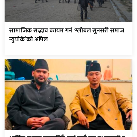
सामाजिक सद्भाव कायम गर्न ‘ग्लोबल सुनसरी समाज
न्युयोर्क’को अपिल