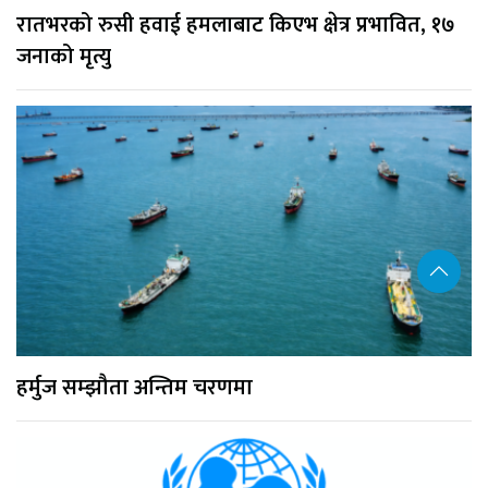
रातभरको रुसी हवाई हमलाबाट किएभ क्षेत्र प्रभावित, १७
जनाको मृत्यु
हर्मुज सम्झौता अन्तिम चरणमा