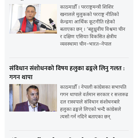
काठमाडौँ । परराष्ट्रमन्त्री शिशिर
खनालले मुलुकको परराष्ट्र नीतिको
केन्द्रमा आर्थिक कूटनीति रहेको
बताएका छन् । ‘बहुध्रुवीय विश्वमा चीन
र दक्षिण एसियाः विकसित क्षेत्रीय
व्यवस्थामा चीन–भारत–नेपाल
संविधान संशोधनको विषय हलुका ढङ्गले लिनु गलत :
गगन थापा
काठमाडौँ । नेपाली कांग्रेसका सभापति
गगन थापाले वर्तमान सरकार र सत्तारुढ
दल रास्वपाले संविधान संशोधनबारे
हलुका ढङ्गले लिएको भन्दै कांग्रेसले
त्यसो गर्न नदिने बताएका छन्