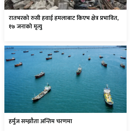
रातभरको रुसी हवाई हमलाबाट किएभ क्षेत्र प्रभावित,
१७ जनाको मृत्यु
हर्मुज सम्झौता अन्तिम चरणमा