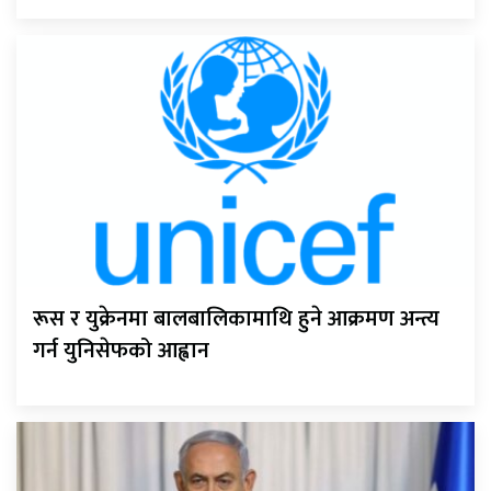
रूस र युक्रेनमा बालबालिकामाथि हुने आक्रमण अन्त्य
गर्न युनिसेफको आह्वान