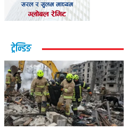
ट्रेन्डिङ