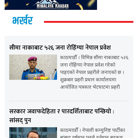
भर्खर
सीमा नाकाबाट ५२६ जना रोहिंग्या नेपाल प्रवेश
काठमाडौँ । विभिन्न सीमा नाकाबाट ५२६
जना रोहिंग्या नेपाल प्रवेश गरेको
पाइएको नेपाल प्रहरीले जनाएको छ ।
शुक्रबार प्रहरी प्रधान कार्यालयमा
आयोजित पत्रकार भेटघाटमा प्रहरी
सरकार जवाफदेहिता र पारदर्शिताबाट पन्छियो :
सांसद् पुन
काठमााडौँ । नेपाली कम्युनिष्ट पार्टीका