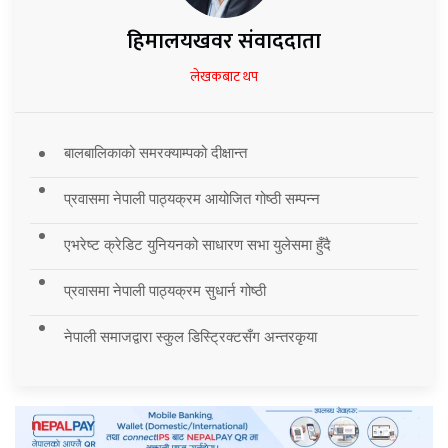
हिमालयखवर संवाददाता
लेखकबाट थप
बालबालिकाको समरक्याम्पको दीक्षान्त
प्रवासमा नेपाली पाठ्यक्रम आयोजित गोष्ठी सम्पन्न
एभरेष्ट क्रेडिट युनियनको साधारण सभा युलेसमा हुँदै
प्रवासमा नेपाली पाठ्यक्रम सुधार्न गोष्ठी
नेपाली समाजद्वारा स्कुल डिस्ट्रिक्टसँग अन्तरकृया