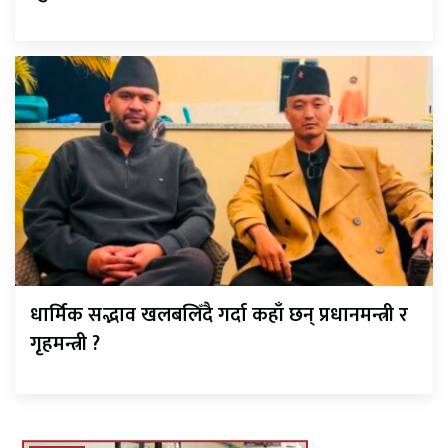
धार्मिक सद्भाव खलबलिँदै गर्दा कहाँ छन् प्रधानमन्त्री र
गृहमन्त्री ?