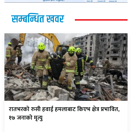
सम्बन्धित खवर
रातभरको रुसी हवाई हमलाबाट किएभ क्षेत्र प्रभावित,
१७ जनाको मृत्यु