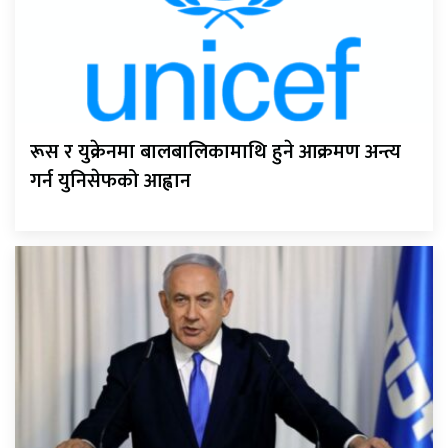
रूस र युक्रेनमा बालबालिकामाथि हुने आक्रमण अन्त्य
गर्न युनिसेफको आह्वान