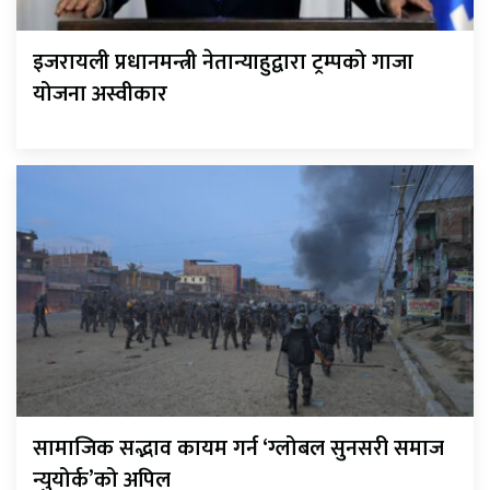
इजरायली प्रधानमन्त्री नेतान्याहुद्वारा ट्रम्पको गाजा
योजना अस्वीकार
सामाजिक सद्भाव कायम गर्न ‘ग्लोबल सुनसरी समाज
न्युयोर्क’को अपिल