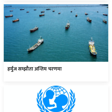
हर्मुज सम्झौता अन्तिम चरणमा