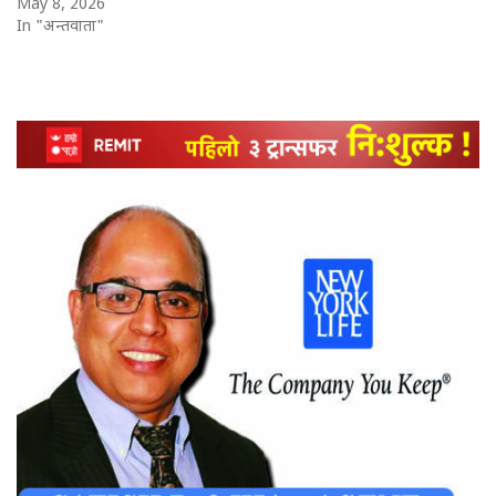
May 8, 2026
In "अन्तर्वार्ता"