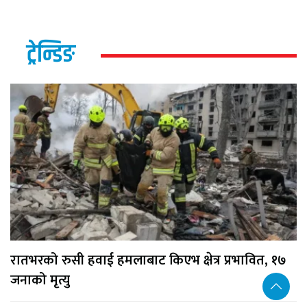
ट्रेन्डिङ
रातभरको रुसी हवाई हमलाबाट किएभ क्षेत्र प्रभावित, १७
जनाको मृत्यु