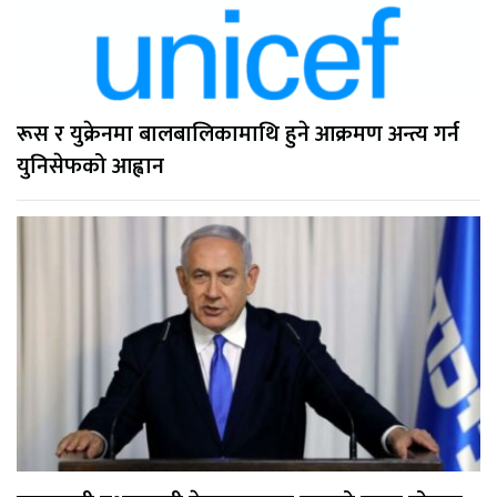
रूस र युक्रेनमा बालबालिकामाथि हुने आक्रमण अन्त्य गर्न
युनिसेफको आह्वान