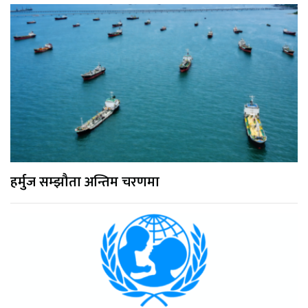
हर्मुज सम्झौता अन्तिम चरणमा