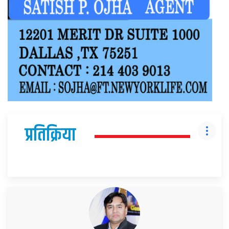
प्रतिक्रिया