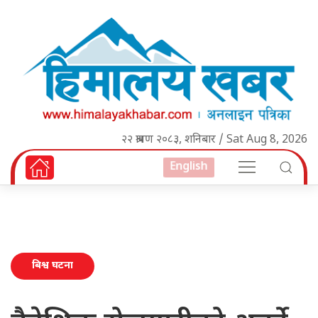
२२ श्रावण २०८३, शनिबार / Sat Aug 8, 2026
English
बिश्व घटना