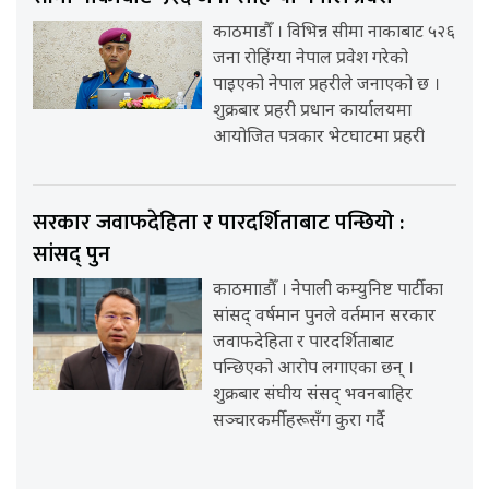
काठमाडौँ । विभिन्न सीमा नाकाबाट ५२६
जना रोहिंग्या नेपाल प्रवेश गरेको
पाइएको नेपाल प्रहरीले जनाएको छ ।
शुक्रबार प्रहरी प्रधान कार्यालयमा
आयोजित पत्रकार भेटघाटमा प्रहरी
सरकार जवाफदेहिता र पारदर्शिताबाट पन्छियो :
सांसद् पुन
काठमााडौँ । नेपाली कम्युनिष्ट पार्टीका
सांसद् वर्षमान पुनले वर्तमान सरकार
जवाफदेहिता र पारदर्शिताबाट
पन्छिएको आरोप लगाएका छन् ।
शुक्रबार संघीय संसद् भवनबाहिर
सञ्चारकर्मीहरूसँग कुरा गर्दै