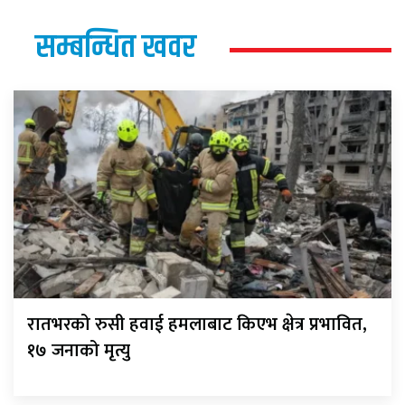
सम्बन्धित खवर
रातभरको रुसी हवाई हमलाबाट किएभ क्षेत्र प्रभावित,
१७ जनाको मृत्यु