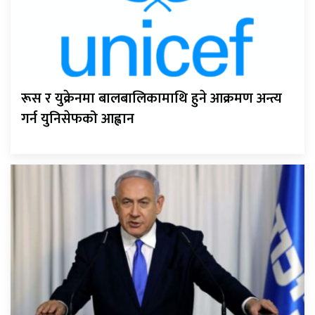
रूस र युक्रेनमा बालबालिकामाथि हुने आक्रमण अन्त्य
गर्न युनिसेफको आह्वान