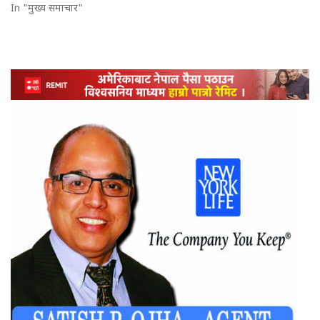
In "मुख्य समाचार"