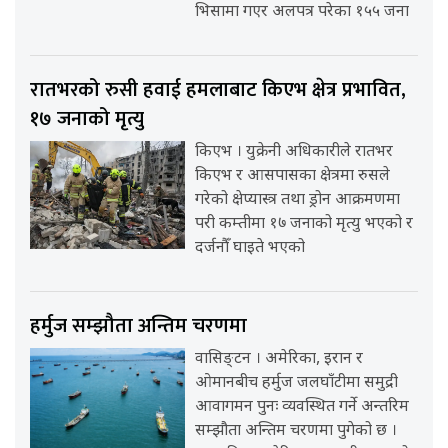
भिसामा गएर अलपत्र परेका १५५ जना
रातभरको रुसी हवाई हमलाबाट किएभ क्षेत्र प्रभावित,
१७ जनाको मृत्यु
किएभ । युक्रेनी अधिकारीले रातभर
किएभ र आसपासका क्षेत्रमा रुसले
गरेको क्षेप्यास्त्र तथा ड्रोन आक्रमणमा
परी कम्तीमा १७ जनाको मृत्यु भएको र
दर्जनौँ घाइते भएको
हर्मुज सम्झौता अन्तिम चरणमा
वासिङ्टन । अमेरिका, इरान र
ओमानबीच हर्मुज जलघाँटीमा समुद्री
आवागमन पुनः व्यवस्थित गर्ने अन्तरिम
सम्झौता अन्तिम चरणमा पुगेको छ ।