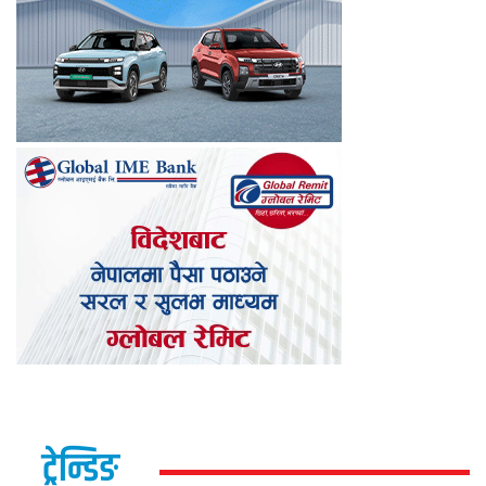
ट्रेन्डिङ