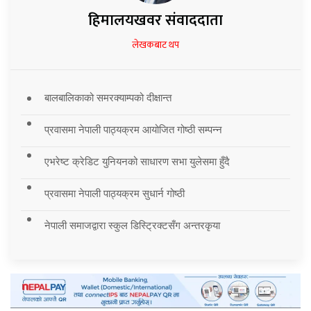
हिमालयखवर संवाददाता
लेखकबाट थप
बालबालिकाको समरक्याम्पको दीक्षान्त
प्रवासमा नेपाली पाठ्यक्रम आयोजित गोष्ठी सम्पन्न
एभरेष्ट क्रेडिट युनियनको साधारण सभा युलेसमा हुँदै
प्रवासमा नेपाली पाठ्यक्रम सुधार्न गोष्ठी
नेपाली समाजद्वारा स्कुल डिस्ट्रिक्टसँग अन्तरकृया