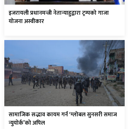
इजरायली प्रधानमन्त्री नेतान्याहुद्वारा ट्रम्पको गाजा
योजना अस्वीकार
सामाजिक सद्भाव कायम गर्न ‘ग्लोबल सुनसरी समाज
न्युयोर्क’को अपिल