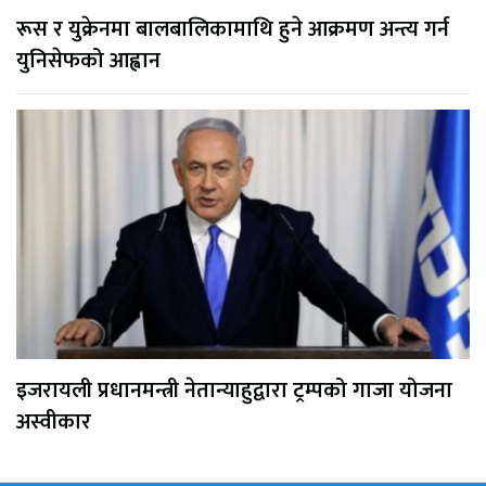
रूस र युक्रेनमा बालबालिकामाथि हुने आक्रमण अन्त्य गर्न
युनिसेफको आह्वान
इजरायली प्रधानमन्त्री नेतान्याहुद्वारा ट्रम्पको गाजा योजना
अस्वीकार