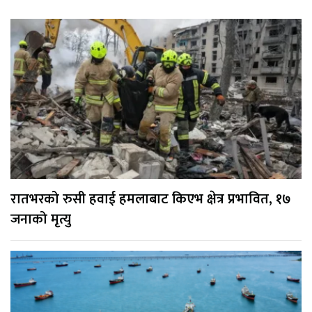
रातभरको रुसी हवाई हमलाबाट किएभ क्षेत्र प्रभावित, १७
जनाको मृत्यु