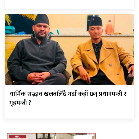
धार्मिक सद्भाव खलबलिँदै गर्दा कहाँ छन् प्रधानमन्त्री र
गृहमन्त्री ?