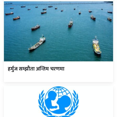
हर्मुज सम्झौता अन्तिम चरणमा