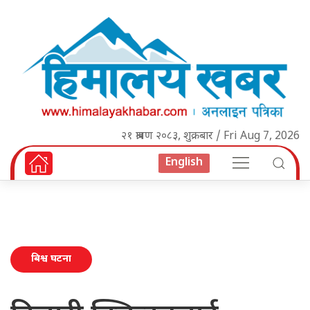
२१ श्रावण २०८३, शुक्रबार / Fri Aug 7, 2026
English
बिश्व घटना