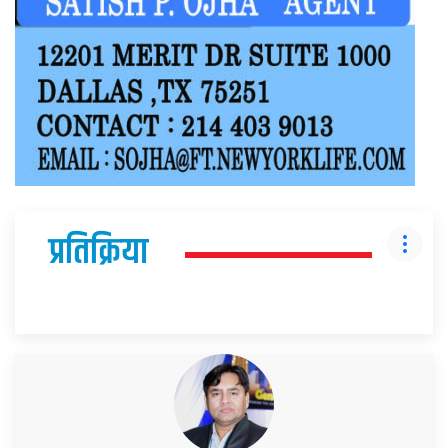
प्रतिक्रिया