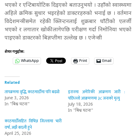
भएको र एन्टिबायोटिक दिइएको बताउनुभयो । उहाँको स्वास्थ्यमा
अहिले क्रमिक सुधार भइरहेको डाक्टरहरुको भनाई छ । वर्तमान
विदेशमन्त्रीसमेत रहेकी क्लिन्टनलाई शुक्रबार घाँटीको एलर्जी
भएको र लगातार खोकी लागेपछि परीक्षण गर्दा निमोनिया भएको
पाइएको डाक्टरको बिज्ञप्तीमा उल्लेख छ । एजेन्सी
शेयर गर्नुहोस:
WhatsApp
Print
Email
Related
तापक्रममा वृद्धि, काठमाडौँमा पनि बढ्यो
इरानमा अमेरिकी आक्रमण जारी :
पछिल्लो आक्रमणमा ३८ जनाको मृत्यु
June 3, 2026
In "बिश्व घटना"
July 18, 2026
In "बिश्व घटना"
काठमाडौँसहित विभिन्न जिल्लामा भारी
वर्षा, अझै बदली हुने
April 25, 2026