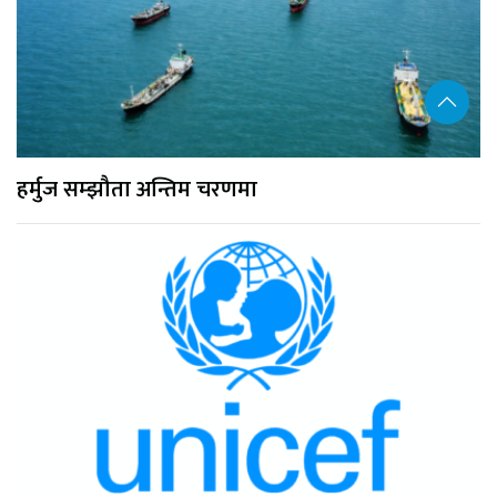
हर्मुज सम्झौता अन्तिम चरणमा