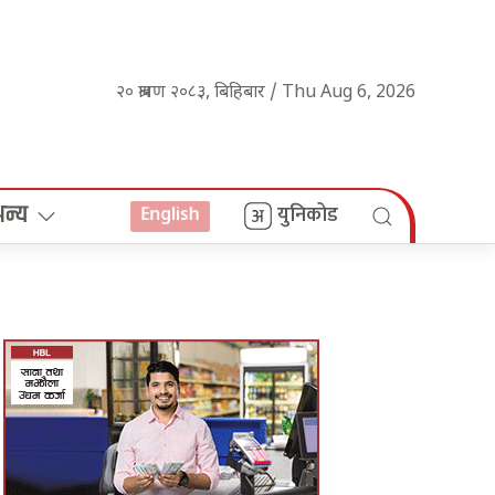
२० श्रावण २०८३, बिहिबार / Thu Aug 6, 2026
अन्य
युनिकोड
English