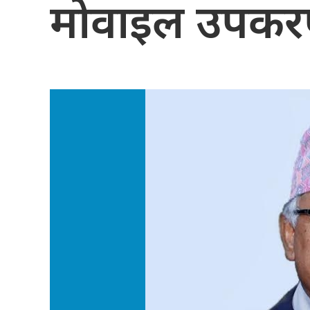
मोवाइल उपक