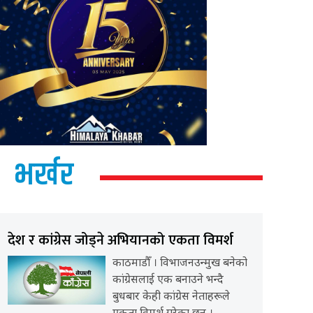
भर्खर
देश र कांग्रेस जोड्ने अभियानको एकता विमर्श
काठमाडौँ । विभाजनउन्मुख बनेको
कांग्रेसलाई एक बनाउने भन्दै
बुधबार केही कांग्रेस नेताहरूले