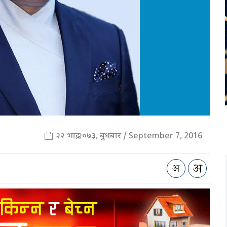
२२ भाद्र २०७३, बुधबार / September 7, 2016