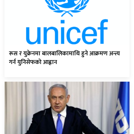
रूस र युक्रेनमा बालबालिकामाथि हुने आक्रमण अन्त्य
गर्न युनिसेफको आह्वान