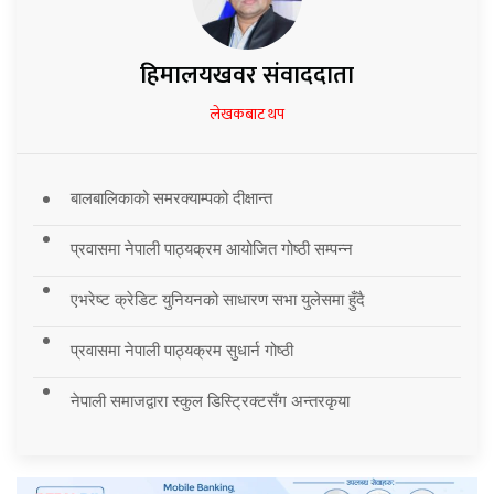
हिमालयखवर संवाददाता
लेखकबाट थप
बालबालिकाको समरक्याम्पको दीक्षान्त
प्रवासमा नेपाली पाठ्यक्रम आयोजित गोष्ठी सम्पन्न
एभरेष्ट क्रेडिट युनियनको साधारण सभा युलेसमा हुँदै
प्रवासमा नेपाली पाठ्यक्रम सुधार्न गोष्ठी
नेपाली समाजद्वारा स्कुल डिस्ट्रिक्टसँग अन्तरकृया