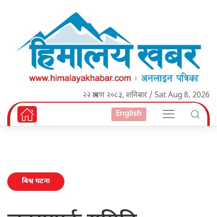
२२ श्रावण २०८३, शनिबार / Sat Aug 8, 2026
English
बिश्व घटना