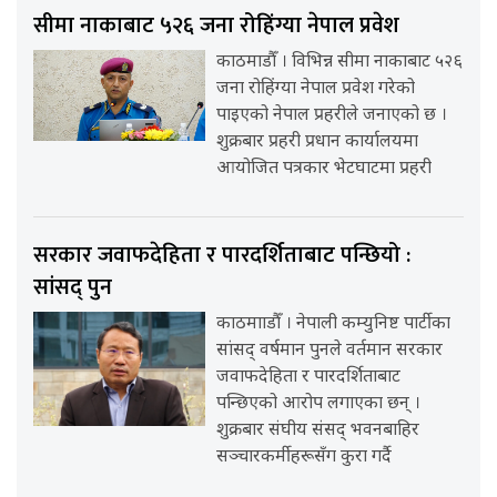
सीमा नाकाबाट ५२६ जना रोहिंग्या नेपाल प्रवेश
काठमाडौँ । विभिन्न सीमा नाकाबाट ५२६
जना रोहिंग्या नेपाल प्रवेश गरेको
पाइएको नेपाल प्रहरीले जनाएको छ ।
शुक्रबार प्रहरी प्रधान कार्यालयमा
आयोजित पत्रकार भेटघाटमा प्रहरी
सरकार जवाफदेहिता र पारदर्शिताबाट पन्छियो :
सांसद् पुन
काठमााडौँ । नेपाली कम्युनिष्ट पार्टीका
सांसद् वर्षमान पुनले वर्तमान सरकार
जवाफदेहिता र पारदर्शिताबाट
पन्छिएको आरोप लगाएका छन् ।
शुक्रबार संघीय संसद् भवनबाहिर
सञ्चारकर्मीहरूसँग कुरा गर्दै