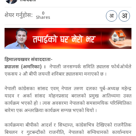
0
शेयर गर्नुहोस:
Shares
हिमालयखवर संवाददाता-
ड्यालस (अमरिका) ।
नेपाली जनसम्पर्क समिति ड्यालस फोर्थओर्थले
एकसय २ औ बीपी जयन्ती शनिबार ड्यालसमा मनाएको छ ।
नेपाली कांग्रेसका सांसद एवम् नेपाल तरुण दलका पूर्ब-अध्यक्ष महेन्द्र
यादव र अर्का सांसद मोहनप्रसाद बरालको प्रमुख आतिथ्यमा उक्त
कार्यक्रम भएको हो । त्यस अवसरमा नेपालको समसामयिक परिस्थितिका
बारेमा एक अन्तरक्रिया कार्यक्रम सम्पन्न भएको थियो ।
कार्यक्रममा बीपीको आदर्श र सिध्दान्त, कांग्रेसभित्र देखिएको राजनैतिक
बिचलन र गुटबन्दीको राजनीति, नेपालको सम्विधानको कार्यान्वयन