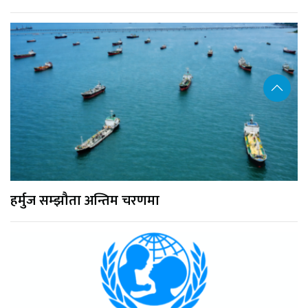
हर्मुज सम्झौता अन्तिम चरणमा