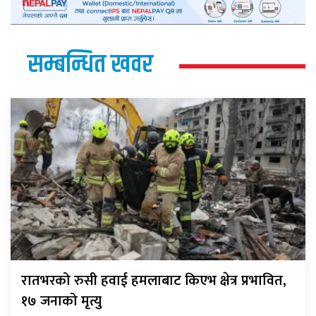
सम्बन्धित खवर
रातभरको रुसी हवाई हमलाबाट किएभ क्षेत्र प्रभावित,
१७ जनाको मृत्यु