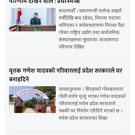
परिणाम देखिन थाले : प्रधानमन्त्री
काठमाडौँ । प्रधानमन्त्री वालेन्द्र शाहले
वर्षौंदेखि बन्द रहेका, निरन्तर घाटामा
थलिएका र सर्वसाधारणमा निराशा पैदा
गरेका राष्ट्रिय उद्योग तथा सार्वजनिक
संस्थानहरूमा सुधारका आशालाग्दा
परिणाम देखिन
मृतक गणेश यादवको परिवारलाई प्रदेश सरकारले घर
बनाइदिने
जनकपुरधाम । सिरहाको गोलबजारमा
गोली लागेर मृत्यु भएका गणेश यादवको
परिवारलाई मधेस प्रदेश सरकारले
पक्की घर निर्माण गरिदिने भएको छ ।
मधेस प्रदेश सरकारका शिक्षा