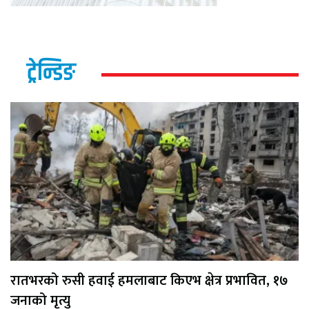
ट्रेन्डिङ
रातभरको रुसी हवाई हमलाबाट किएभ क्षेत्र प्रभावित, १७
जनाको मृत्यु