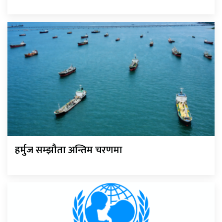
हर्मुज सम्झौता अन्तिम चरणमा