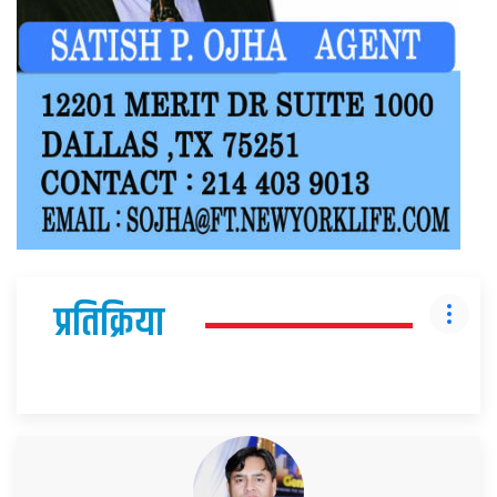
प्रतिक्रिया