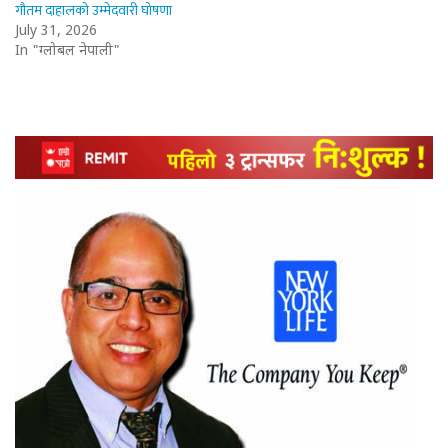
गौतम दाहालको उम्मेदवारी घोषणा
July 31, 2026
In "ग्लोबल नेपाली"