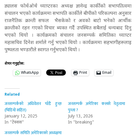
ड्यालस फोर्थओर्थ च्याप्टरका अध्यक्ष ज्ञानेन्द्र कार्कीको सभापतित्वमा
संचालन भएको कार्यक्रममा सभापति कार्कीले बीपीको परिकल्पना अनुसार
राजनैतिक क्रान्ती सफल भैसकेको र अवको बाटो भनेको आर्थीक
क्रान्तीको रहन गएको विचार ब्यक्त गर्दै उपस्थित सबैलाई धन्यबाद दिनु
भएको थियो । कार्यक्रमको संचालन जनसम्पर्क समितिका च्याप्टर
महासचिव दिनेश शर्माले गर्नु भएको थियो । कार्यक्रममा सहभागीहरूलाइ
पुष्पलता भण्डारीले स्वागत गर्नुभएको थियो ।
शेयर गर्नुहोस:
WhatsApp
Print
Email
Related
जनसम्पर्कको अधिवेशन चाँडै हुन्छ
जनसम्पर्क अमेरिका कस्को नेतृत्वमा
(भिडियो सहित)
पुग्ला ?
January 12, 2025
July 13, 2026
In "टेक्सस"
In "breaking"
जनसम्पर्क समिति अमेरिकाको अध्यक्षमा