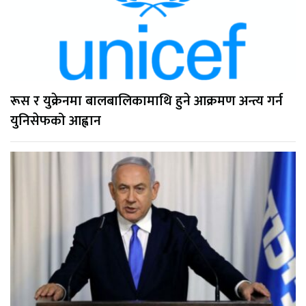
रूस र युक्रेनमा बालबालिकामाथि हुने आक्रमण अन्त्य गर्न
युनिसेफको आह्वान