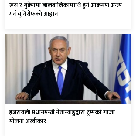
रूस र युक्रेनमा बालबालिकामाथि हुने आक्रमण अन्त्य
गर्न युनिसेफको आह्वान
इजरायली प्रधानमन्त्री नेतान्याहुद्वारा ट्रम्पको गाजा
योजना अस्वीकार