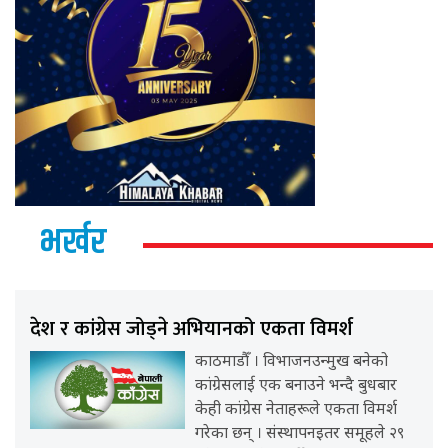
भर्खर
देश र कांग्रेस जोड्ने अभियानको एकता विमर्श
काठमाडौँ । विभाजनउन्मुख बनेको
कांग्रेसलाई एक बनाउने भन्दै बुधबार
केही कांग्रेस नेताहरूले एकता विमर्श
गरेका छन् । संस्थापनइतर समूहले २९