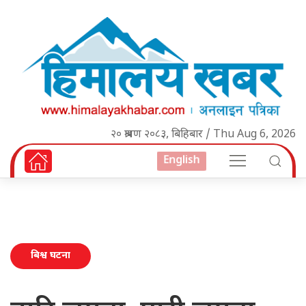
२० श्रावण २०८३, बिहिबार / Thu Aug 6, 2026
English
बिश्व घटना