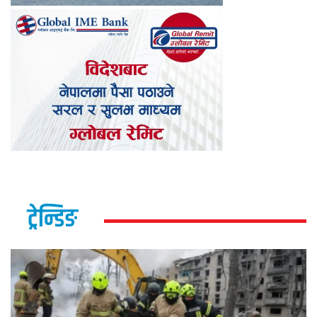
ट्रेन्डिङ