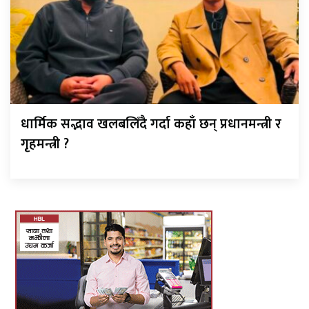
धार्मिक सद्भाव खलबलिँदै गर्दा कहाँ छन् प्रधानमन्त्री र
गृहमन्त्री ?