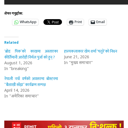
शेयर गर्नुहोस:
WhatsApp
Print
Email
Related
‘ब्रोड पिक’को काखमा अस्ताएका
हास्यकलाकार खेम शर्मा ‘चतुरे’को निधन
कीर्तिमानी आरोही निर्मल पुर्जा को हुन् ?
June 21, 2026
In "मुख्य समाचार"
August 1, 2026
In "breaking"
नेपाली नयाँ वर्षको अवसरमा बोस्टनमा
”बैशाखी साँझ” कार्यक्रम सम्पन्न
April 14, 2026
In "अमेरिका समाचार"