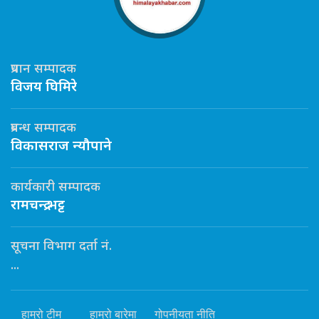
प्रधान सम्पादक
विजय घिमिरे
प्रबन्ध सम्पादक
विकासराज न्यौपाने
कार्यकारी सम्पादक
रामचन्द्र भट्ट
सूचना विभाग दर्ता नं.
...
हाम्रो टीम
हाम्रो बारेमा
गोपनीयता नीति