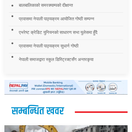
बालबालिकाको समरक्याम्पको दीक्षान्त
प्रवासमा नेपाली पाठ्यक्रम आयोजित गोष्ठी सम्पन्न
एभरेष्ट क्रेडिट युनियनको साधारण सभा युलेसमा हुँदै
प्रवासमा नेपाली पाठ्यक्रम सुधार्न गोष्ठी
नेपाली समाजद्वारा स्कुल डिस्ट्रिक्टसँग अन्तरकृया
सम्बन्धित खवर