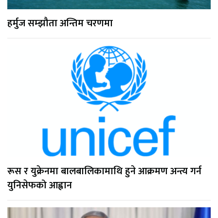
हर्मुज सम्झौता अन्तिम चरणमा
रूस र युक्रेनमा बालबालिकामाथि हुने आक्रमण अन्त्य गर्न
युनिसेफको आह्वान