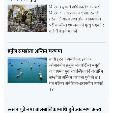
किएभ । युक्रेनी अधिकारीले रातभर
किएभ र आसपासका क्षेत्रमा रुसले
गरेको क्षेप्यास्त्र तथा ड्रोन आक्रमणमा
परी कम्तीमा १७ जनाको मृत्यु भएको र
दर्जनौँ घाइते भएको
हर्मुज सम्झौता अन्तिम चरणमा
वासिङ्टन । अमेरिका, इरान र
ओमानबीच हर्मुज जलघाँटीमा समुद्री
आवागमन पुनः व्यवस्थित गर्ने अन्तरिम
सम्झौता अन्तिम चरणमा पुगेको छ ।
गत महिना अमेरिका–इरानबीच भएको
१४
रूस र युक्रेनमा बालबालिकामाथि हुने आक्रमण अन्त्य