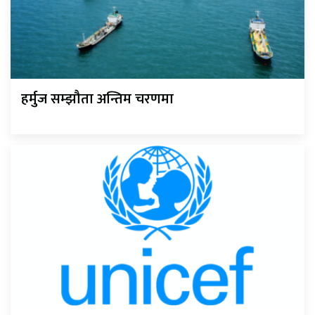
हर्मुज सम्झौता अन्तिम चरणमा