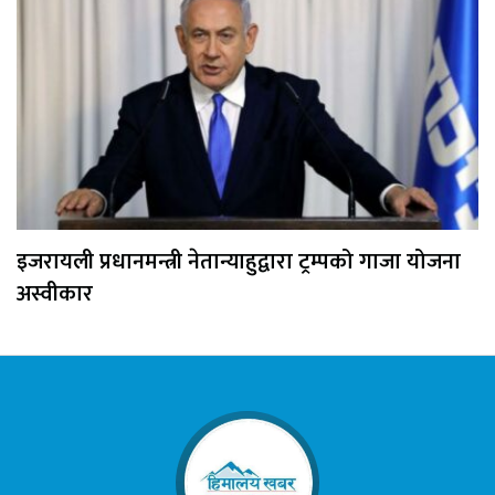
इजरायली प्रधानमन्त्री नेतान्याहुद्वारा ट्रम्पको गाजा योजना
अस्वीकार