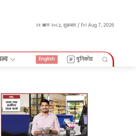
२१ श्रावण २०८३, शुक्रबार / Fri Aug 7, 2026
अन्य
युनिकोड
English