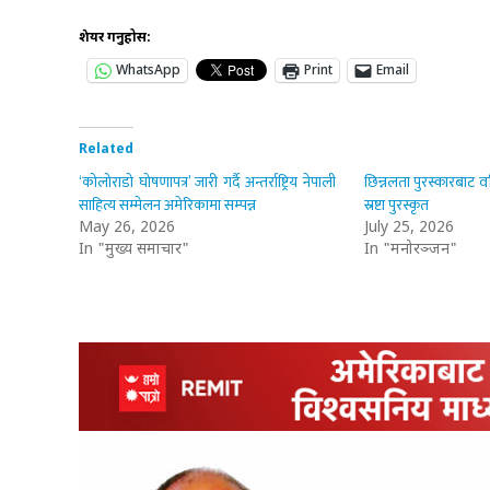
शेयर गर्नुहोस:
WhatsApp
Print
Email
Related
‘कोलोराडो घोषणापत्र’ जारी गर्दै अन्तर्राष्ट्रिय नेपाली
छिन्नलता पुरस्कारबाट वरि
साहित्य सम्मेलन अमेरिकामा सम्पन्न
स्रष्टा पुरस्कृत
May 26, 2026
July 25, 2026
In "मुख्य समाचार"
In "मनोरञ्जन"