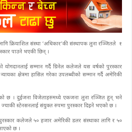
ागि क्रियाशिल संस्था ‘अधिकार‘की संस्थापक लुना रञ्जितले १
स्कार पाउने भएकी छिन् ।
 योगदानलाई सम्मान गर्दै ग्रिनेल कलेजले यस वर्षको पुरस्कार
यका क्षेत्रमा हासिल गरेका उपलब्धीको सम्मान गर्दै अमेरिकी
को छ । दुईजना विजेताहरुमध्ये एकजना लुना रञ्जित हुन् भने
र ज्याकी स्टेनसनलाई संयुक्त रुपमा पुरस्कार दिइने भएको छ ।
यो पुरस्कार कलेजले ५० हजार अमेरिकी डलर संस्थाका लागि र ५०
जनाएको छ ।