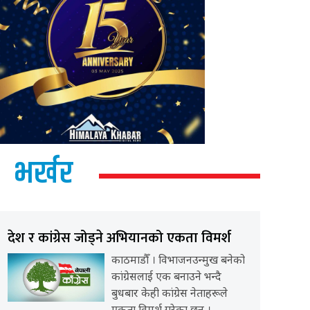
भर्खर
देश र कांग्रेस जोड्ने अभियानको एकता विमर्श
काठमाडौँ । विभाजनउन्मुख बनेको
कांग्रेसलाई एक बनाउने भन्दै
बुधबार केही कांग्रेस नेताहरूले