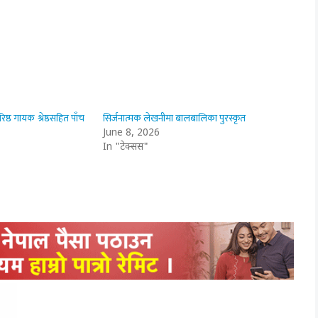
ष्ठ गायक श्रेष्ठसहित पाँच
सिर्जनात्मक लेखनीमा बालबालिका पुरस्कृत
June 8, 2026
In "टेक्सस"