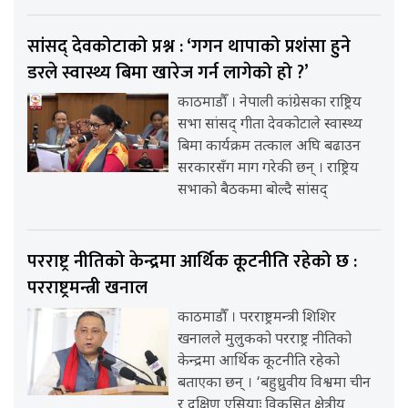
सांसद् देवकोटाको प्रश्न : ‘गगन थापाको प्रशंसा हुने
डरले स्वास्थ्य बिमा खारेज गर्न लागेको हो ?’
काठमाडौँ । नेपाली कांग्रेसका राष्ट्रिय
सभा सांसद् गीता देवकोटाले स्वास्थ्य
बिमा कार्यक्रम तत्काल अघि बढाउन
सरकारसँग माग गरेकी छन् । राष्ट्रिय
सभाको बैठकमा बोल्दै सांसद्
परराष्ट्र नीतिको केन्द्रमा आर्थिक कूटनीति रहेको छ :
परराष्ट्रमन्त्री खनाल
काठमाडौँ । परराष्ट्रमन्त्री शिशिर
खनालले मुलुकको परराष्ट्र नीतिको
केन्द्रमा आर्थिक कूटनीति रहेको
बताएका छन् । ‘बहुध्रुवीय विश्वमा चीन
र दक्षिण एसियाः विकसित क्षेत्रीय