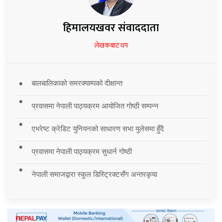
हिमालयखवर संवाददाता
लेखकबाट थप
बालबालिकाको समरक्याम्पको दीक्षान्त
प्रवासमा नेपाली पाठ्यक्रम आयोजित गोष्ठी सम्पन्न
एभरेष्ट क्रेडिट युनियनको साधारण सभा युलेसमा हुँदै
प्रवासमा नेपाली पाठ्यक्रम सुधार्न गोष्ठी
नेपाली समाजद्वारा स्कुल डिस्ट्रिक्टसँग अन्तरकृया