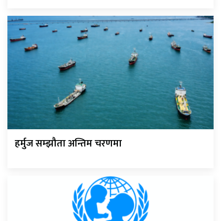
हर्मुज सम्झौता अन्तिम चरणमा