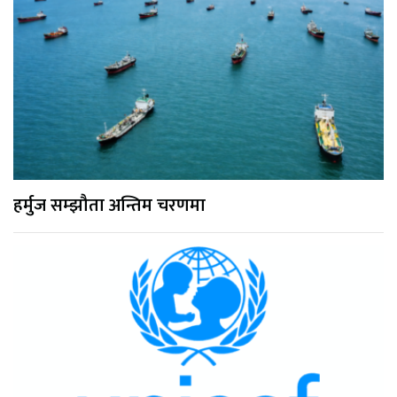
हर्मुज सम्झौता अन्तिम चरणमा