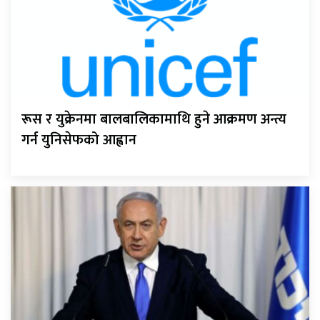
रूस र युक्रेनमा बालबालिकामाथि हुने आक्रमण अन्त्य
गर्न युनिसेफको आह्वान