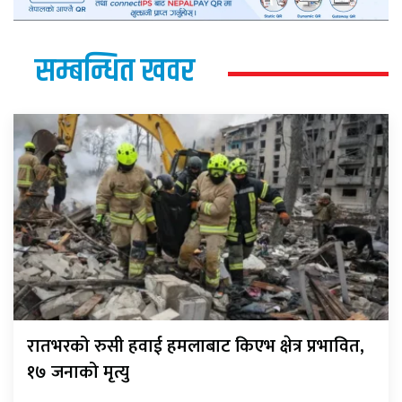
सम्बन्धित खवर
रातभरको रुसी हवाई हमलाबाट किएभ क्षेत्र प्रभावित,
१७ जनाको मृत्यु