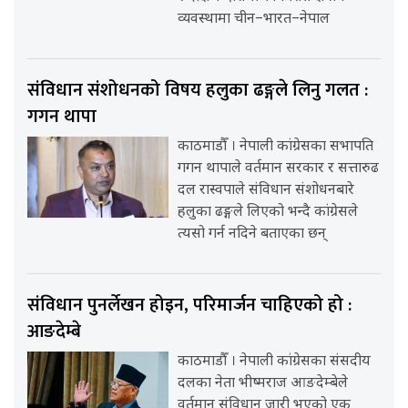
व्यवस्थामा चीन–भारत–नेपाल
संविधान संशोधनको विषय हलुका ढङ्गले लिनु गलत :
गगन थापा
काठमाडौँ । नेपाली कांग्रेसका सभापति
गगन थापाले वर्तमान सरकार र सत्तारुढ
दल रास्वपाले संविधान संशोधनबारे
हलुका ढङ्गले लिएको भन्दै कांग्रेसले
त्यसो गर्न नदिने बताएका छन्
संविधान पुनर्लेखन होइन, परिमार्जन चाहिएको हो :
आङदेम्बे
काठमाडौँ । नेपाली कांग्रेसका संसदीय
दलका नेता भीष्मराज आङदेम्बेले
वर्तमान संविधान जारी भएको एक