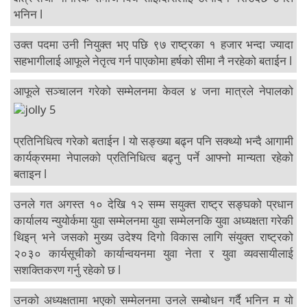
भनिन l
उक्त पदमा उनी नियुक्त भए पछि ९७ राष्ट्रका १ हजार भन्दा ज्यादा
सहभागीलाई आफूले नेतृत्व गर्न पाएकोमा हर्षको सीमा नै नरहेको बताईन l
आफूले
सञ्चालन गरेको सम्मेलनमा केवल ४ जना मात्रले नेपालको
प्रतिनिधित्व गरेको बताईन l यो सङ्ख्या बढ्न पनि सक्थ्यो भन्दै आगामी
कार्यक्रममा नेपालको प्रतिनिधित्व बढ्नु पर्ने आफ्नो मान्यता रहेको
बताइन l
उनले गत अगस्त १० देखि १२ सम्म सयुक्त राष्ट्र सङ्घको प्रधान
कार्यालय न्युयोर्कमा युवा सम्मेलनमा युवा सम्मेलनकि युवा अध्यक्षता गरेकी
थिइन् भने जसको मुख्य उदेश्य दिगो विकास लागि संयुक्त राष्ट्रको
२०३० कार्यसूचीको कार्यान्वयनमा युवा नेता र युवा व्यवसायीलाई
सशक्तिकरण गर्नु रहेको छ l
उनको अध्यक्षतामा भएको सम्मेलनमा उनले सम्बोधन गर्दै भनिन म यो