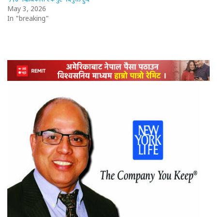
May 3, 2026
In "breaking"