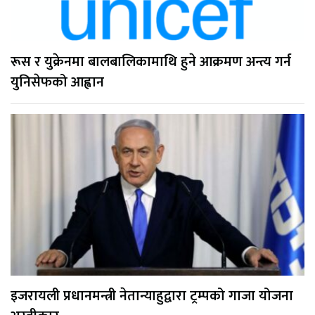
रूस र युक्रेनमा बालबालिकामाथि हुने आक्रमण अन्त्य गर्न
युनिसेफको आह्वान
इजरायली प्रधानमन्त्री नेतान्याहुद्वारा ट्रम्पको गाजा योजना