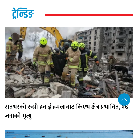
ट्रेन्डिङ
रातभरको रुसी हवाई हमलाबाट किएभ क्षेत्र प्रभावित, १७
जनाको मृत्यु