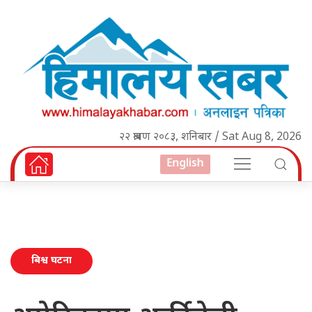
२२ श्रावण २०८३, शनिबार / Sat Aug 8, 2026
English
बिश्व घटना