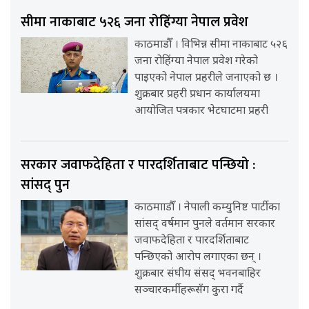
सीमा नाकाबाट ५२६ जना रोहिंग्या नेपाल प्रवेश
काठमाडौँ । विभिन्न सीमा नाकाबाट ५२६
जना रोहिंग्या नेपाल प्रवेश गरेको
पाइएको नेपाल प्रहरीले जनाएको छ ।
शुक्रबार प्रहरी प्रधान कार्यालयमा
आयोजित पत्रकार भेटघाटमा प्रहरी
सरकार जवाफदेहिता र पारदर्शिताबाट पन्छियो :
सांसद् पुन
काठमााडौँ । नेपाली कम्युनिष्ट पार्टीका
सांसद् वर्षमान पुनले वर्तमान सरकार
जवाफदेहिता र पारदर्शिताबाट
पन्छिएको आरोप लगाएका छन् ।
शुक्रबार संघीय संसद् भवनबाहिर
सञ्चारकर्मीहरूसँग कुरा गर्दै