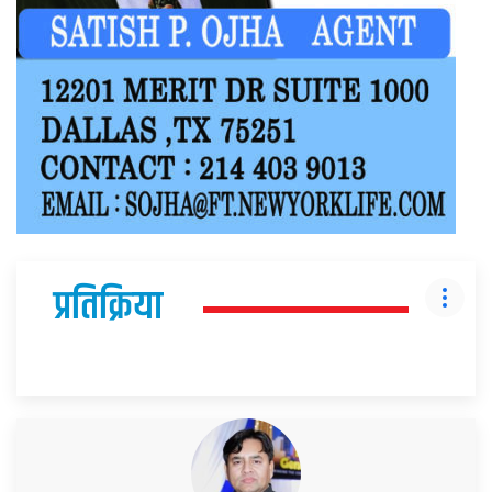
प्रतिक्रिया