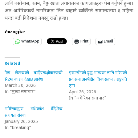
लागि बसोबास, काम, बैङ्क खाता लगायतका कागजातहरू पेस गर्नुपर्ने हुन्छ।
अत अमेरिकाको नागरिकता लिन चाहाने व्यक्तिले सामान्यतया ६ महिना
भन्दा बढी विदेशमा नबस्नु राम्रो हुन्छ।
शेयर गर्नुहोस:
WhatsApp
Print
Email
Related
नेता लेखकको बन्दीप्रत्यक्षीकरणको
इरानसँगको युद्ध अन्त्यका लागि गरिएको
रिटमा कारण देखाउ आदेश
प्रयासमा अनपेक्षित विकासक्रम : राष्ट्रपति
ट्रम्प
March 30, 2026
In "मुख्य समाचार"
April 26, 2026
In "अमेरिका समाचार"
अमेरिकाद्वारा अधिकांश वैदेशिक
सहायता रोक्का
January 26, 2025
In "breaking"