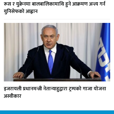
रूस र युक्रेनमा बालबालिकामाथि हुने आक्रमण अन्त्य गर्न
युनिसेफको आह्वान
इजरायली प्रधानमन्त्री नेतान्याहुद्वारा ट्रम्पको गाजा योजना
अस्वीकार