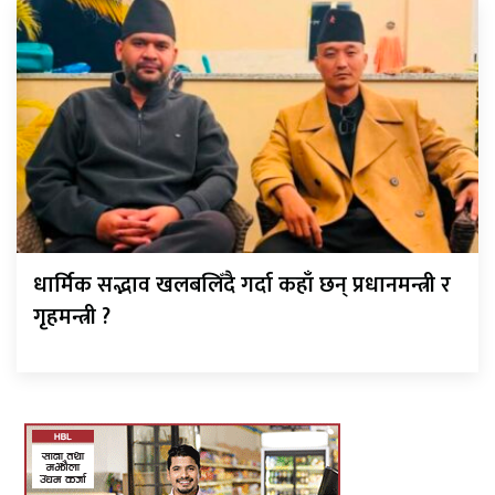
धार्मिक सद्भाव खलबलिँदै गर्दा कहाँ छन् प्रधानमन्त्री र
गृहमन्त्री ?