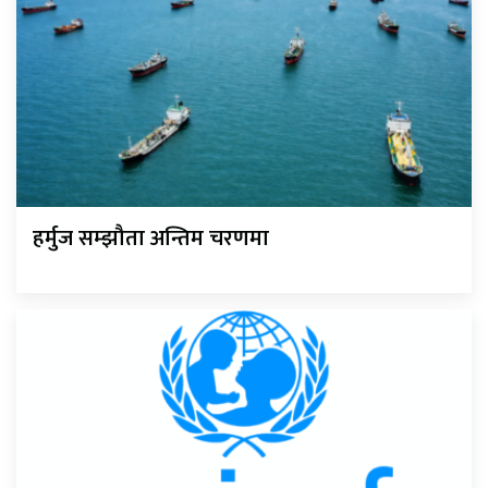
हर्मुज सम्झौता अन्तिम चरणमा