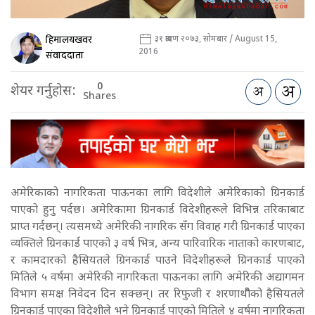
हिमालयखवर
३१ श्रावण २०७३, सोमबार / August 15,
2016
संवाददाता
0
शेयर गर्नुहोस:
Shares
अमेरिकाको नागरिकता पाऊनका लागि विदेशीले अमेरिकाको ग्रिनकार्ड
पाएको हुनु पर्दछ। अमेरिकामा ग्रिनकार्ड विदेशीहरूले विभिन्न तरिकाबाट
प्राप्त गर्दछन्। त्यसमध्ये अमेरिकी नागरिक सँग विवाह गरी ग्रिनकार्ड पाएका
व्यक्तिले ग्रिनकार्ड पाएको ३ वर्ष भित्र, अन्य पारिवारिक नाताको कारणबाट,
र कामदारको हैसियतले ग्रिनकार्ड पाउने विदेशीहरूले ग्रिनकार्ड पाएको
मितिले ५ वर्षमा अमेरिकी नागरिकता पाऊनका लागि अमेरिकी अद्यागमन
विभाग समक्ष निवेदन दिन सक्छन्। तर रिफुजी र शरणाथीैको हैसियतले
ग्रिनकार्ड पाएका विदेशीले भने ग्रिनकार्ड पाएको मितिले ४ वर्षमा नागरिकता