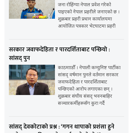
जना रोहिंग्या नेपाल प्रवेश गरेको
पाइएको नेपाल प्रहरीले जनाएको छ ।
शुक्रबार प्रहरी प्रधान कार्यालयमा
आयोजित पत्रकार भेटघाटमा प्रहरी
सरकार जवाफदेहिता र पारदर्शिताबाट पन्छियो :
सांसद् पुन
काठमााडौँ । नेपाली कम्युनिष्ट पार्टीका
सांसद् वर्षमान पुनले वर्तमान सरकार
जवाफदेहिता र पारदर्शिताबाट
पन्छिएको आरोप लगाएका छन् ।
शुक्रबार संघीय संसद् भवनबाहिर
सञ्चारकर्मीहरूसँग कुरा गर्दै
सांसद् देवकोटाको प्रश्न : ‘गगन थापाको प्रशंसा हुने