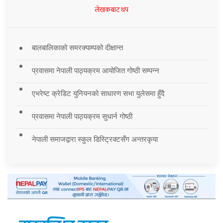
लेखकबाट थप
बालबालिकाको समरक्याम्पको दीक्षान्त
प्रवासमा नेपाली पाठ्यक्रम आयोजित गोष्ठी सम्पन्न
एभरेष्ट क्रेडिट युनियनको साधारण सभा युलेसमा हुँदै
प्रवासमा नेपाली पाठ्यक्रम सुधार्न गोष्ठी
नेपाली समाजद्वारा स्कुल डिस्ट्रिक्टसँग अन्तरकृया