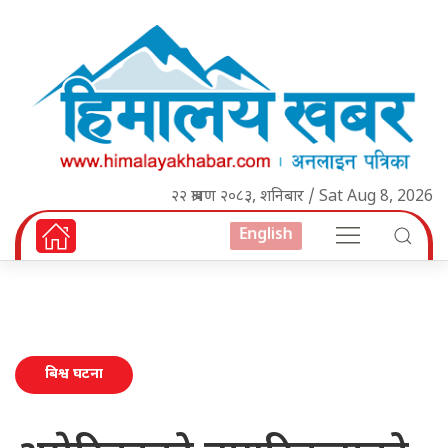
२२ श्रावण २०८३, शनिबार / Sat Aug 8, 2026
English
बिश्व घटना