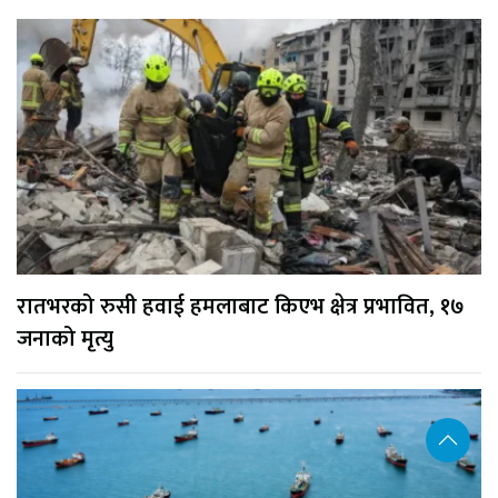
रातभरको रुसी हवाई हमलाबाट किएभ क्षेत्र प्रभावित, १७
जनाको मृत्यु