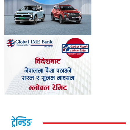
ट्रेन्डिङ