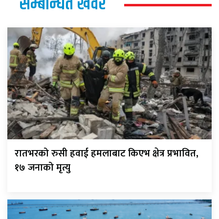
सम्बन्धित खवर
रातभरको रुसी हवाई हमलाबाट किएभ क्षेत्र प्रभावित,
१७ जनाको मृत्यु