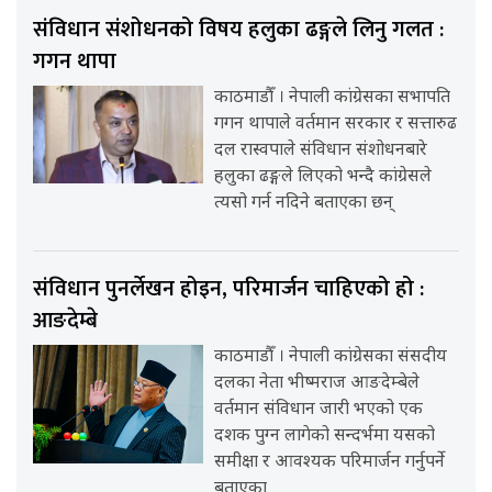
संविधान संशोधनको विषय हलुका ढङ्गले लिनु गलत :
गगन थापा
काठमाडौँ । नेपाली कांग्रेसका सभापति
गगन थापाले वर्तमान सरकार र सत्तारुढ
दल रास्वपाले संविधान संशोधनबारे
हलुका ढङ्गले लिएको भन्दै कांग्रेसले
त्यसो गर्न नदिने बताएका छन्
संविधान पुनर्लेखन होइन, परिमार्जन चाहिएको हो :
आङदेम्बे
काठमाडौँ । नेपाली कांग्रेसका संसदीय
दलका नेता भीष्मराज आङदेम्बेले
वर्तमान संविधान जारी भएको एक
दशक पुग्न लागेको सन्दर्भमा यसको
समीक्षा र आवश्यक परिमार्जन गर्नुपर्ने
बताएका