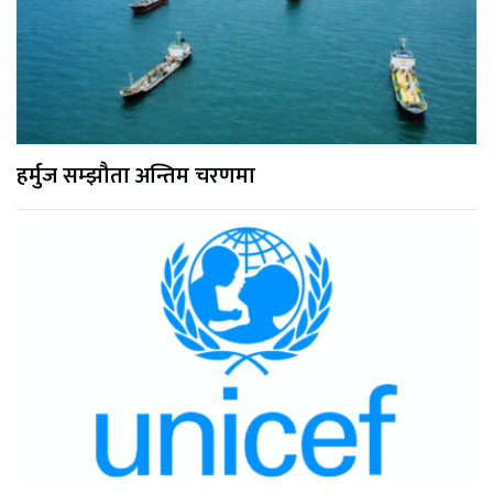
हर्मुज सम्झौता अन्तिम चरणमा