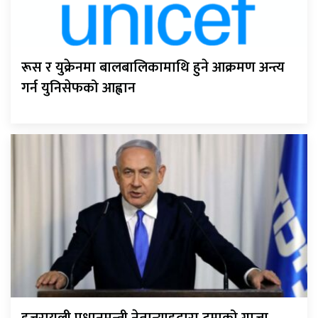
रूस र युक्रेनमा बालबालिकामाथि हुने आक्रमण अन्त्य
गर्न युनिसेफको आह्वान