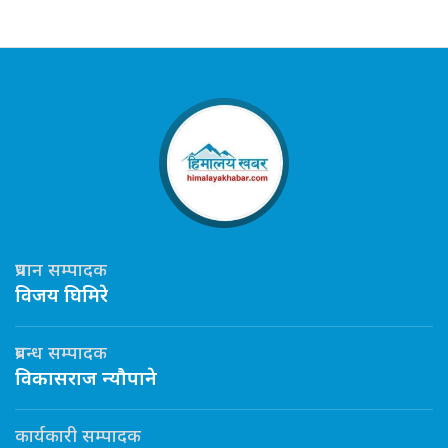
प्रधान सम्पादक
विजय घिमिरे
प्रबन्ध सम्पादक
विकासराज न्यौपाने
कार्यकारी सम्पादक