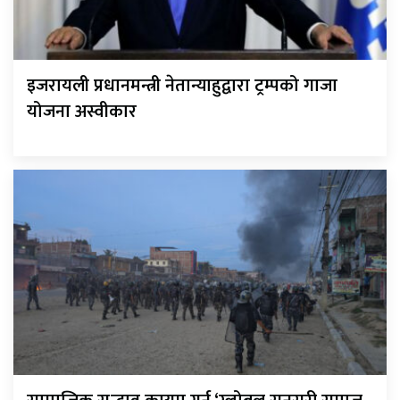
इजरायली प्रधानमन्त्री नेतान्याहुद्वारा ट्रम्पको गाजा
योजना अस्वीकार