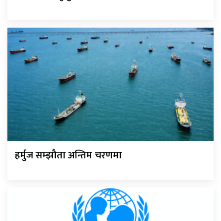
हर्मुज सम्झौता अन्तिम चरणमा