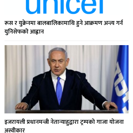
रूस र युक्रेनमा बालबालिकामाथि हुने आक्रमण अन्त्य गर्न
युनिसेफको आह्वान
इजरायली प्रधानमन्त्री नेतान्याहुद्वारा ट्रम्पको गाजा योजना
अस्वीकार