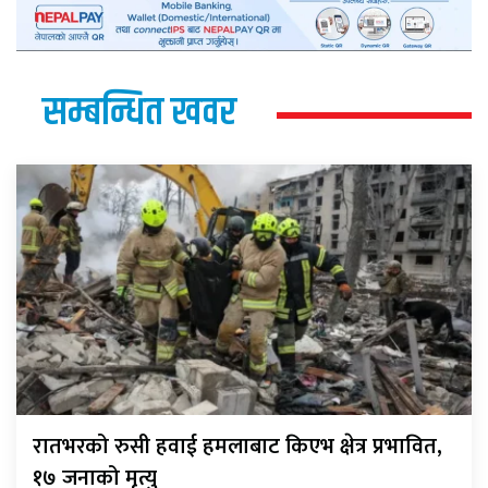
सम्बन्धित खवर
रातभरको रुसी हवाई हमलाबाट किएभ क्षेत्र प्रभावित,
१७ जनाको मृत्यु