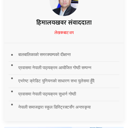
हिमालयखवर संवाददाता
लेखकबाट थप
बालबालिकाको समरक्याम्पको दीक्षान्त
प्रवासमा नेपाली पाठ्यक्रम आयोजित गोष्ठी सम्पन्न
एभरेष्ट क्रेडिट युनियनको साधारण सभा युलेसमा हुँदै
प्रवासमा नेपाली पाठ्यक्रम सुधार्न गोष्ठी
नेपाली समाजद्वारा स्कुल डिस्ट्रिक्टसँग अन्तरकृया