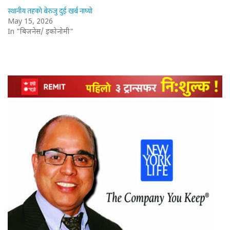
स्थानीय तहको बेरुजु दुई खर्ब नाघ्यो
May 15, 2026
In "बिजनेस/ इकोनोमी"