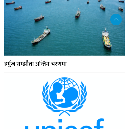
हर्मुज सम्झौता अन्तिम चरणमा