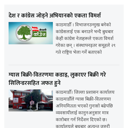
देश र कांग्रेस जोड्ने अभियानको एकता विमर्श
काठमाडौँ । विभाजनउन्मुख बनेको
कांग्रेसलाई एक बनाउने भन्दै बुधबार
केही कांग्रेस नेताहरूले एकता विमर्श
गरेका छन् । संस्थापनइतर समूहले २९
गते राष्ट्रिय भेला गर्ने बताएको
ग्यास बिक्री-वितरणमा कडाइ, लुकाएर बिक्री गरे
सिलिन्डरसहित जफत हुने
काठमाडौँ। जिल्ला प्रशासन कार्यालय
काठमाडौँले ग्यास बिक्री-वितरणमा
अनियमितता भएको गुनासो बढेपछि
व्यवसायीलाई कानुनअनुसार मात्र
कारोबार गर्न निर्देशन दिएको छ।
कार्यालयले बुधबार अत्यन्त जरुरी