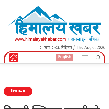
२० श्रावण २०८३, बिहिबार / Thu Aug 6, 2026
English
बिश्व घटना