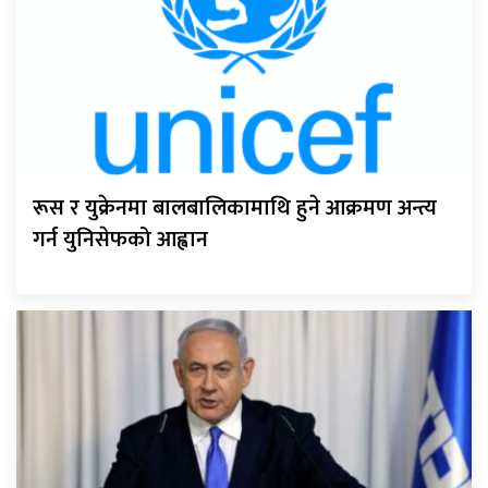
रूस र युक्रेनमा बालबालिकामाथि हुने आक्रमण अन्त्य
गर्न युनिसेफको आह्वान