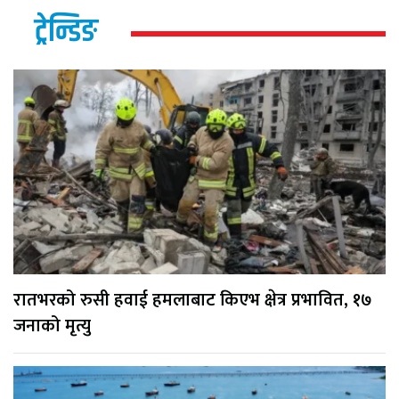
ट्रेन्डिङ
रातभरको रुसी हवाई हमलाबाट किएभ क्षेत्र प्रभावित, १७
जनाको मृत्यु