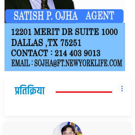
प्रतिक्रिया