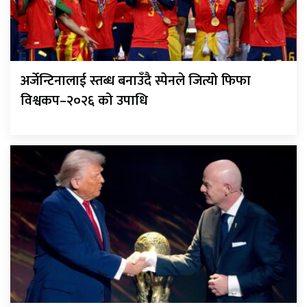
अर्जेन्टिनालाई स्तब्ध बनाउँदै स्पेनले जित्यो फिफा
विश्वकप–२०२६ को उपाधि