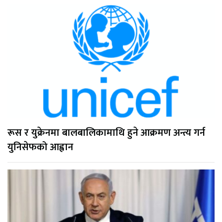
रूस र युक्रेनमा बालबालिकामाथि हुने आक्रमण अन्त्य गर्न
युनिसेफको आह्वान