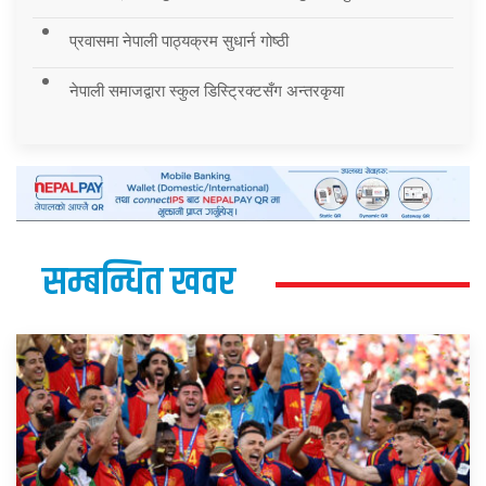
प्रवासमा नेपाली पाठ्यक्रम सुधार्न गोष्ठी
नेपाली समाजद्वारा स्कुल डिस्ट्रिक्टसँग अन्तरकृया
सम्बन्धित खवर