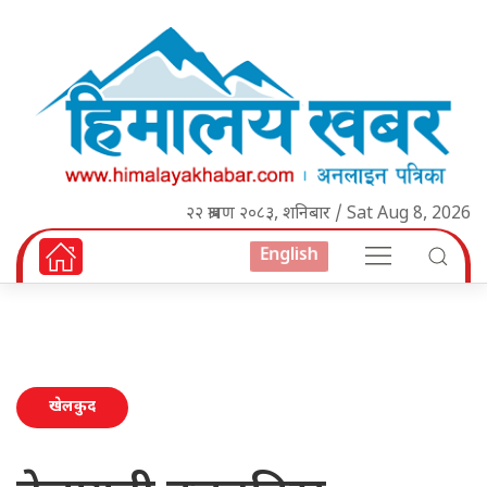
२२ श्रावण २०८३, शनिबार / Sat Aug 8, 2026
English
खेलकुद