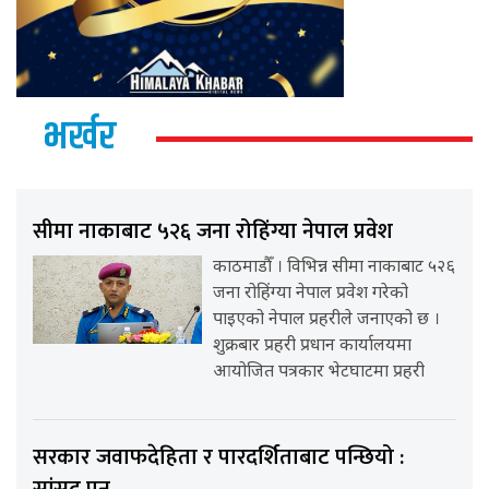
भर्खर
सीमा नाकाबाट ५२६ जना रोहिंग्या नेपाल प्रवेश
काठमाडौँ । विभिन्न सीमा नाकाबाट ५२६
जना रोहिंग्या नेपाल प्रवेश गरेको
पाइएको नेपाल प्रहरीले जनाएको छ ।
शुक्रबार प्रहरी प्रधान कार्यालयमा
आयोजित पत्रकार भेटघाटमा प्रहरी
सरकार जवाफदेहिता र पारदर्शिताबाट पन्छियो :
सांसद् पुन