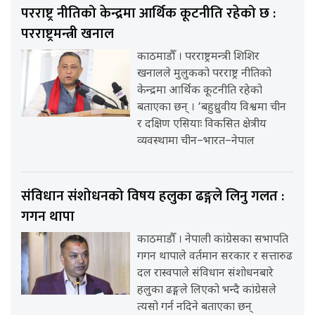
परराष्ट्र नीतिको केन्द्रमा आर्थिक कूटनीति रहेको छ :
परराष्ट्रमन्त्री खनाल
काठमाडौँ । परराष्ट्रमन्त्री शिशिर
खनालले मुलुकको परराष्ट्र नीतिको
केन्द्रमा आर्थिक कूटनीति रहेको
बताएका छन् । ‘बहुध्रुवीय विश्वमा चीन
र दक्षिण एसियाः विकसित क्षेत्रीय
व्यवस्थामा चीन–भारत–नेपाल
संविधान संशोधनको विषय हलुका ढङ्गले लिनु गलत :
गगन थापा
काठमाडौँ । नेपाली कांग्रेसका सभापति
गगन थापाले वर्तमान सरकार र सत्तारुढ
दल रास्वपाले संविधान संशोधनबारे
हलुका ढङ्गले लिएको भन्दै कांग्रेसले
त्यसो गर्न नदिने बताएका छन्