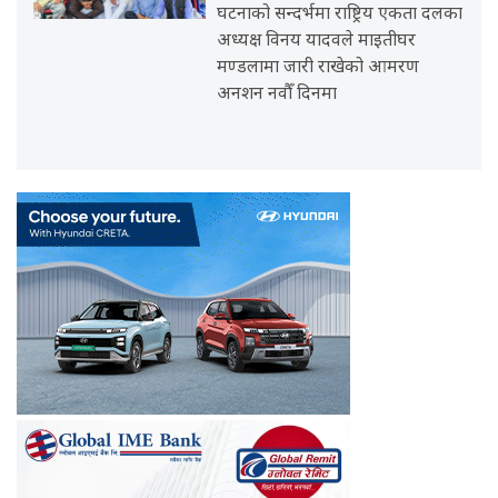
घटनाको सन्दर्भमा राष्ट्रिय एकता दलका
अध्यक्ष विनय यादवले माइतीघर
मण्डलामा जारी राखेको आमरण
अनशन नवौँ दिनमा