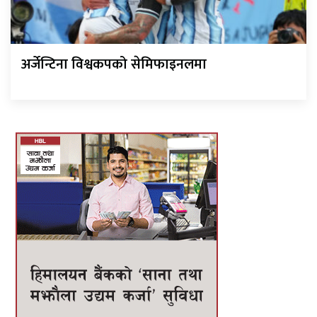
अर्जेन्टिना विश्वकपको सेमिफाइनलमा