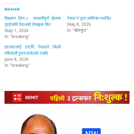
Related
विश्वकप लिग-२ : सनसनीपूर्ण खेलमा
नेपाल ‘ए’ द्वारा अमेरिका पराजित
युएईमाथि नेपालको रोमाञ्चक जित
May 8, 2026
In "खेलकुद"
May 1, 2026
In "breaking"
हङकङलाई हराउँदै नेपालले जित्यो
एसियाली पुरुष छनोटको उपाधि
June 8, 2026
In "breaking"