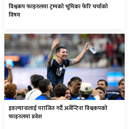
विश्वकप फाइनलमा ट्रम्पको भूमिका फेरि चर्चाको
विषय
इङल्यान्डलाई पराजित गर्दै अर्जेन्टिना विश्वकपको
फाइनलमा प्रवेश