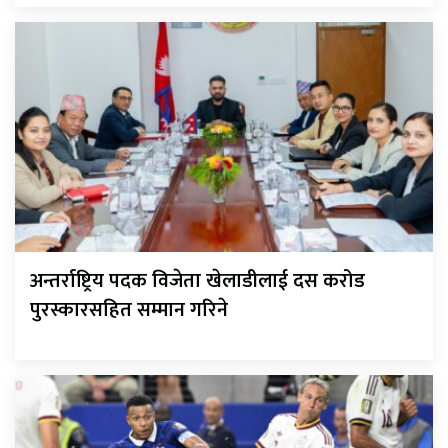
अन्तर्राष्ट्रिय पदक विजेता खेलाडीलाई दस करोड
पुरस्कारसहित सम्मान गरिने