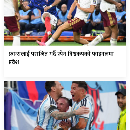
फ्रान्सलाई पराजित गर्दै स्पेन विश्वकपको फाइनलमा
प्रवेश