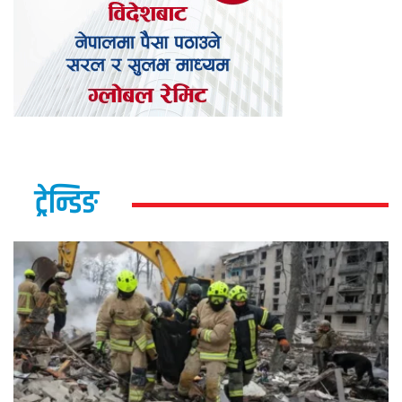
ट्रेन्डिङ