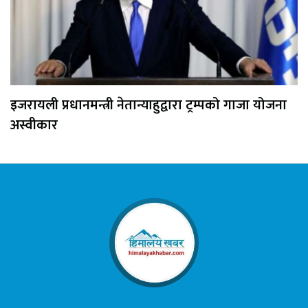
इजरायली प्रधानमन्त्री नेतान्याहुद्वारा ट्रम्पको गाजा योजना
अस्वीकार