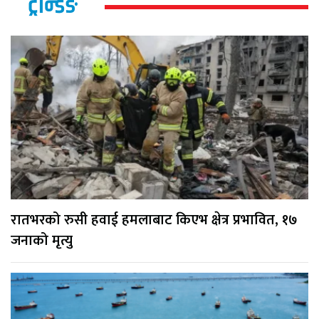
ट्रेन्डिङ
रातभरको रुसी हवाई हमलाबाट किएभ क्षेत्र प्रभावित, १७
जनाको मृत्यु