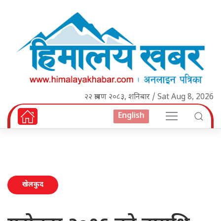
२२ श्रावण २०८३, शनिबार / Sat Aug 8, 2026
English
खेलकुद