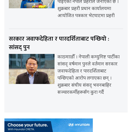
पाइएको नेपाल प्रहरीले जनाएको छ ।
शुक्रबार प्रहरी प्रधान कार्यालयमा
आयोजित पत्रकार भेटघाटमा प्रहरी
सरकार जवाफदेहिता र पारदर्शिताबाट पन्छियो :
सांसद् पुन
काठमााडौँ । नेपाली कम्युनिष्ट पार्टीका
सांसद् वर्षमान पुनले वर्तमान सरकार
जवाफदेहिता र पारदर्शिताबाट
पन्छिएको आरोप लगाएका छन् ।
शुक्रबार संघीय संसद् भवनबाहिर
सञ्चारकर्मीहरूसँग कुरा गर्दै