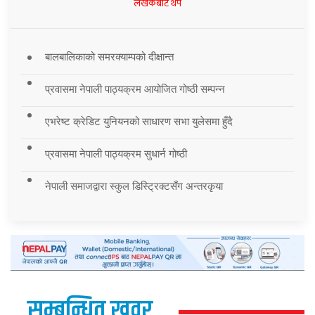
लेखकबाट थप
बालबालिकाको समरक्याम्पको दीक्षान्त
प्रवासमा नेपाली पाठ्यक्रम आयोजित गोष्ठी सम्पन्न
एभरेष्ट क्रेडिट युनियनको साधारण सभा युलेसमा हुँदै
प्रवासमा नेपाली पाठ्यक्रम सुधार्न गोष्ठी
नेपाली समाजद्वारा स्कुल डिस्ट्रिक्टसँग अन्तरकृया
सम्बन्धित खवर