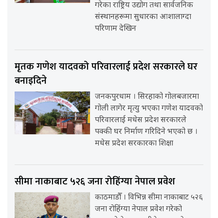
गरेका राष्ट्रिय उद्योग तथा सार्वजनिक
संस्थानहरूमा सुधारका आशालाग्दा
परिणाम देखिन
मृतक गणेश यादवको परिवारलाई प्रदेश सरकारले घर
बनाइदिने
जनकपुरधाम । सिरहाको गोलबजारमा
गोली लागेर मृत्यु भएका गणेश यादवको
परिवारलाई मधेस प्रदेश सरकारले
पक्की घर निर्माण गरिदिने भएको छ ।
मधेस प्रदेश सरकारका शिक्षा
सीमा नाकाबाट ५२६ जना रोहिंग्या नेपाल प्रवेश
काठमाडौँ । विभिन्न सीमा नाकाबाट ५२६
जना रोहिंग्या नेपाल प्रवेश गरेको