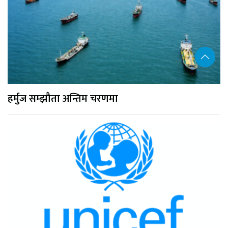
हर्मुज सम्झौता अन्तिम चरणमा