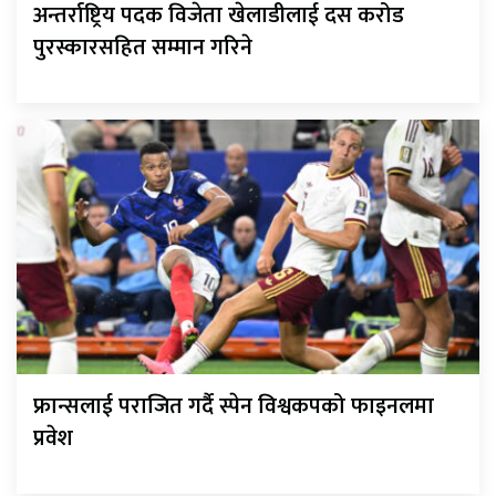
अन्तर्राष्ट्रिय पदक विजेता खेलाडीलाई दस करोड
पुरस्कारसहित सम्मान गरिने
फ्रान्सलाई पराजित गर्दै स्पेन विश्वकपको फाइनलमा
प्रवेश