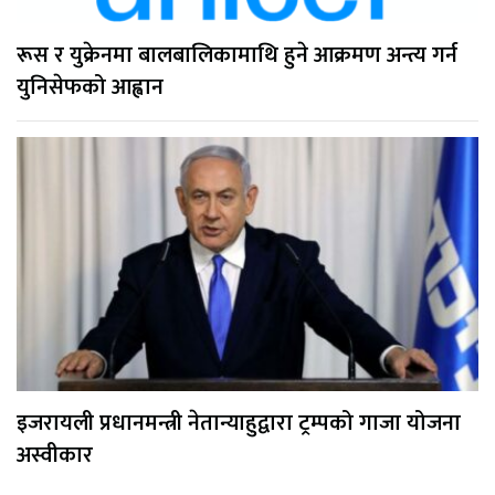
रूस र युक्रेनमा बालबालिकामाथि हुने आक्रमण अन्त्य गर्न
युनिसेफको आह्वान
इजरायली प्रधानमन्त्री नेतान्याहुद्वारा ट्रम्पको गाजा योजना
अस्वीकार