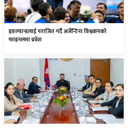
इङल्यान्डलाई पराजित गर्दै अर्जेन्टिना विश्वकपको
फाइनलमा प्रवेश