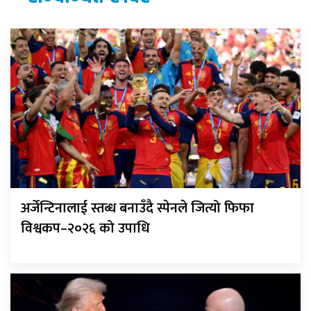
अर्जेन्टिनालाई स्तब्ध बनाउँदै स्पेनले जित्यो फिफा
विश्वकप–२०२६ को उपाधि