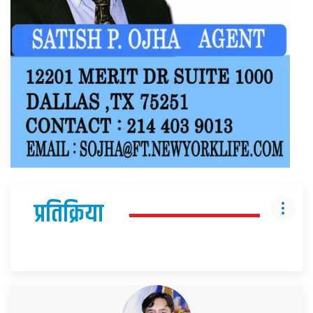
प्रतिक्रिया