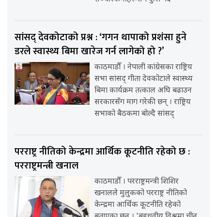
सांसद् देवकोटाको प्रश्न : ‘गगन थापाको प्रशंसा हुने
डरले स्वास्थ्य बिमा खारेज गर्न लागेको हो ?’
काठमाडौँ । नेपाली कांग्रेसका राष्ट्रिय
सभा सांसद् गीता देवकोटाले स्वास्थ्य
बिमा कार्यक्रम तत्काल अघि बढाउन
सरकारसँग माग गरेकी छन् । राष्ट्रिय
सभाको बैठकमा बोल्दै सांसद्
परराष्ट्र नीतिको केन्द्रमा आर्थिक कूटनीति रहेको छ :
परराष्ट्रमन्त्री खनाल
काठमाडौँ । परराष्ट्रमन्त्री शिशिर
खनालले मुलुकको परराष्ट्र नीतिको
केन्द्रमा आर्थिक कूटनीति रहेको
बताएका छन् । ‘बहुध्रुवीय विश्वमा चीन