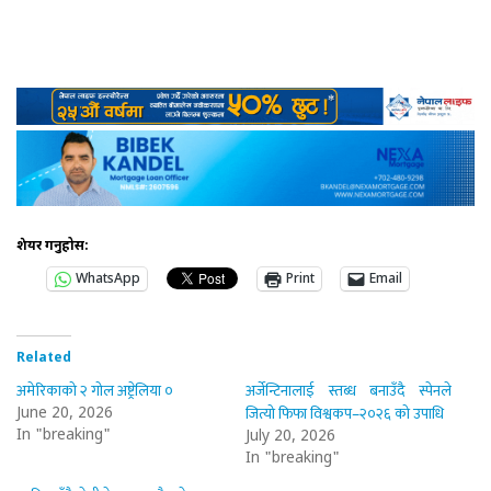
शेयर गर्नुहोस:
WhatsApp
Print
Email
Related
अमेरिकाको २ गोल अष्ट्रेलिया ०
अर्जेन्टिनालाई स्तब्ध बनाउँदै स्पेनले
जित्यो फिफा विश्वकप–२०२६ को उपाधि
June 20, 2026
In "breaking"
July 20, 2026
In "breaking"