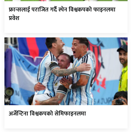
फ्रान्सलाई पराजित गर्दै स्पेन विश्वकपको फाइनलमा
प्रवेश
अर्जेन्टिना विश्वकपको सेमिफाइनलमा