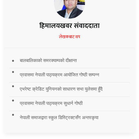
हिमालयखवर संवाददाता
लेखकबाट थप
बालबालिकाको समरक्याम्पको दीक्षान्त
प्रवासमा नेपाली पाठ्यक्रम आयोजित गोष्ठी सम्पन्न
एभरेष्ट क्रेडिट युनियनको साधारण सभा युलेसमा हुँदै
प्रवासमा नेपाली पाठ्यक्रम सुधार्न गोष्ठी
नेपाली समाजद्वारा स्कुल डिस्ट्रिक्टसँग अन्तरकृया