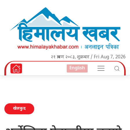
२१ श्रावण २०८३, शुक्रबार / Fri Aug 7, 2026
English
खेलकुद