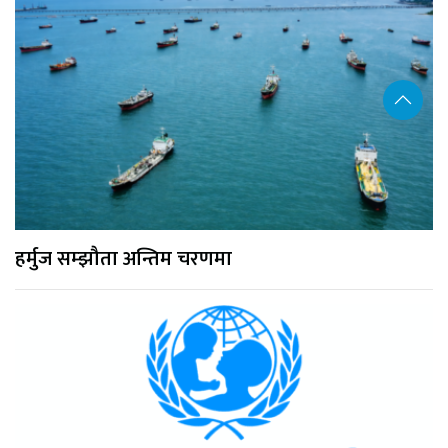
हर्मुज सम्झौता अन्तिम चरणमा