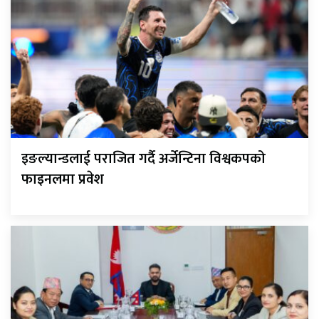
इङल्यान्डलाई पराजित गर्दै अर्जेन्टिना विश्वकपको
फाइनलमा प्रवेश