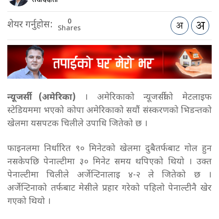
0
शेयर गर्नुहोस:
Shares
न्यूजर्सी (अमेरिका)
। अमेरिकाको न्यूजर्सीको मेटलाइफ
स्टेडियममा भएको कोपा अमेरिकाको सयौं संस्करणको भिडन्तको
खेलमा यसपटक चिलीले उपाधि जितेको छ ।
फाइनलमा निर्धारित ९० मिनेटको खेलमा दुबैतर्फबाट गोल हुन
नसकेपछि पेनाल्टीमा ३० मिनेट समय थपिएको थियो । उक्त
पेनाल्टीमा चिलीले अर्जेन्टिनालाइ ४-२ ले जितेको छ ।
अर्जेन्टिनाको तर्फबाट मेसीले प्रहार गरेको पहिलो पेनाल्टीनै खेर
गएको थियो ।