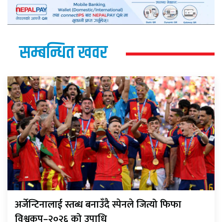
सम्बन्धित खवर
अर्जेन्टिनालाई स्तब्ध बनाउँदै स्पेनले जित्यो फिफा
विश्वकप–२०२६ को उपाधि