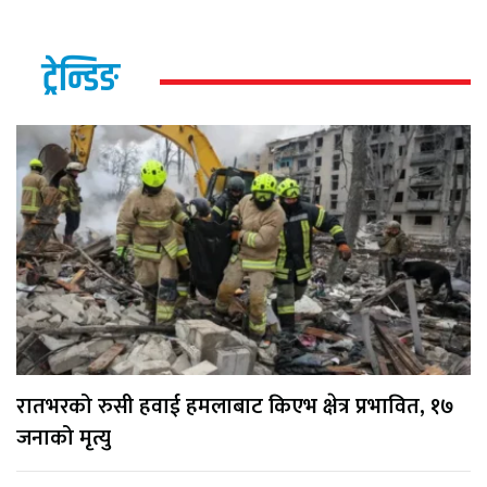
ट्रेन्डिङ
रातभरको रुसी हवाई हमलाबाट किएभ क्षेत्र प्रभावित, १७
जनाको मृत्यु