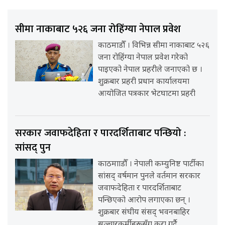
सीमा नाकाबाट ५२६ जना रोहिंग्या नेपाल प्रवेश
काठमाडौँ । विभिन्न सीमा नाकाबाट ५२६
जना रोहिंग्या नेपाल प्रवेश गरेको
पाइएको नेपाल प्रहरीले जनाएको छ ।
शुक्रबार प्रहरी प्रधान कार्यालयमा
आयोजित पत्रकार भेटघाटमा प्रहरी
सरकार जवाफदेहिता र पारदर्शिताबाट पन्छियो :
सांसद् पुन
काठमााडौँ । नेपाली कम्युनिष्ट पार्टीका
सांसद् वर्षमान पुनले वर्तमान सरकार
जवाफदेहिता र पारदर्शिताबाट
पन्छिएको आरोप लगाएका छन् ।
शुक्रबार संघीय संसद् भवनबाहिर
सञ्चारकर्मीहरूसँग कुरा गर्दै