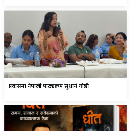
प्रवासमा नेपाली पाठ्यक्रम सुधार्न गोष्ठी