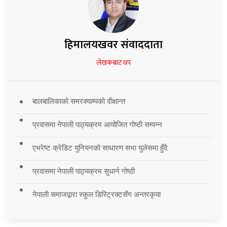
हिमालयखवर संवाददाता
लेखकबाट थप
बालबालिकाको समरक्याम्पको दीक्षान्त
प्रवासमा नेपाली पाठ्यक्रम आयोजित गोष्ठी सम्पन्न
एभरेष्ट क्रेडिट युनियनको साधारण सभा युलेसमा हुँदै
प्रवासमा नेपाली पाठ्यक्रम सुधार्न गोष्ठी
नेपाली समाजद्वारा स्कुल डिस्ट्रिक्टसँग अन्तरकृया