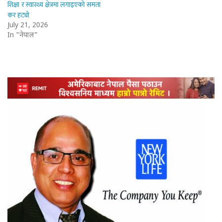
शिक्षा र स्वास्थ्य क्षेत्रमा लगाइएको समता
कर हट्यो
July 21, 2026
In "नेपाल"