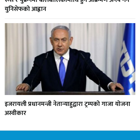
युनिसेफको आह्वान
इजरायली प्रधानमन्त्री नेतान्याहुद्वारा ट्रम्पको गाजा योजना
अस्वीकार