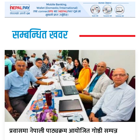
सम्बन्धित खवर
प्रवासमा नेपाली पाठ्यक्रम आयोजित गोष्ठी सम्पन्न