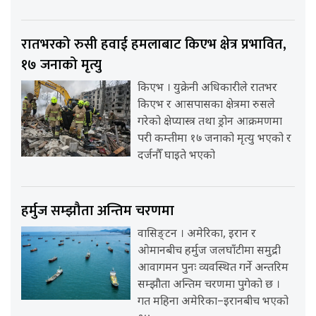
रातभरको रुसी हवाई हमलाबाट किएभ क्षेत्र प्रभावित,
१७ जनाको मृत्यु
किएभ । युक्रेनी अधिकारीले रातभर
किएभ र आसपासका क्षेत्रमा रुसले
गरेको क्षेप्यास्त्र तथा ड्रोन आक्रमणमा
परी कम्तीमा १७ जनाको मृत्यु भएको र
दर्जनौँ घाइते भएको
हर्मुज सम्झौता अन्तिम चरणमा
वासिङ्टन । अमेरिका, इरान र
ओमानबीच हर्मुज जलघाँटीमा समुद्री
आवागमन पुनः व्यवस्थित गर्ने अन्तरिम
सम्झौता अन्तिम चरणमा पुगेको छ ।
गत महिना अमेरिका–इरानबीच भएको