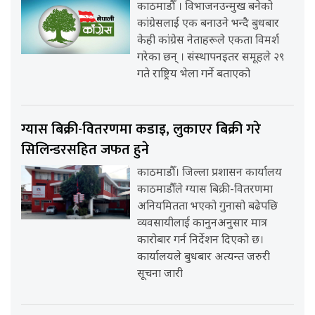
काठमाडौँ । विभाजनउन्मुख बनेको
कांग्रेसलाई एक बनाउने भन्दै बुधबार
केही कांग्रेस नेताहरूले एकता विमर्श
गरेका छन् । संस्थापनइतर समूहले २९
गते राष्ट्रिय भेला गर्ने बताएको
ग्यास बिक्री-वितरणमा कडाइ, लुकाएर बिक्री गरे
सिलिन्डरसहित जफत हुने
काठमाडौँ। जिल्ला प्रशासन कार्यालय
काठमाडौँले ग्यास बिक्री-वितरणमा
अनियमितता भएको गुनासो बढेपछि
व्यवसायीलाई कानुनअनुसार मात्र
कारोबार गर्न निर्देशन दिएको छ।
कार्यालयले बुधबार अत्यन्त जरुरी
सूचना जारी