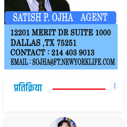
प्रतिक्रिया