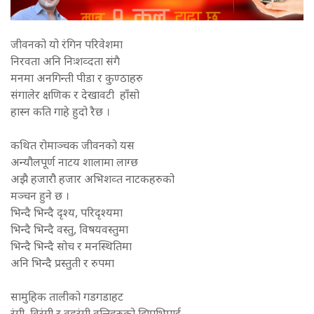
जीवनको यो रंगिन परिवेशमा
निरवता अनि निःशव्दता संगै
मनमा अनगिन्ती पीडा र कुण्ठाहरु
संगालेर क्षणिक र देखावटी हाँसो
हास्न कति गाहे हुदो रैछ ।
कथित रोमाञ्चक जीवनको यस
अन्यौलपूर्ण नाटय शालामा लाग्छ
अझै हजारौ हजार अभिशव्त नाटकहरुको
मञ्चन हुने छ ।
भिन्दै भिन्दै दृश्य, परिदृश्यमा
भिन्दै भिन्दै वस्तु, विषयवस्तुमा
भिन्दै भिन्दै सोच र मनस्थितिमा
अनि भिन्दै प्रस्तुती र रुपमा
सामुहिक तालीको गडगडाहट