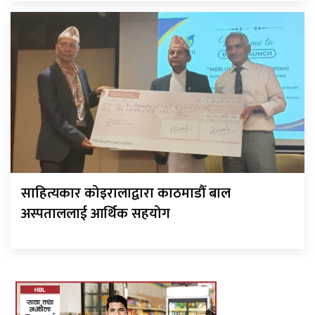
साहित्यकार कोइरालाद्वारा काठमाडौँ बाल
अस्पताललाई आर्थिक सहयोग