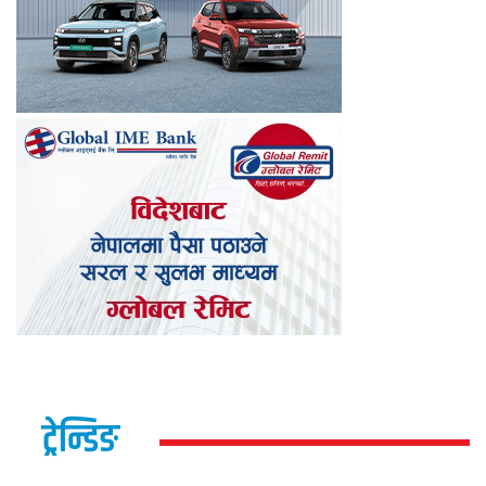
ट्रेन्डिङ