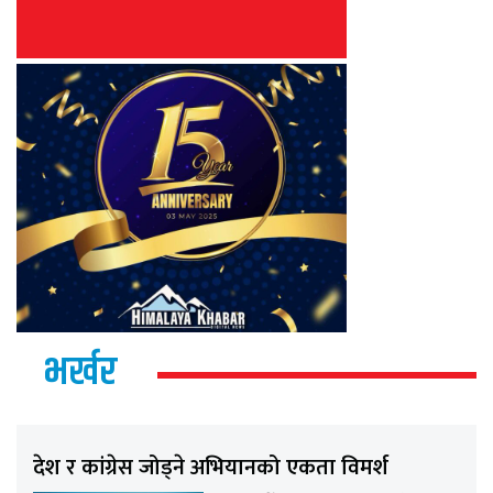
भर्खर
देश र कांग्रेस जोड्ने अभियानको एकता विमर्श