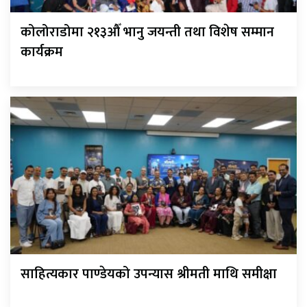
कोलोराडोमा २१३औँ भानु जयन्ती तथा विशेष सम्मान
कार्यक्रम
साहित्यकार पाण्डेयको उपन्यास श्रीमती माथि समीक्षा