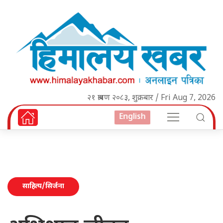
२१ श्रावण २०८३, शुक्रबार / Fri Aug 7, 2026
English
साहित्य/सिर्जना