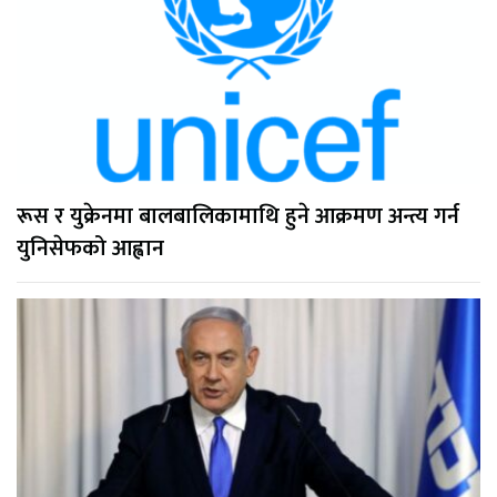
रूस र युक्रेनमा बालबालिकामाथि हुने आक्रमण अन्त्य गर्न
युनिसेफको आह्वान