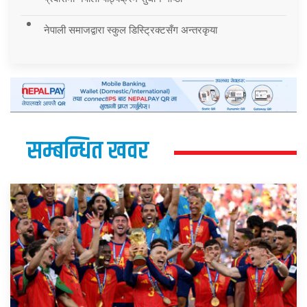
नेपाली समाजद्वारा स्कुल डिस्ट्रिक्टसँग अन्तरकृया
सम्बन्धित खवर