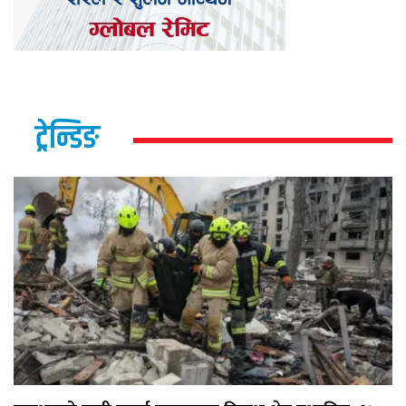
ट्रेन्डिङ