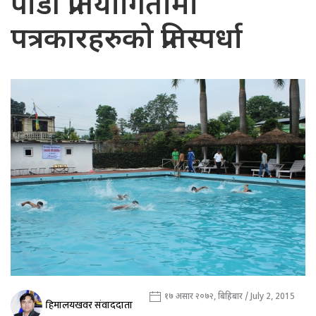
पौडी प्रतियोगितामा
पत्रकारहरुको प्रतिस्पर्धा
१७ असार २०७२, बिहिबार / July 2, 2015
हिमालयखवर संवाददाता