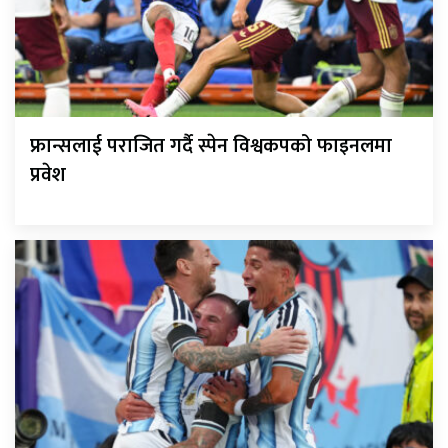
फ्रान्सलाई पराजित गर्दै स्पेन विश्वकपको फाइनलमा
प्रवेश