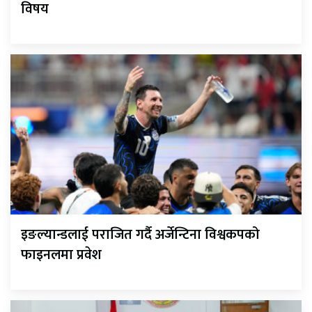
विषय
इङल्यान्डलाई पराजित गर्दै अर्जेन्टिना विश्वकपको
फाइनलमा प्रवेश