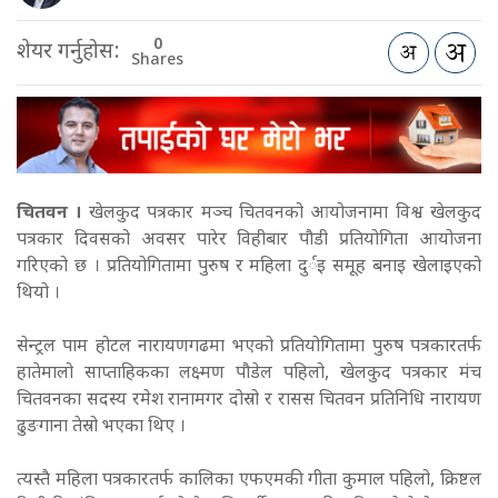
0
शेयर गर्नुहोस:
Shares
चितवन ।
खेलकुद पत्रकार मञ्च चितवनको आयोजनामा विश्व खेलकुद
पत्रकार दिवसको अवसर पारेर विहीबार पौडी प्रतियोगिता आयोजना
गरिएको छ । प्रतियोगितामा पुरुष र महिला दुर्इ समूह बनाइ खेलाइएको
थियो ।
सेन्ट्रल पाम होटल नारायणगढमा भएको प्रतियोगितामा पुरुष पत्रकारतर्फ
हातेमालो साप्ताहिकका लक्ष्मण पौडेल पहिलो, खेलकुद पत्रकार मंच
चितवनका सदस्य रमेश रानामगर दोस्रो र रासस चितवन प्रतिनिधि नारायण
ढुङगाना तेस्रो भएका थिए ।
त्यस्तै महिला पत्रकारतर्फ कालिका एफएमकी गीता कुमाल पहिलो, क्रिष्टल