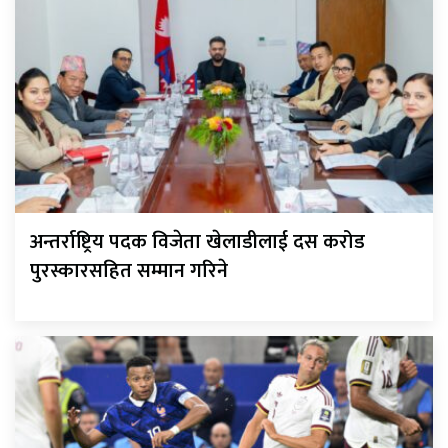
अन्तर्राष्ट्रिय पदक विजेता खेलाडीलाई दस करोड
पुरस्कारसहित सम्मान गरिने