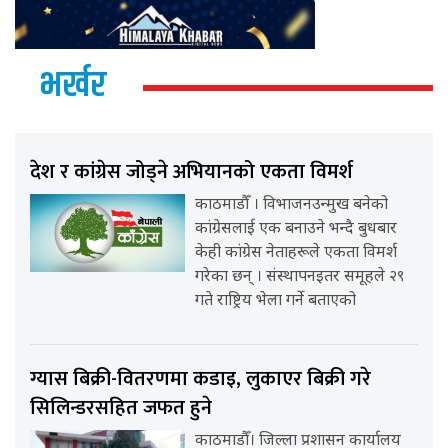
भर्खर
देश र कांग्रेस जोड्ने अभियानको एकता विमर्श
काठमाडौँ । विभाजनउन्मुख बनेको
कांग्रेसलाई एक बनाउने भन्दै बुधबार
केही कांग्रेस नेताहरूले एकता विमर्श
गरेका छन् । संस्थापनइतर समूहले २९
गते राष्ट्रिय भेला गर्ने बताएको
ग्यास बिक्री-वितरणमा कडाइ, लुकाएर बिक्री गरे
सिलिन्डरसहित जफत हुने
काठमाडौँ। जिल्ला प्रशासन कार्यालय