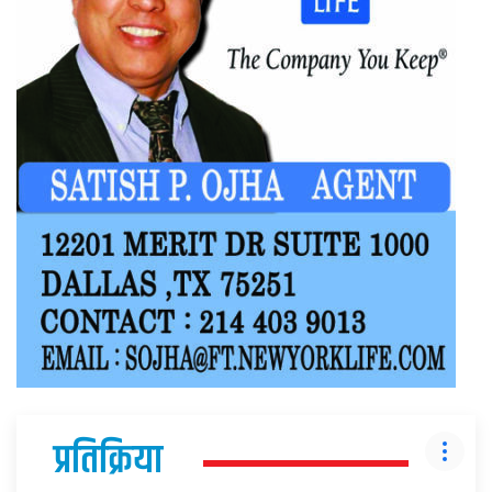
प्रतिक्रिया