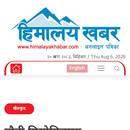
२० श्रावण २०८३, बिहिबार / Thu Aug 6, 2026
English
खेलकुद