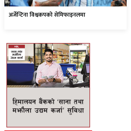
अर्जेन्टिना विश्वकपको सेमिफाइनलमा