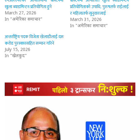
एनआरएनएको आयोजनामा बोस्टनमा
बोस्टनमा आयोजित खुला ब्याडमिन्टन
खुला ब्याडमिन्टन प्रतियोगिता हुने
प्रतियोगिताको उपाधि, पुरुषतर्फ राईलाई
र महिलातर्फ सुनुवारलाई
March 27, 2026
In "अमेरिका समाचार"
March 31, 2026
In "अमेरिका समाचार"
अन्तर्राष्ट्रिय पदक विजेता खेलाडीलाई दस
करोड पुरस्कारसहित सम्मान गरिने
July 15, 2026
In "खेलकुद"