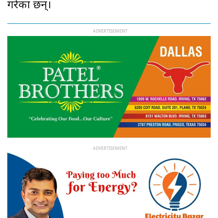
गरेका छन्।