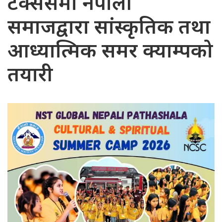
टेक्ससमा नेपाली
समाजद्वारा सांस्कृतिक तथा
आध्यात्मिक समर क्याम्पको
तयारी