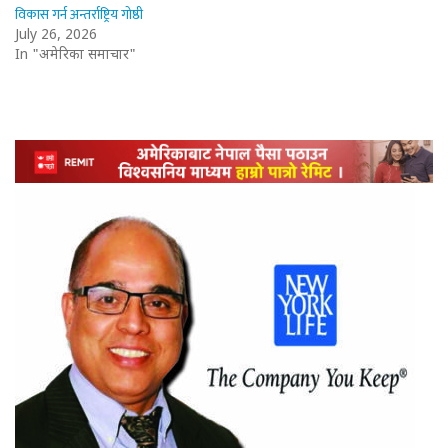
विकास गर्न अन्तर्राष्ट्रिय गोष्ठी
July 26, 2026
In "अमेरिका समाचार"