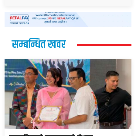
सम्बन्धित खवर