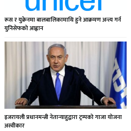
रूस र युक्रेनमा बालबालिकामाथि हुने आक्रमण अन्त्य गर्न
युनिसेफको आह्वान
इजरायली प्रधानमन्त्री नेतान्याहुद्वारा ट्रम्पको गाजा योजना
अस्वीकार