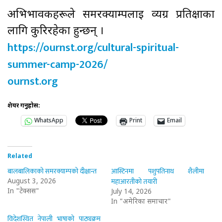
अभिभावकहरूले समरक्याम्पलाइ व्यग्र प्रतिक्षाका
लागि कुरिरहेका हुन्छन् ।
https://ournst.org/cultural-spiritual-
summer-camp-2026/
ournst.org
शेयर गर्नुहोस:
WhatsApp
Print
Email
Related
बालबालिकाको समरक्याम्पको दीक्षान्त
आस्टिनमा पशुपतिनाथ शैलीमा
महाआरतीको तयारी
August 3, 2026
In "टेक्सस"
July 14, 2026
In "अमेरिका समाचार"
विदेशस्थित नेपाली भाषाको पाठ्यक्रम