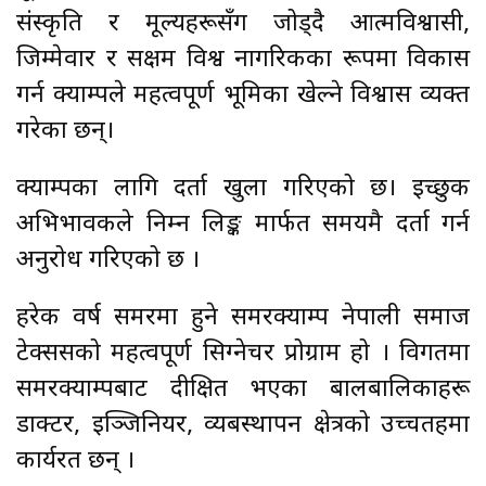
संस्कृति र मूल्यहरूसँग जोड्दै आत्मविश्वासी,
जिम्मेवार र सक्षम विश्व नागरिकका रूपमा विकास
गर्न क्याम्पले महत्वपूर्ण भूमिका खेल्ने विश्वास व्यक्त
गरेका छन्।
क्याम्पका लागि दर्ता खुला गरिएको छ। इच्छुक
अभिभावकले निम्न लिङ्क मार्फत समयमै दर्ता गर्न
अनुरोध गरिएको छ ।
हरेक वर्ष समरमा हुने समरक्याम्प नेपाली समाज
टेक्ससको महत्वपूर्ण सिग्नेचर प्रोग्राम हो । विगतमा
समरक्याम्पबाट दीक्षित भएका बालबालिकाहरू
डाक्टर, इञ्जिनियर, व्यबस्थापन क्षेत्रको उच्चतहमा
कार्यरत छन् ।