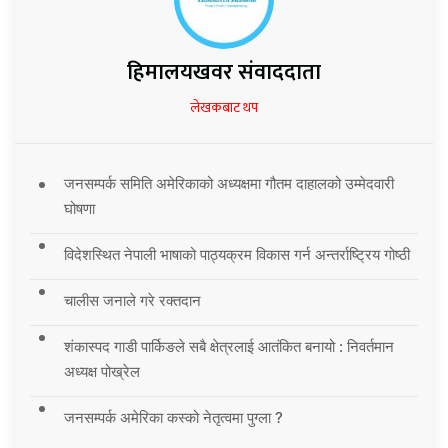
हिमालयखवर संवाददाता
लेखकबाट थप
जनसम्पर्क समिति अमेरिकाको अध्यक्षमा गौतम दाहालको उम्मेदवारी
घोषणा
विदेशस्थित नेपाली भाषाको पाठ्यक्रम विकास गर्न अन्तर्राष्ट्रिय गोष्ठी
चालीस जनाले गरे रक्तदान
शंकास्पद गाडी पार्किङले सबै क्षेत्रलाई आतंकित बनायो : निवर्तमान
अध्यक्ष पोख्रेल
जनसम्पर्क अमेरिका कस्को नेतृत्वमा पुग्ला ?