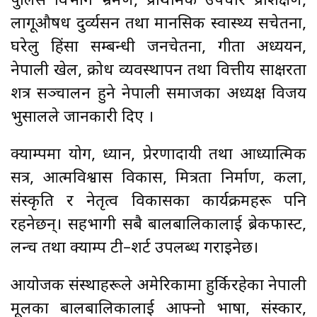
पुलिस विभाग भ्रमण, प्राथमिक उपचार प्रशिक्षण,
लागूऔषध दुर्व्यसन तथा मानसिक स्वास्थ्य सचेतना,
घरेलु हिंसा सम्बन्धी जनचेतना, गीता अध्ययन,
नेपाली खेल, क्रोध व्यवस्थापन तथा वित्तीय साक्षरता
शत्र सञ्चालन हुने नेपाली समाजका अध्यक्ष विजय
भुसालले जानकारी दिए ।
क्याम्पमा योग, ध्यान, प्रेरणादायी तथा आध्यात्मिक
सत्र, आत्मविश्वास विकास, मित्रता निर्माण, कला,
संस्कृति र नेतृत्व विकासका कार्यक्रमहरू पनि
रहनेछन्। सहभागी सबै बालबालिकालाई ब्रेकफास्ट,
लन्च तथा क्याम्प टी–शर्ट उपलब्ध गराइनेछ।
आयोजक संस्थाहरूले अमेरिकामा हुर्किरहेका नेपाली
मूलका बालबालिकालाई आफ्नो भाषा, संस्कार,