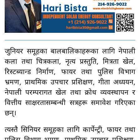
जुनियर समूहका बालबालिकाहरूका लागि नेपाली
कला तथा चित्रकला, नृत्य प्रस्तुति, मित्रता खेल,
रिस्टब्यान्ड निर्माण, फायर तथा पुलिस विभाग
भ्रमण, प्राथमिक उपचार प्रशिक्षण, गीता अध्ययन,
नेपाली परम्परागत खेल तथा क्रोध व्यवस्थापन र
वित्तीय साक्षरतासम्बन्धी सत्रहरू समावेश गरिएका
छन्।
त्यस्तै सिनियर समूहका लागि कार्पेन्ट्री, फायर तथा