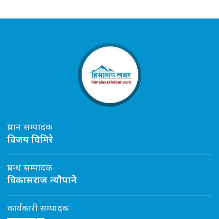
प्रधान सम्पादक
विजय घिमिरे
प्रबन्ध सम्पादक
विकासराज न्यौपाने
कार्यकारी सम्पादक