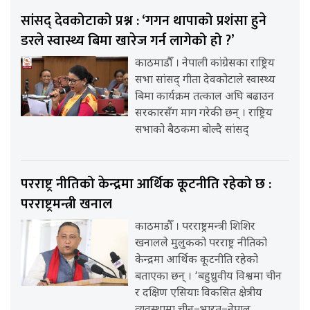
सांसद् देवकोटाको प्रश्न : ‘गगन थापाको प्रशंसा हुने
डरले स्वास्थ्य बिमा खारेज गर्न लागेको हो ?’
काठमाडौँ । नेपाली कांग्रेसका राष्ट्रिय
सभा सांसद् गीता देवकोटाले स्वास्थ्य
बिमा कार्यक्रम तत्काल अघि बढाउन
सरकारसँग माग गरेकी छन् । राष्ट्रिय
सभाको बैठकमा बोल्दै सांसद्
परराष्ट्र नीतिको केन्द्रमा आर्थिक कूटनीति रहेको छ :
परराष्ट्रमन्त्री खनाल
काठमाडौँ । परराष्ट्रमन्त्री शिशिर
खनालले मुलुकको परराष्ट्र नीतिको
केन्द्रमा आर्थिक कूटनीति रहेको
बताएका छन् । ‘बहुध्रुवीय विश्वमा चीन
र दक्षिण एसियाः विकसित क्षेत्रीय