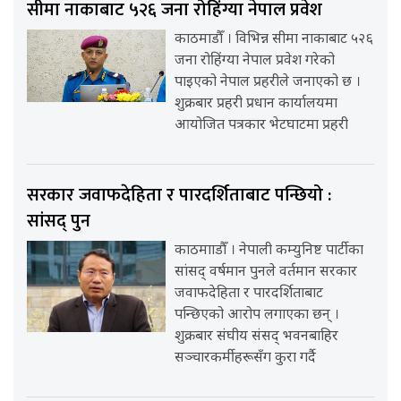
सीमा नाकाबाट ५२६ जना रोहिंग्या नेपाल प्रवेश
काठमाडौँ । विभिन्न सीमा नाकाबाट ५२६
जना रोहिंग्या नेपाल प्रवेश गरेको
पाइएको नेपाल प्रहरीले जनाएको छ ।
शुक्रबार प्रहरी प्रधान कार्यालयमा
आयोजित पत्रकार भेटघाटमा प्रहरी
सरकार जवाफदेहिता र पारदर्शिताबाट पन्छियो :
सांसद् पुन
काठमााडौँ । नेपाली कम्युनिष्ट पार्टीका
सांसद् वर्षमान पुनले वर्तमान सरकार
जवाफदेहिता र पारदर्शिताबाट
पन्छिएको आरोप लगाएका छन् ।
शुक्रबार संघीय संसद् भवनबाहिर
सञ्चारकर्मीहरूसँग कुरा गर्दै