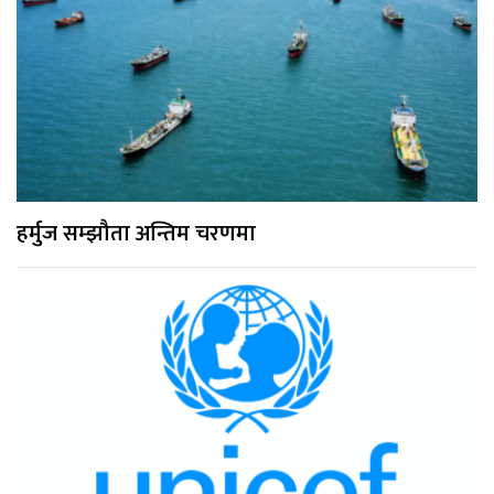
हर्मुज सम्झौता अन्तिम चरणमा