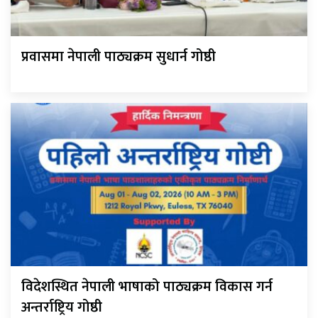
प्रवासमा नेपाली पाठ्यक्रम सुधार्न गोष्ठी
विदेशस्थित नेपाली भाषाको पाठ्यक्रम विकास गर्न
अन्तर्राष्ट्रिय गोष्ठी