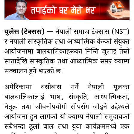
युलेस (टेक्सस) —
नेपाली समाज टेक्सास (NST)
र नेपाली सांस्कृतिक तथा आध्यात्मिक केन्द्रको संयुक्त
आयोजनामा बालबालिकाहरूका निम्ति जुलाइ तेस्रो
सातादेखि सांस्कृतिक तथा आध्यात्मिक समर क्याम्प
सञ्चालन हुने भएको छ ।
अमेरिकामा बसोबास गर्ने नेपाली मूलका
बालबालिकालाई भाषा, संस्कृति, आध्यात्मिकता,
नेतृत्व तथा जीवनोपयोगी सीपसँग जोड्ने उद्देश्यले
आयोजना हुन लागेको यो क्याम्प नेपाली समुदायको
सबैभन्दा ठूलो बाल तथा युवा कार्यक्रममध्ये एक