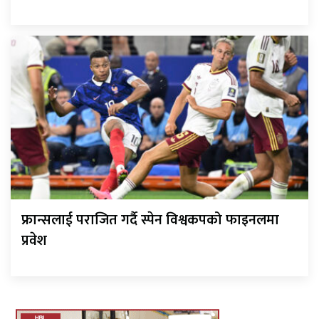
फ्रान्सलाई पराजित गर्दै स्पेन विश्वकपको फाइनलमा
प्रवेश