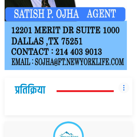
प्रतिक्रिया