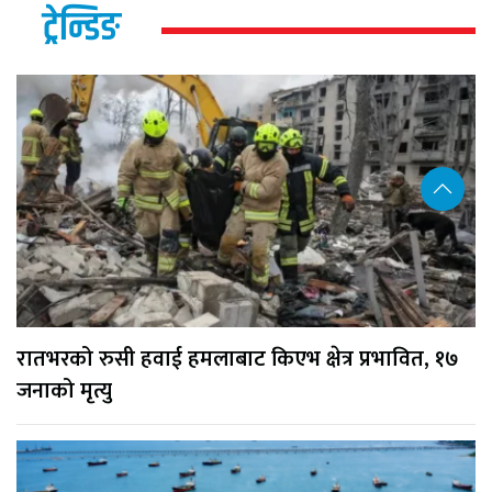
ट्रेन्डिङ
रातभरको रुसी हवाई हमलाबाट किएभ क्षेत्र प्रभावित, १७
जनाको मृत्यु