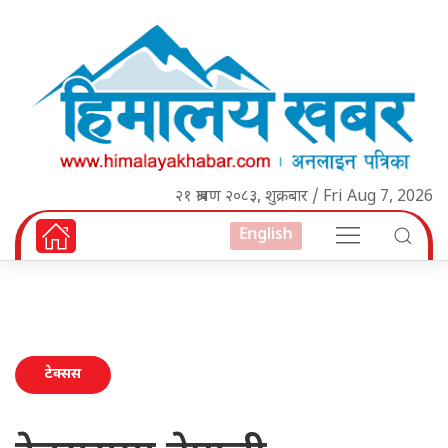
२१ श्रावण २०८३, शुक्रबार / Fri Aug 7, 2026
English
टेक्सस