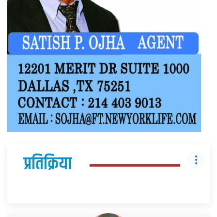
प्रतिक्रिया