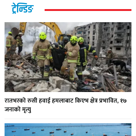
ट्रेन्डिङ
रातभरको रुसी हवाई हमलाबाट किएभ क्षेत्र प्रभावित, १७
जनाको मृत्यु