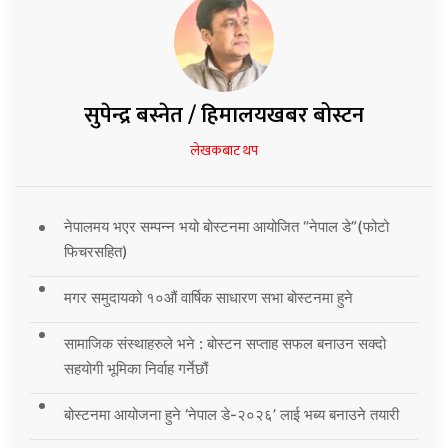
सुपेन्द्र बस्नेत / हिमालयखबर बोस्टन
लेखकबाट थप
नेपालमय भएर सम्पन्न भयो बोस्टनमा आयोजित “नेपाल डे”(फोटो
फिचरसहित)
मगर समुदायको १०औं वार्षिक साधारण सभा बोस्टनमा हुने
सामाजिक संस्थाहरुले भने : बोस्टन सप्ताह सफल बनाउन सक्दो
सहयोगी भूमिका निर्वाह गर्नेछौं
बोस्टनमा आयोजना हुने ‘नेपाल डे-२०२६’ लाई भब्य बनाउने तयारी