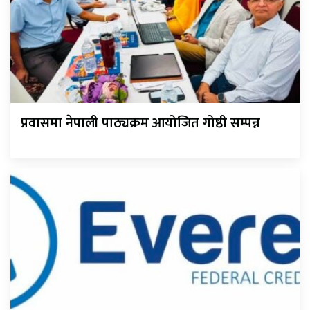
प्रवासमा नेपाली पाठ्यक्रम आयोजित गोष्ठी सम्पन्न