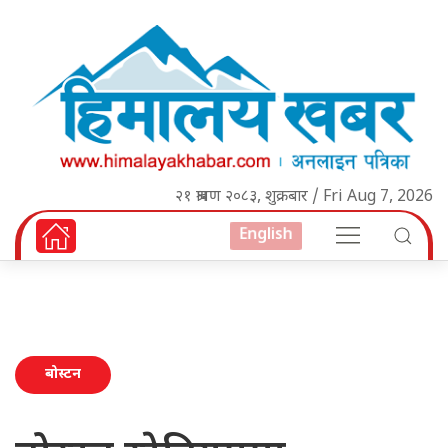
२१ श्रावण २०८३, शुक्रबार / Fri Aug 7, 2026
English
बोस्टन