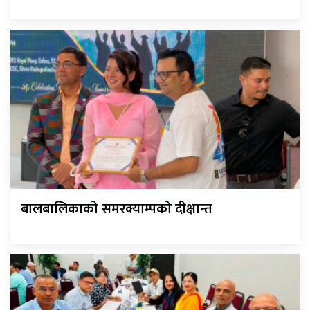
बालबालिकाको समरक्याम्पको दीक्षान्त