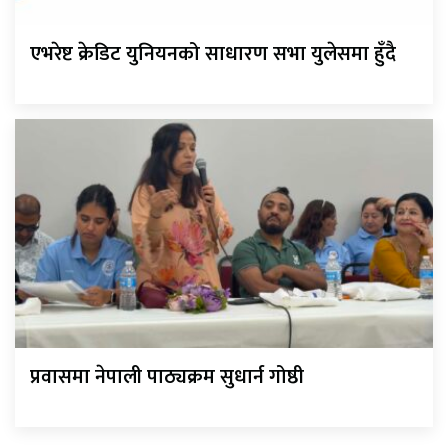
एभरेष्ट क्रेडिट युनियनको साधारण सभा युलेसमा हुँदै
प्रवासमा नेपाली पाठ्यक्रम सुधार्न गोष्ठी