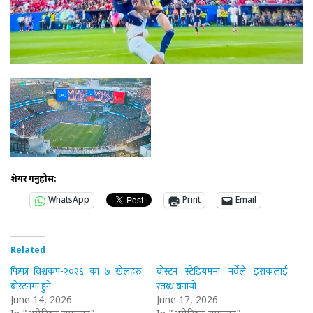
शेयर गर्नुहोस:
WhatsApp
Print
Email
Related
फिफा विश्वकप-२०२६ का ७ खेलहरु
बोस्टन स्टेडियममा नर्वेले इराकलाई
बोस्टनमा हुने
स्तब्ध बनायो
June 14, 2026
June 17, 2026