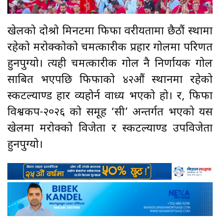
खेलको दोश्रो मिनटमा फिफा वरीयतामा छैठौं स्थामा
रहेको मरोक्कोको चमत्कारीक प्रहार गोलमा परिणत
हुनपुग्यो। त्यही चमत्कारीक गोल नै निर्णायक गोल
साबित भएपछि फिफाको ४२औं स्थानमा रहेको
स्कटल्याण्ड हार व्यहोर्न वाध्य भएको हो। र, फिफा
विश्वकप-२०२६ को समूह ‘सी’ अन्तर्गत भएको यस
खेलमा मरोक्को विजेता र स्कटल्याण्ड उपविजेता
हुनपुग्यो।