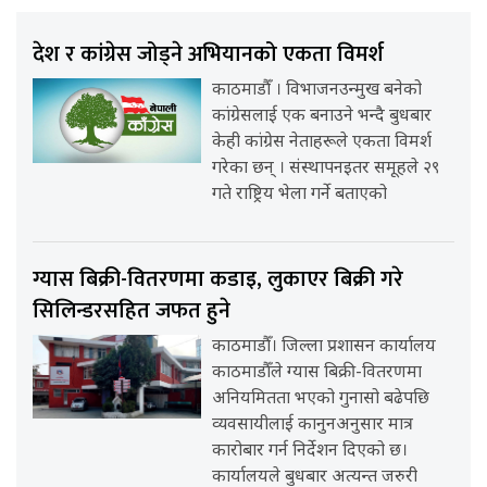
देश र कांग्रेस जोड्ने अभियानको एकता विमर्श
काठमाडौँ । विभाजनउन्मुख बनेको
कांग्रेसलाई एक बनाउने भन्दै बुधबार
केही कांग्रेस नेताहरूले एकता विमर्श
गरेका छन् । संस्थापनइतर समूहले २९
गते राष्ट्रिय भेला गर्ने बताएको
ग्यास बिक्री-वितरणमा कडाइ, लुकाएर बिक्री गरे
सिलिन्डरसहित जफत हुने
काठमाडौँ। जिल्ला प्रशासन कार्यालय
काठमाडौँले ग्यास बिक्री-वितरणमा
अनियमितता भएको गुनासो बढेपछि
व्यवसायीलाई कानुनअनुसार मात्र
कारोबार गर्न निर्देशन दिएको छ।
कार्यालयले बुधबार अत्यन्त जरुरी