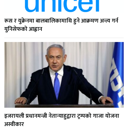
रूस र युक्रेनमा बालबालिकामाथि हुने आक्रमण अन्त्य गर्न
युनिसेफको आह्वान
इजरायली प्रधानमन्त्री नेतान्याहुद्वारा ट्रम्पको गाजा योजना
अस्वीकार