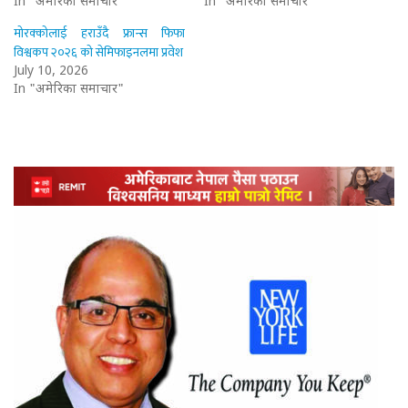
In "अमेरिका समाचार"
In "अमेरिका समाचार"
मोरक्कोलाई हराउँदै फ्रान्स फिफा
विश्वकप २०२६ को सेमिफाइनलमा प्रवेश
July 10, 2026
In "अमेरिका समाचार"