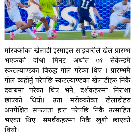
मोरक्कोका खेलाडी इस्माइल साइबारीले खेल प्रारम्भ
भएकको दोश्रो मिनट अर्थात ७१ सेकेन्डमै
स्कटल्याण्डका विरुद्ध गोल गरेका थिए । प्रारम्भमै
गोल व्यहोर्नु परेपछि स्कटल्याण्डका खेलाडीहरु निकै
दबाबमा परेका थिए भने, दर्शकहरुमा निराशा
छाएको थियो। उता मरोक्कोका खेलाडीहरु
अनपेक्षित सफलता हात परेपछि निकै उत्साहित
भएका थिए। समर्थकहरुमा निकै खुशी छाएको
थियो।