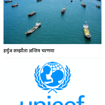
हर्मुज सम्झौता अन्तिम चरणमा