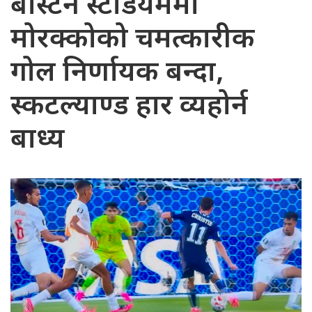
बोस्टन स्टेडियममा
मोरक्कोको चमत्कारीक
गोल निर्णायक बन्दा,
स्कटल्याण्ड हार व्यहोर्न
बाध्य