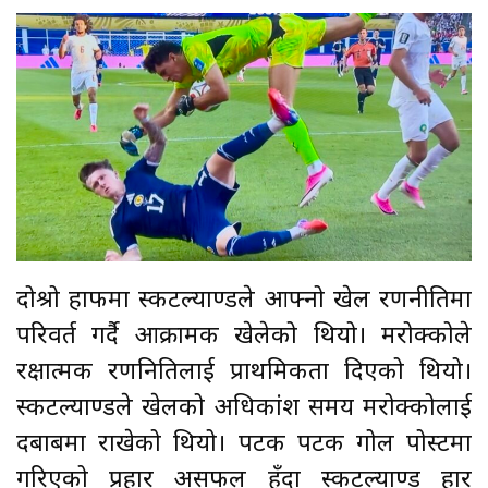
दोश्रो हाफमा स्कटल्याण्डले आफ्नो खेल रणनीतिमा
परिवर्त गर्दै आक्रामक खेलेको थियो। मरोक्कोले
रक्षात्मक रणनितिलाई प्राथमिकता दिएको थियो।
स्कटल्याण्डले खेलको अधिकांश समय मरोक्कोलाई
दबाबमा राखेको थियो। पटक पटक गोल पोस्टमा
गरिएको प्रहार असफल हुँदा स्कटल्याण्ड हार