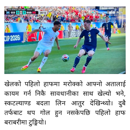
खेलको पहिलो हाफमा मरोक्को आफ्नो अग्रतालाई
कायम गर्न निकै सावधानीका साथ खेल्यो भने,
स्कटल्याण्ड बदला लिन आतुर देखिन्थ्यो। दुबै
तर्फबाट थप गोल हुन नसकेपछि पहिलो हाफ
बराबरीमा टुङ्गियो।