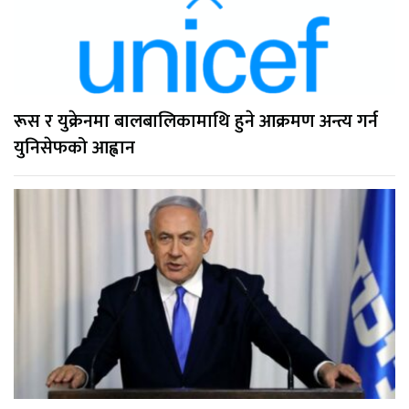
रूस र युक्रेनमा बालबालिकामाथि हुने आक्रमण अन्त्य गर्न
युनिसेफको आह्वान