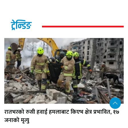
ट्रेन्डिङ
रातभरको रुसी हवाई हमलाबाट किएभ क्षेत्र प्रभावित, १७
जनाको मृत्यु