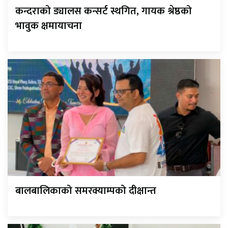
कन्दराको ड्यालस कन्सर्ट स्थगित, गायक श्रेष्ठको
भावुक क्षमायाचना
बालबालिकाको समरक्याम्पको दीक्षान्त