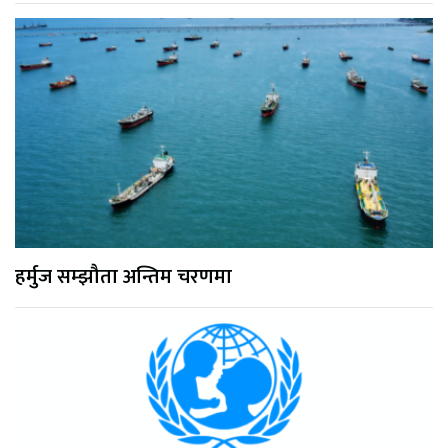
हर्मुज सम्झौता अन्तिम चरणमा