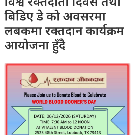
विश्व रक्तदाता दिवस तथा
बिडिए डे को अवसरमा
लबकमा रक्तदान कार्यक्रम
आयोजना हुँदै