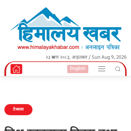
२३ श्रावण २०८३, आइतबार / Sun Aug 9, 2026
English
टेक्सस