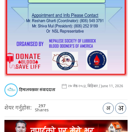
२७ जेष्ठ २०८३, बिहिबार / June 11, 2026
हिमालयखवर संवाददाता
297
शेयर गर्नुहोस:
Shares