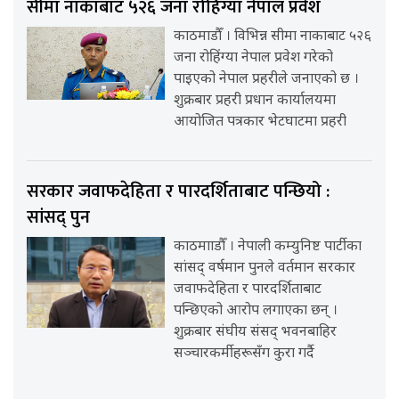
सीमा नाकाबाट ५२६ जना रोहिंग्या नेपाल प्रवेश
काठमाडौँ । विभिन्न सीमा नाकाबाट ५२६
जना रोहिंग्या नेपाल प्रवेश गरेको
पाइएको नेपाल प्रहरीले जनाएको छ ।
शुक्रबार प्रहरी प्रधान कार्यालयमा
आयोजित पत्रकार भेटघाटमा प्रहरी
सरकार जवाफदेहिता र पारदर्शिताबाट पन्छियो :
सांसद् पुन
काठमााडौँ । नेपाली कम्युनिष्ट पार्टीका
सांसद् वर्षमान पुनले वर्तमान सरकार
जवाफदेहिता र पारदर्शिताबाट
पन्छिएको आरोप लगाएका छन् ।
शुक्रबार संघीय संसद् भवनबाहिर
सञ्चारकर्मीहरूसँग कुरा गर्दै