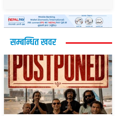
सम्बन्धित खवर