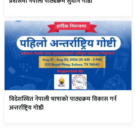
प्रवासमा नेपाली पाठ्यक्रम सुधार्न गोष्ठी
विदेशस्थित नेपाली भाषाको पाठ्यक्रम विकास गर्न
अन्तर्राष्ट्रिय गोष्ठी