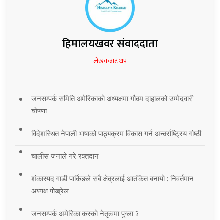
हिमालयखवर संवाददाता
लेखकबाट थप
जनसम्पर्क समिति अमेरिकाको अध्यक्षमा गौतम दाहालको उम्मेदवारी
घोषणा
विदेशस्थित नेपाली भाषाको पाठ्यक्रम विकास गर्न अन्तर्राष्ट्रिय गोष्ठी
चालीस जनाले गरे रक्तदान
शंकास्पद गाडी पार्किङले सबै क्षेत्रलाई आतंकित बनायो : निवर्तमान
अध्यक्ष पोख्रेल
जनसम्पर्क अमेरिका कस्को नेतृत्वमा पुग्ला ?