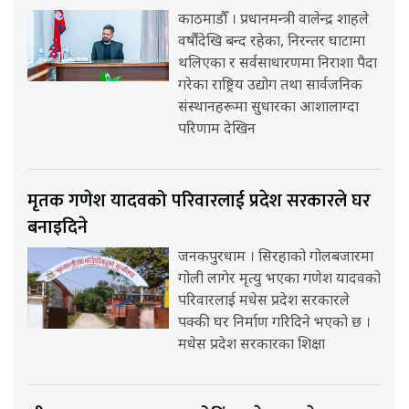
काठमाडौँ । प्रधानमन्त्री वालेन्द्र शाहले
वर्षौंदेखि बन्द रहेका, निरन्तर घाटामा
थलिएका र सर्वसाधारणमा निराशा पैदा
गरेका राष्ट्रिय उद्योग तथा सार्वजनिक
संस्थानहरूमा सुधारका आशालाग्दा
परिणाम देखिन
मृतक गणेश यादवको परिवारलाई प्रदेश सरकारले घर
बनाइदिने
जनकपुरधाम । सिरहाको गोलबजारमा
गोली लागेर मृत्यु भएका गणेश यादवको
परिवारलाई मधेस प्रदेश सरकारले
पक्की घर निर्माण गरिदिने भएको छ ।
मधेस प्रदेश सरकारका शिक्षा