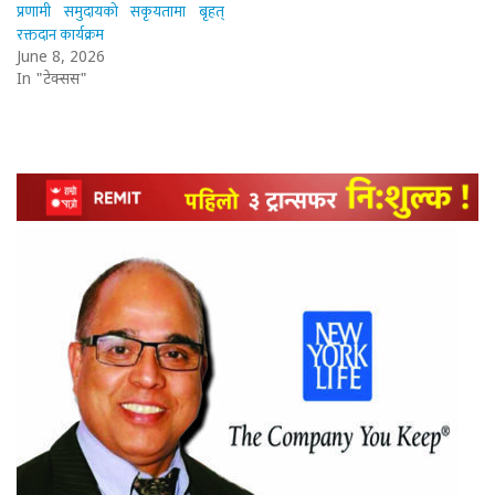
प्रणामी समुदायको सकृयतामा बृहत्
रक्तदान कार्यक्रम
June 8, 2026
In "टेक्सस"