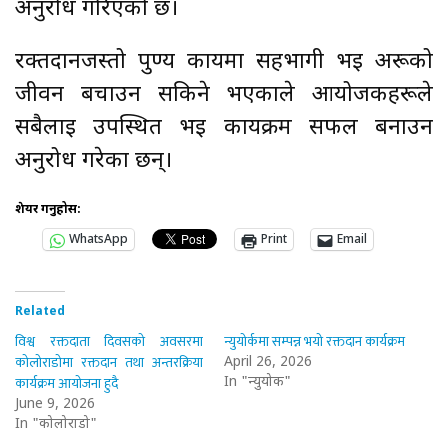
अनुरोध गरिएको छ।
रक्तदानजस्तो पुण्य कार्यमा सहभागी भई अरूको
जीवन बचाउन सकिने भएकाले आयोजकहरूले
सबैलाई उपस्थित भई कार्यक्रम सफल बनाउन
अनुरोध गरेका छन्।
शेयर गर्नुहोस:
WhatsApp
Print
Email
Related
विश्व रक्तदाता दिवसको अवसरमा
न्युयोर्कमा सम्पन्न भयो रक्तदान कार्यक्रम
कोलोराडोमा रक्तदान तथा अन्तरक्रिया
April 26, 2026
कार्यक्रम आयोजना हुदै
In "न्युयोर्क"
June 9, 2026
In "कोलोराडो"