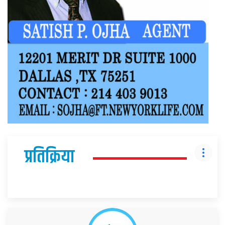
प्रतिक्रिया