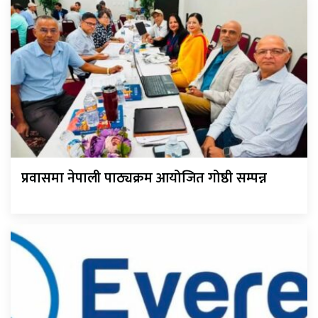
प्रवासमा नेपाली पाठ्यक्रम आयोजित गोष्ठी सम्पन्न