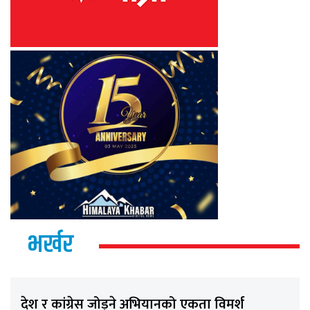
भर्खर
देश र कांग्रेस जोड्ने अभियानको एकता विमर्श