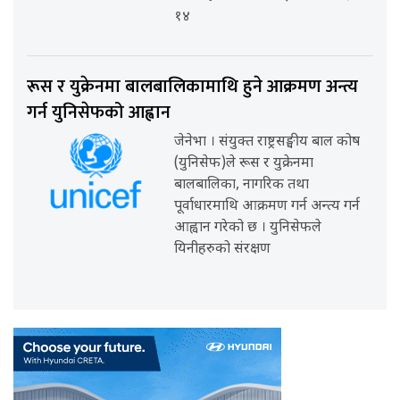
१४
रूस र युक्रेनमा बालबालिकामाथि हुने आक्रमण अन्त्य
गर्न युनिसेफको आह्वान
जेनेभा । संयुक्त राष्ट्रसङ्घीय बाल कोष
(युनिसेफ)ले रूस र युक्रेनमा
बालबालिका, नागरिक तथा
पूर्वाधारमाथि आक्रमण गर्न अन्त्य गर्न
आह्वान गरेको छ । युनिसेफले
यिनीहरुको संरक्षण