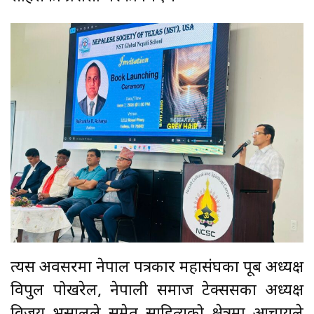
त्यस अवसरमा नेपाल पत्रकार महासंघका पूर्ब अध्यक्ष
विपुल पोखरेल, नेपाली समाज टेक्ससका अध्यक्ष