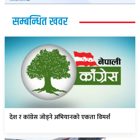
सम्बन्धित खवर
देश र कांग्रेस जोड्ने अभियानको एकता विमर्श