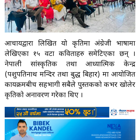
आचार्यद्वारा लिखित यो कृतिमा अंग्रेजी भाषामा
लेखिएका १५ वटा कविताहरु समेटिएका छन् ।
नेपाली सांस्कृतिक तथा आध्यात्मिक केन्द्र
(पशुपतिनाथ मन्दिर तथा बुद्ध बिहार) मा आयोजित
कार्यक्रमबीच सहभागी सबैले पुस्तकको कभर खोलेर
कृतिको अनावरण गरेका थिए ।