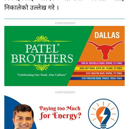
निकालेको उल्लेख गरे ।