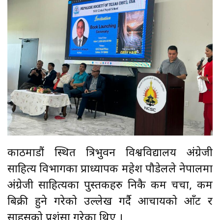
काठमाडौं स्थित त्रिभुवन विश्वविद्यालय अंग्रेजी
साहित्य विभागका प्राध्यापक महेश पौडेलले नेपालमा
अंग्रेजी साहित्यका पुस्तकहरु निकै कम चर्चा, कम
बिक्री हुने गरेको उल्लेख गर्दै आचार्यको आँट र
साहसको प्रशंसा गरेका थिए ।