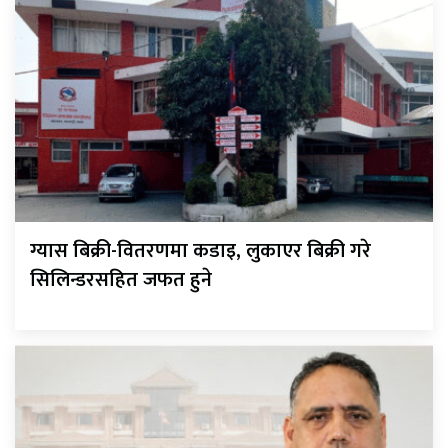
ग्यास बिक्री-वितरणमा कडाइ, लुकाएर बिक्री गरे
सिलिन्डरसहित जफत हुने