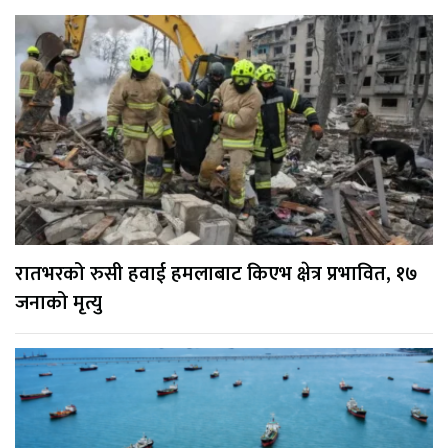
रातभरको रुसी हवाई हमलाबाट किएभ क्षेत्र प्रभावित, १७
जनाको मृत्यु