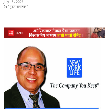
July 13, 2026
In "मुख्य समाचार"