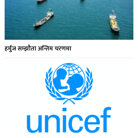
हर्मुज सम्झौता अन्तिम चरणमा