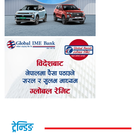
ट्रेन्डिङ