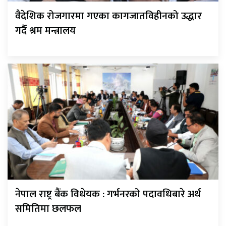
वैदेशिक रोजगारमा गएका कागजातविहीनको उद्धार
गर्दै श्रम मन्त्रालय
नेपाल राष्ट्र बैंक विधेयक : गर्भनरको पदावधिबारे अर्थ
समितिमा छलफल