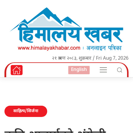
२१ श्रावण २०८३, शुक्रबार / Fri Aug 7, 2026
English
साहित्य/सिर्जना