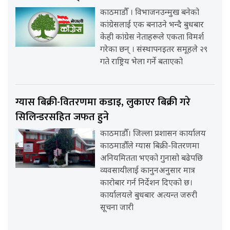
काठमाडौँ । विभाजनउन्मुख बनेको
कांग्रेसलाई एक बनाउने भन्दै बुधबार
केही कांग्रेस नेताहरूले एकता विमर्श
गरेका छन् । संस्थापनइतर समूहले २९
गते राष्ट्रिय भेला गर्ने बताएको
ग्यास बिक्री-वितरणमा कडाइ, लुकाएर बिक्री गरे
सिलिन्डरसहित जफत हुने
काठमाडौँ। जिल्ला प्रशासन कार्यालय
काठमाडौँले ग्यास बिक्री-वितरणमा
अनियमितता भएको गुनासो बढेपछि
व्यवसायीलाई कानुनअनुसार मात्र
कारोबार गर्न निर्देशन दिएको छ।
कार्यालयले बुधबार अत्यन्त जरुरी
सूचना जारी