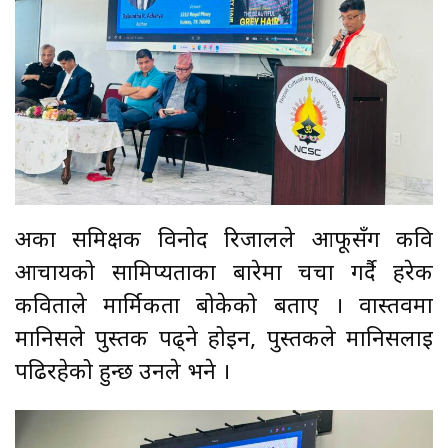
अर्का समिक्षक विनोद रिजालले आफूसँग कवि
आचार्यको सामिप्यताका बारेमा चर्चा गर्दै हरेक
कविताले मार्मिकता बोकेको बताए । वास्तवमा
मानिसले पुस्तक पढ्ने होइन, पुस्तकले मानिसलाई
पढिरहेको हुन्छ उनले भने ।