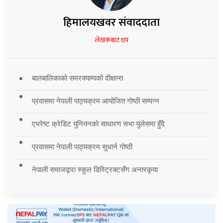
हिमालयखवर संवाददाता
लेखकबाट थप
बालबालिकाको समरक्याम्पको दीक्षान्त
प्रवासमा नेपाली पाठ्यक्रम आयोजित गोष्ठी सम्पन्न
एभरेष्ट क्रेडिट युनियनको साधारण सभा युलेसमा हुँदै
प्रवासमा नेपाली पाठ्यक्रम सुधार्न गोष्ठी
नेपाली समाजद्वारा स्कुल डिस्ट्रिक्टसँग अन्तरकृया