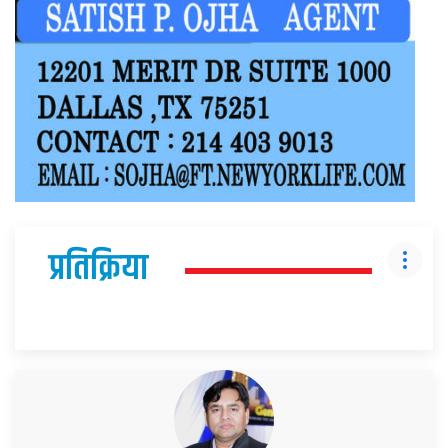
प्रतिक्रिया