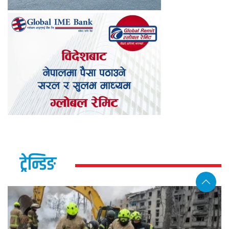
ट्रेन्डिङ