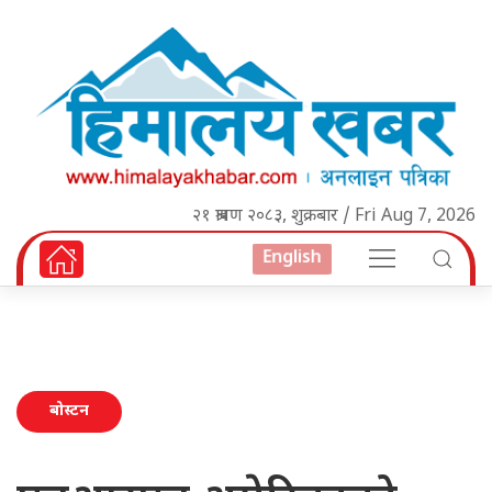
२१ श्रावण २०८३, शुक्रबार / Fri Aug 7, 2026
English
बोस्टन