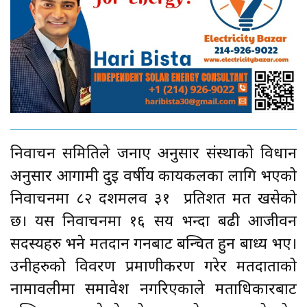
निर्वाचन समितिले जनाए अनुसार संस्थाको विधान
अनुसार आगामी दुइ वर्षीय कार्यकलका लागि भएको
निर्वाचनमा ८२ दशमलव ३१ प्रतिशत मत खसेको
छ। यस निर्वाचनमा १६ सय भन्दा बढी आजीवन
सदस्यहरु भने मतदान गर्नबाट बन्चित हुन बाध्य भए।
उनीहरुको विवरण प्रमाणीकरण गरेर मतदाताको
नामावलीमा समावेश नगरिएकाले मताधिकारबाट