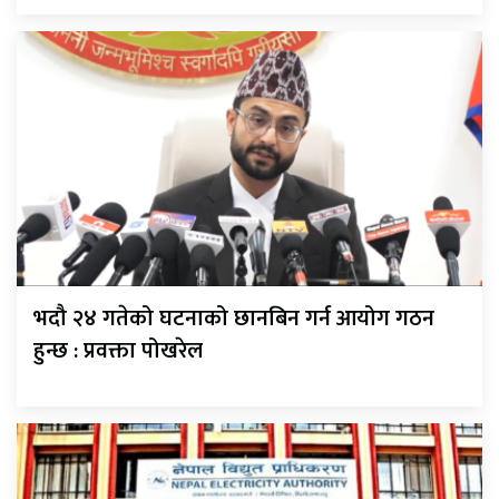
भदौ २४ गतेको घटनाको छानबिन गर्न आयोग गठन
हुन्छ : प्रवक्ता पोखरेल