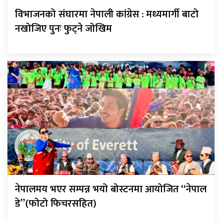
विभाजनको संघारमा नेपाली कांग्रेस : मध्यमार्गी बाटो
नखोजिए पुनः फुट्ने जोखिम
नेपालमय भएर सम्पन्न भयो बोस्टनमा आयोजित “नेपाल
डे”(फोटो फिचरसहित)