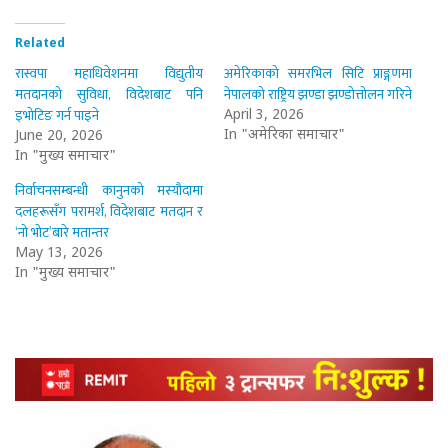
Related
रास्वपा महाधिवेशनमा विद्युतीय
अमेरिकाको समरभिल सिटि प्राङ्गणमा
मतदानको सुविधा, विदेशबाट पनि
नेपालको राष्ट्रिय झण्डा झण्डोत्तोलन गरिने
इभोटिङ गर्न पाइने
April 3, 2026
In "अमेरिका समाचार"
June 20, 2026
In "मुख्य समाचार"
निर्वाचनसम्बन्धी कानुनको मस्यौदामा
दलहरूसँग परामर्श, विदेशबाट मतदान र
‘नो भोट’बारे मतान्तर
May 13, 2026
In "मुख्य समाचार"