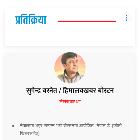
प्रतिक्रिया
सुपेन्द्र बस्नेत / हिमालयखबर बोस्टन
लेखकबाट थप
नेपालमय भएर सम्पन्न भयो बोस्टनमा आयोजित “नेपाल डे”(फोटो
फिचरसहित)