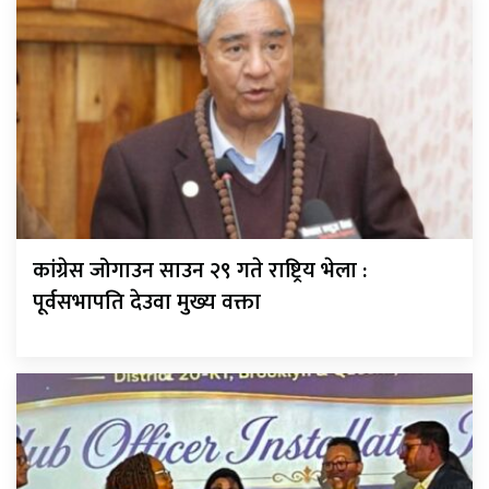
कांग्रेस जोगाउन साउन २९ गते राष्ट्रिय भेला :
पूर्वसभापति देउवा मुख्य वक्ता