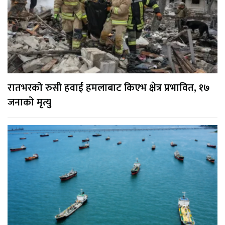
रातभरको रुसी हवाई हमलाबाट किएभ क्षेत्र प्रभावित, १७
जनाको मृत्यु