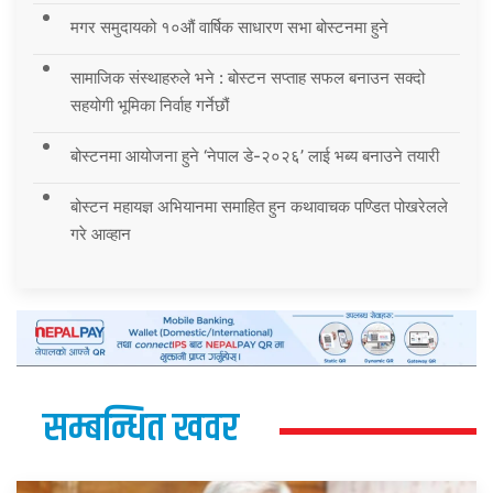
मगर समुदायको १०औं वार्षिक साधारण सभा बोस्टनमा हुने
सामाजिक संस्थाहरुले भने : बोस्टन सप्ताह सफल बनाउन सक्दो
सहयोगी भूमिका निर्वाह गर्नेछौं
बोस्टनमा आयोजना हुने ‘नेपाल डे-२०२६’ लाई भब्य बनाउने तयारी
बोस्टन महायज्ञ अभियानमा समाहित हुन कथावाचक पण्डित पोखरेलले
गरे आव्हान
सम्बन्धित खवर