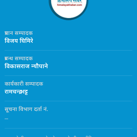
प्रधान सम्पादक
विजय घिमिरे
प्रबन्ध सम्पादक
विकासराज न्यौपाने
कार्यकारी सम्पादक
रामचन्द्र भट्ट
सूचना विभाग दर्ता नं.
...