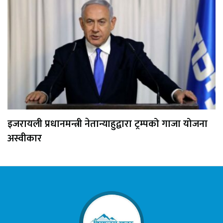
इजरायली प्रधानमन्त्री नेतान्याहुद्वारा ट्रम्पको गाजा योजना
अस्वीकार