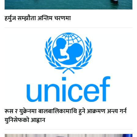
हर्मुज सम्झौता अन्तिम चरणमा
रूस र युक्रेनमा बालबालिकामाथि हुने आक्रमण अन्त्य गर्न
युनिसेफको आह्वान