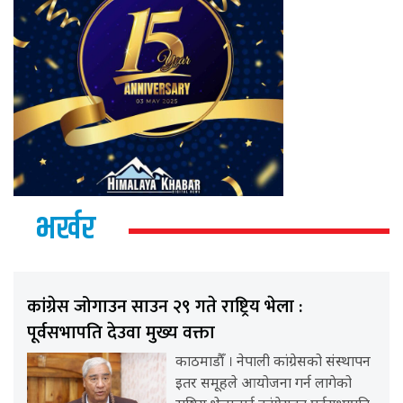
भर्खर
कांग्रेस जोगाउन साउन २९ गते राष्ट्रिय भेला :
पूर्वसभापति देउवा मुख्य वक्ता
काठमाडौँ । नेपाली कांग्रेसको संस्थापन
इतर समूहले आयोजना गर्न लागेको