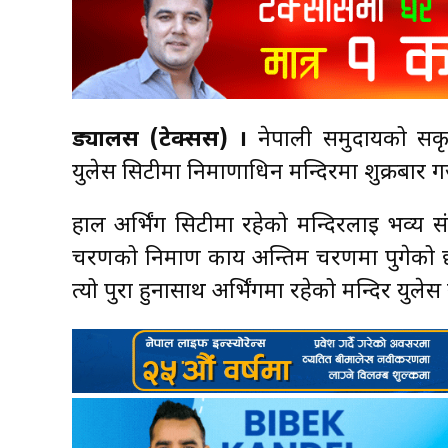
ड्यालस (टेक्सस) ।
नेपाली समुदायको सकृयता
युलेस सिटीमा निर्माणाधिन मन्दिरमा शुक्रबार ग
हाल अर्भिंग सिटीमा रहेको मन्दिरलाई भव्य सं
चरणको निर्माण कार्य अन्तिम चरणमा पुगेको छ
त्यो पुरा हुनासाथ अर्भिंगमा रहेको मन्दिर युलेस 