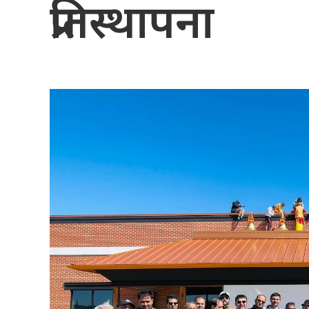
प्रतिस्थापना