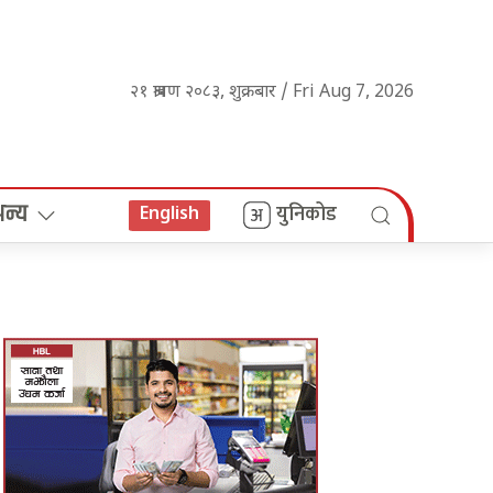
२१ श्रावण २०८३, शुक्रबार / Fri Aug 7, 2026
अन्य
युनिकोड
English