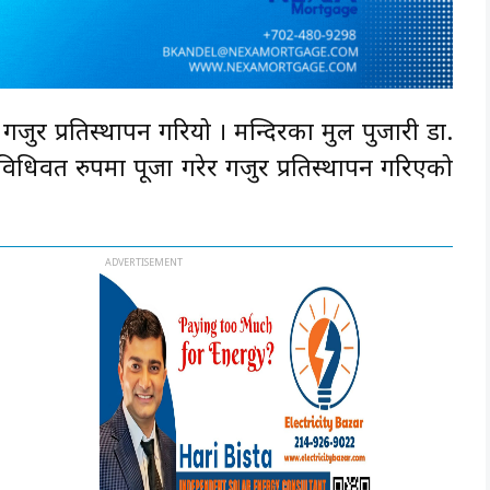
 गजुर प्रतिस्थापन गरियो । मन्दिरका मुल पुजारी डा.
 विधिवत रुपमा पूजा गरेर गजुर प्रतिस्थापन गरिएको