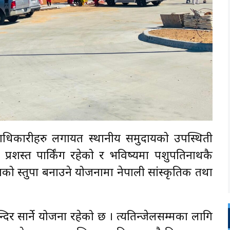
 पदाधिकारीहरु लगायत स्थानीय समुदायको उपस्थिती
ल, प्रशस्त पार्किंग रहेको र भविष्यमा पशुपतिनाथकै
हितको स्तुपा बनाउने योजनामा नेपाली सांस्कृतिक तथा
दिर सार्ने योजना रहेको छ । त्यतिन्जेलसम्मका लागि