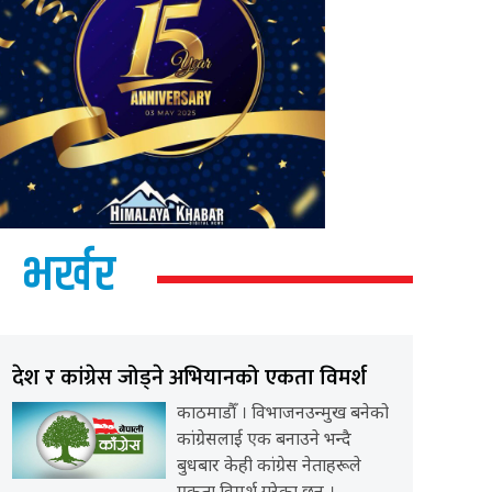
भर्खर
देश र कांग्रेस जोड्ने अभियानको एकता विमर्श
काठमाडौँ । विभाजनउन्मुख बनेको
कांग्रेसलाई एक बनाउने भन्दै
बुधबार केही कांग्रेस नेताहरूले