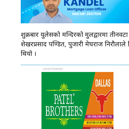
शुक्रबार युलेसको मन्दिरको मुलद्वारमा तीनवटा
शेखरप्रसाद पण्डित, पुजारी मेघराज निरौलाले
थियो ।