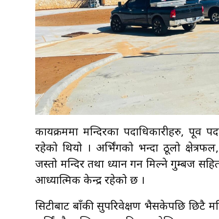
कार्यक्रममा मन्दिरका पदाधिकारीहरु, पूर्व
रहेको थियो । अर्भिंगको भन्दा ठूलो क्षेत्रफ
जस्तो मन्दिर तथा ध्यान गर्न मिल्ने गुम्बज स
आध्यात्मिक केन्द्र रहेको छ ।
सिटीबाट बाँकी सुपरिवेक्षण भैसकेपछि छिटै मन्