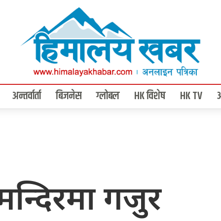
अन्तर्वार्ता
बिजनेस
ग्लोबल
HK विशेष
HK TV
मन्दिरमा गजुर