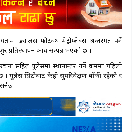
मा ड्यालस फोर्टवर्थ मेट्रोप्लेक्स अन्तरगत पर्ने
जुर प्रतिस्थापन कार्य सम्पन्न भएको छ ।
रचना सहित युलेसमा स्थानान्तर गर्ने क्रममा पहिलो
 । युलेस सिटीबाट केही सुपरिवेक्षण बाँकी रहेको र
सर्नेछ ।