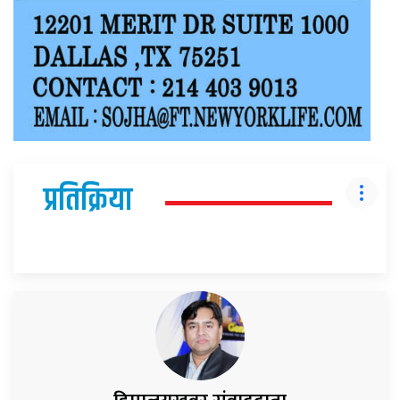
प्रतिक्रिया