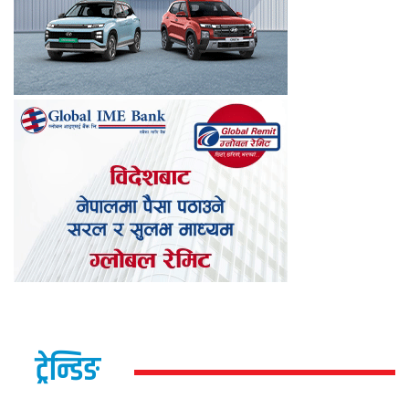
ट्रेन्डिङ