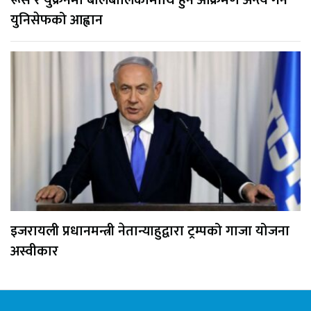
युनिसेफको आह्वान
इजरायली प्रधानमन्त्री नेतान्याहुद्वारा ट्रम्पको गाजा योजना
अस्वीकार