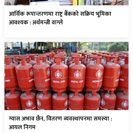
आर्थिक रूपान्तरणमा राष्ट्र बैंकको सक्रिय भूमिका
आवश्यक : अर्थमन्त्री वाग्ले
ग्यास अभाव छैन, वितरण व्यवस्थापनमा समस्या :
आयल निगम