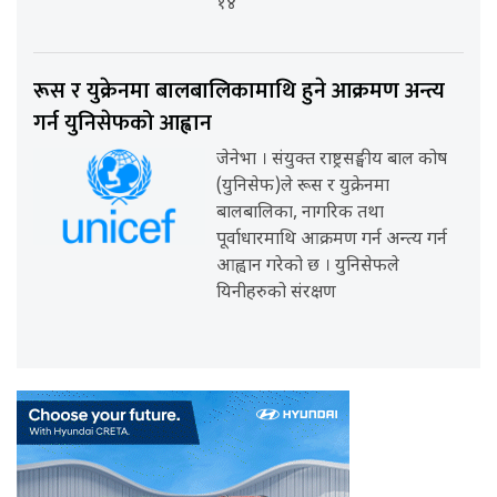
१४
रूस र युक्रेनमा बालबालिकामाथि हुने आक्रमण अन्त्य
गर्न युनिसेफको आह्वान
जेनेभा । संयुक्त राष्ट्रसङ्घीय बाल कोष
(युनिसेफ)ले रूस र युक्रेनमा
बालबालिका, नागरिक तथा
पूर्वाधारमाथि आक्रमण गर्न अन्त्य गर्न
आह्वान गरेको छ । युनिसेफले
यिनीहरुको संरक्षण