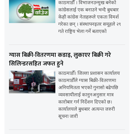
काठमाडौँ । विभाजनउन्मुख बनेको
कांग्रेसलाई एक बनाउने भन्दै बुधबार
केही कांग्रेस नेताहरूले एकता विमर्श
गरेका छन् । संस्थापनइतर समूहले २९
गते राष्ट्रिय भेला गर्ने बताएको
ग्यास बिक्री-वितरणमा कडाइ, लुकाएर बिक्री गरे
सिलिन्डरसहित जफत हुने
काठमाडौँ। जिल्ला प्रशासन कार्यालय
काठमाडौँले ग्यास बिक्री-वितरणमा
अनियमितता भएको गुनासो बढेपछि
व्यवसायीलाई कानुनअनुसार मात्र
कारोबार गर्न निर्देशन दिएको छ।
कार्यालयले बुधबार अत्यन्त जरुरी
सूचना जारी