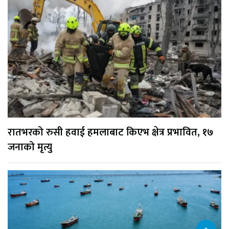
रातभरको रुसी हवाई हमलाबाट किएभ क्षेत्र प्रभावित, १७
जनाको मृत्यु