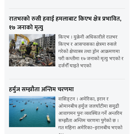
रातभरको रुसी हवाई हमलाबाट किएभ क्षेत्र प्रभावित,
१७ जनाको मृत्यु
किएभ । युक्रेनी अधिकारीले रातभर
किएभ र आसपासका क्षेत्रमा रुसले
गरेको क्षेप्यास्त्र तथा ड्रोन आक्रमणमा
परी कम्तीमा १७ जनाको मृत्यु भएको र
दर्जनौँ घाइते भएको
हर्मुज सम्झौता अन्तिम चरणमा
वासिङ्टन । अमेरिका, इरान र
ओमानबीच हर्मुज जलघाँटीमा समुद्री
आवागमन पुनः व्यवस्थित गर्ने अन्तरिम
सम्झौता अन्तिम चरणमा पुगेको छ ।
गत महिना अमेरिका–इरानबीच भएको