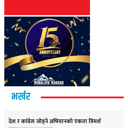
भर्खर
देश र कांग्रेस जोड्ने अभियानको एकता विमर्श