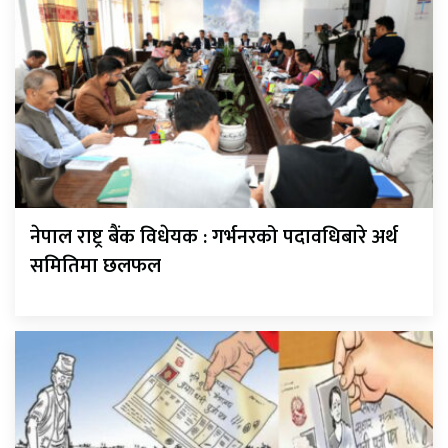
नेपाल राष्ट्र बैंक विधेयक : गर्भनरको पदावधिबारे अर्थ
समितिमा छलफल