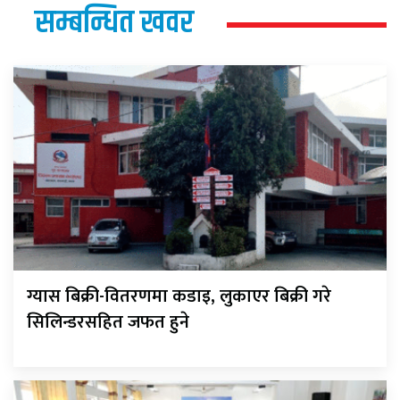
सम्बन्धित खवर
ग्यास बिक्री-वितरणमा कडाइ, लुकाएर बिक्री गरे
सिलिन्डरसहित जफत हुने