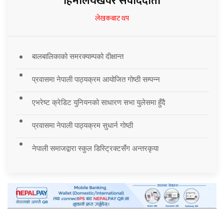
हिमालयखवर संवाददाता
लेखकबाट थप
बालबालिकाको समरक्याम्पको दीक्षान्त
प्रवासमा नेपाली पाठ्यक्रम आयोजित गोष्ठी सम्पन्न
एभरेष्ट क्रेडिट युनियनको साधारण सभा युलेसमा हुँदै
प्रवासमा नेपाली पाठ्यक्रम सुधार्न गोष्ठी
नेपाली समाजद्वारा स्कुल डिस्ट्रिक्टसँग अन्तरकृया