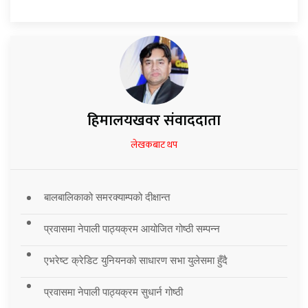
हिमालयखवर संवाददाता
लेखकबाट थप
बालबालिकाको समरक्याम्पको दीक्षान्त
प्रवासमा नेपाली पाठ्यक्रम आयोजित गोष्ठी सम्पन्न
एभरेष्ट क्रेडिट युनियनको साधारण सभा युलेसमा हुँदै
प्रवासमा नेपाली पाठ्यक्रम सुधार्न गोष्ठी