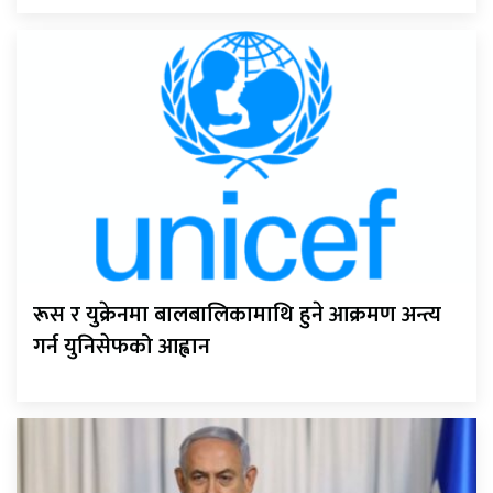
रूस र युक्रेनमा बालबालिकामाथि हुने आक्रमण अन्त्य
गर्न युनिसेफको आह्वान