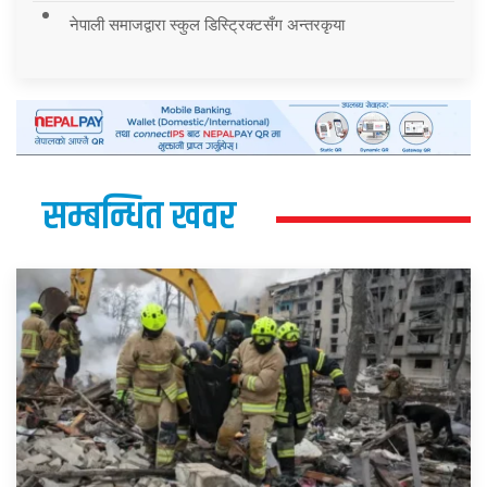
नेपाली समाजद्वारा स्कुल डिस्ट्रिक्टसँग अन्तरकृया
सम्बन्धित खवर