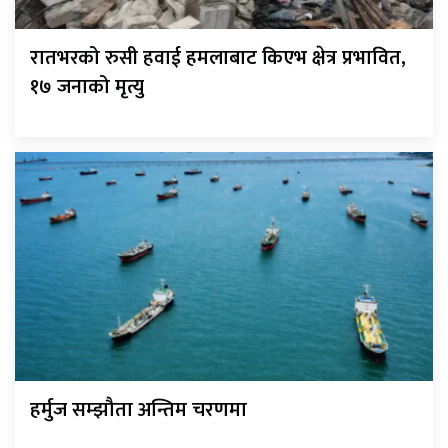
रातभरको रुसी हवाई हमलाबाट किएभ क्षेत्र प्रभावित,
१७ जनाको मृत्यु
हर्मुज सम्झौता अन्तिम चरणमा