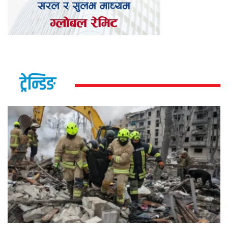
ट्रेन्डिङ