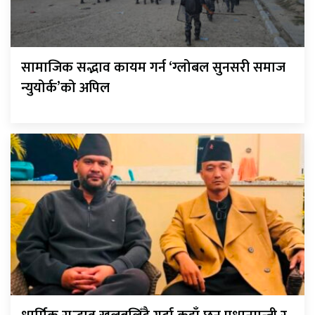
सामाजिक सद्भाव कायम गर्न ‘ग्लोबल सुनसरी समाज
न्युयोर्क’को अपिल