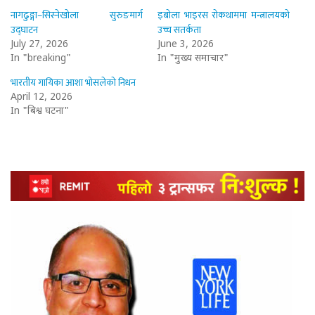
नागढुङ्गा–सिस्नेखोला सुरुङमार्ग
इबोला भाइरस रोकथाममा मन्त्रालयको
उद्घाटन
उच्च सतर्कता
July 27, 2026
June 3, 2026
In "breaking"
In "मुख्य समाचार"
भारतीय गायिका आशा भोसलेको निधन
April 12, 2026
In "बिश्व घटना"