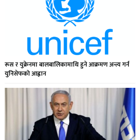
रूस र युक्रेनमा बालबालिकामाथि हुने आक्रमण अन्त्य गर्न
युनिसेफको आह्वान