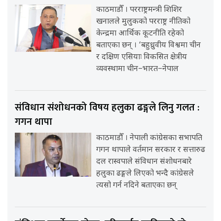
काठमाडौँ । परराष्ट्रमन्त्री शिशिर
खनालले मुलुकको परराष्ट्र नीतिको
केन्द्रमा आर्थिक कूटनीति रहेको
बताएका छन् । ‘बहुध्रुवीय विश्वमा चीन
र दक्षिण एसियाः विकसित क्षेत्रीय
व्यवस्थामा चीन–भारत–नेपाल
संविधान संशोधनको विषय हलुका ढङ्गले लिनु गलत :
गगन थापा
काठमाडौँ । नेपाली कांग्रेसका सभापति
गगन थापाले वर्तमान सरकार र सत्तारुढ
दल रास्वपाले संविधान संशोधनबारे
हलुका ढङ्गले लिएको भन्दै कांग्रेसले
त्यसो गर्न नदिने बताएका छन्