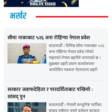
भर्खर
सीमा नाकाबाट ५२६ जना रोहिंग्या नेपाल प्रवेश
काठमाडौँ । विभिन्न सीमा नाकाबाट ५२६
जना रोहिंग्या नेपाल प्रवेश गरेको
पाइएको नेपाल प्रहरीले जनाएको छ ।
शुक्रबार प्रहरी प्रधान कार्यालयमा
आयोजित पत्रकार भेटघाटमा प्रहरी
सरकार जवाफदेहिता र पारदर्शिताबाट पन्छियो :
सांसद् पुन
काठमााडौँ । नेपाली कम्युनिष्ट पार्टीका
सांसद् वर्षमान पुनले वर्तमान सरकार