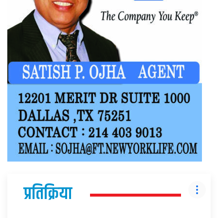
प्रतिक्रिया