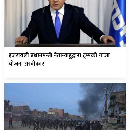
इजरायली प्रधानमन्त्री नेतान्याहुद्वारा ट्रम्पको गाजा
योजना अस्वीकार