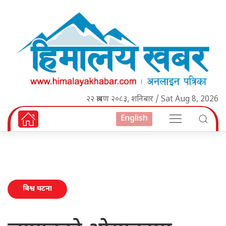
२२ श्रावण २०८३, शनिबार / Sat Aug 8, 2026
English
बिश्व घटना