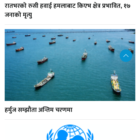
रातभरको रुसी हवाई हमलाबाट किएभ क्षेत्र प्रभावित, १७
जनाको मृत्यु
हर्मुज सम्झौता अन्तिम चरणमा