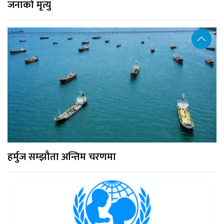
जनाको मृत्यु
हर्मुज सम्झौता अन्तिम चरणमा