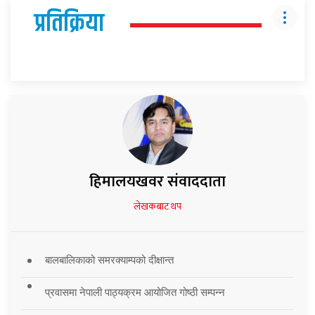
प्रतिक्रिया
हिमालयखवर संवाददाता
लेखकबाट थप
बालबालिकाको समरक्याम्पको दीक्षान्त
प्रवासमा नेपाली पाठ्यक्रम आयोजित गोष्ठी सम्पन्न