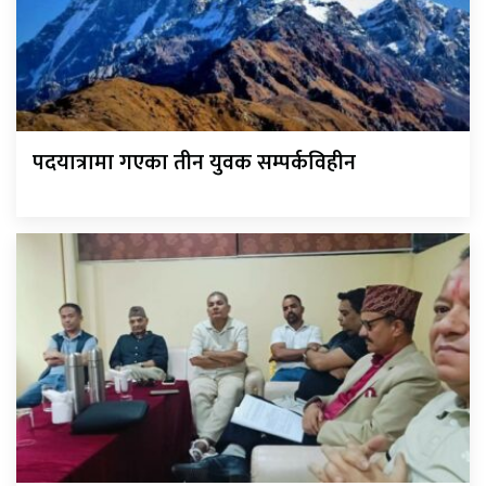
पदयात्रामा गएका तीन युवक सम्पर्कविहीन