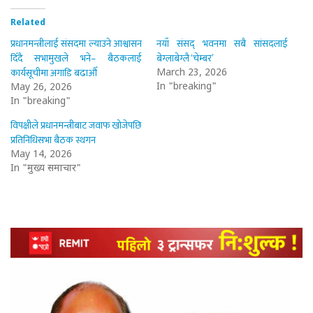
Related
प्रधानमन्त्रीलाई संसदमा ल्याउने आश्वासन
नयाँ संसद् भवनमा सबै सांसदलाई
दिँदै सभामुखले भने– बैठकलाई
बेग्लाबेग्लै ‘चेम्बर’
कार्यसूचीमा अगाडि बढाऔँ
March 23, 2026
In "breaking"
May 26, 2026
In "breaking"
विपक्षीले प्रधानमन्त्रीबाट जवाफ खोजेपछि
प्रतिनिधिसभा बैठक स्थगन
May 14, 2026
In "मुख्य समाचार"