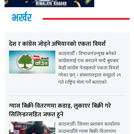
भर्खर
देश र कांग्रेस जोड्ने अभियानको एकता विमर्श
काठमाडौँ । विभाजनउन्मुख बनेको
कांग्रेसलाई एक बनाउने भन्दै बुधबार
केही कांग्रेस नेताहरूले एकता विमर्श
गरेका छन् । संस्थापनइतर समूहले २९
गते राष्ट्रिय भेला गर्ने बताएको
ग्यास बिक्री-वितरणमा कडाइ, लुकाएर बिक्री गरे
सिलिन्डरसहित जफत हुने
काठमाडौँ। जिल्ला प्रशासन कार्यालय
काठमाडौँले ग्यास बिक्री-वितरणमा