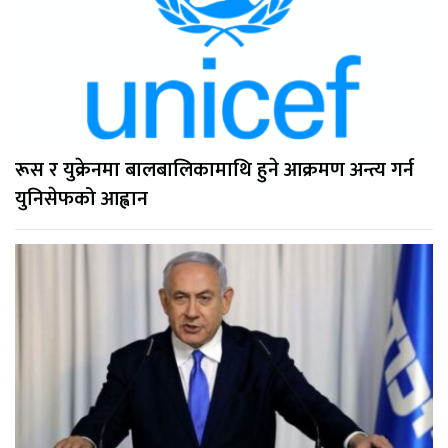
रूस र युक्रेनमा बालबालिकामाथि हुने आक्रमण अन्त्य गर्न
युनिसेफको आह्वान