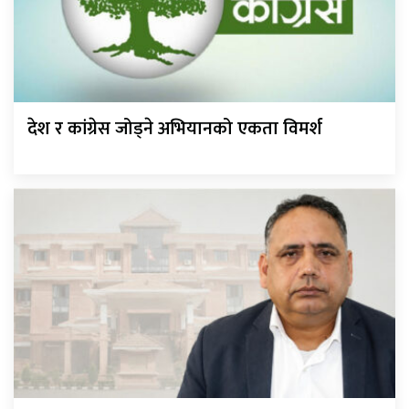
देश र कांग्रेस जोड्ने अभियानको एकता विमर्श