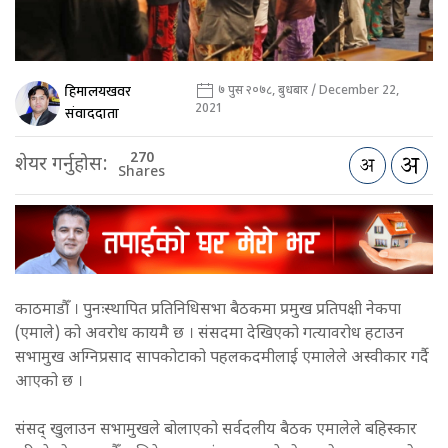
हिमालयखवर
७ पुस २०७८, बुधबार / December 22,
2021
संवाददाता
270
शेयर गर्नुहोस:
Shares
काठमाडौँ । पुनःस्थापित प्रतिनिधिसभा बैठकमा प्रमुख प्रतिपक्षी नेकपा
(एमाले) को अवरोध कायमै छ । संसदमा देखिएको गत्यावरोध हटाउन
सभामुख अग्निप्रसाद सापकोटाको पहलकदमीलाई एमालेले अस्वीकार गर्दै
आएको छ ।
संसद् खुलाउन सभामुखले बोलाएको सर्वदलीय बैठक एमालेले बहिस्कार