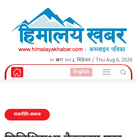
२० श्रावण २०८३, बिहिबार / Thu Aug 6, 2026
English
राजनीति-समाज