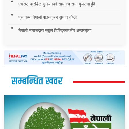
एभरेष्ट क्रेडिट युनियनको साधारण सभा युलेसमा हुँदै
प्रवासमा नेपाली पाठ्यक्रम सुधार्न गोष्ठी
नेपाली समाजद्वारा स्कुल डिस्ट्रिक्टसँग अन्तरकृया
सम्बन्धित खवर