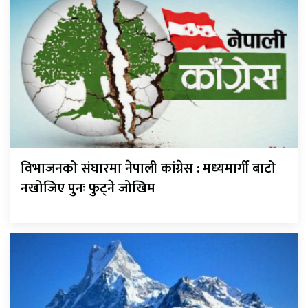
विभाजनको संघारमा नेपाली कांग्रेस : मध्यमार्गी बाटो
नखोजिए पुनः फुट्ने जोखिम