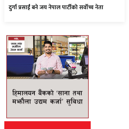
दुर्गा प्रसाईं बने जय नेपाल पार्टीको सर्वोच्च नेता