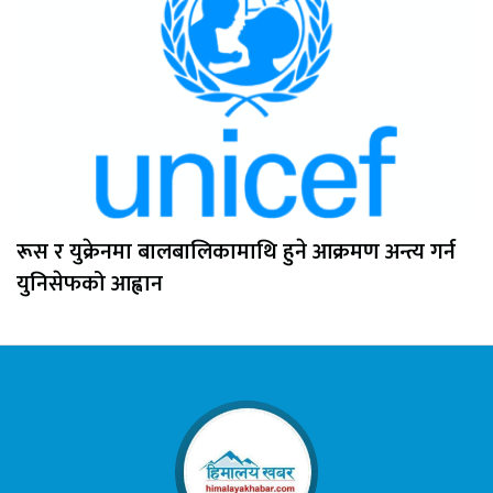
रूस र युक्रेनमा बालबालिकामाथि हुने आक्रमण अन्त्य गर्न
युनिसेफको आह्वान