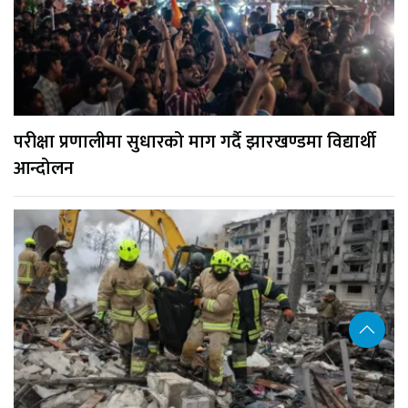
परीक्षा प्रणालीमा सुधारको माग गर्दै झारखण्डमा विद्यार्थी
आन्दोलन