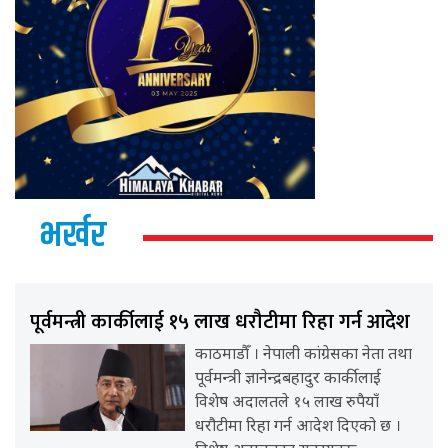
भर्खर
पूर्वमन्त्री कार्कीलाई १५ लाख धरौटीमा रिहा गर्न आदेश
काठमाडौँ । नेपाली कांग्रेसका नेता तथा
पूर्वमन्त्री ज्ञानेन्द्रबहादुर कार्कीलाई
विशेष अदालतले १५ लाख रुपैयाँ
धरौटीमा रिहा गर्न आदेश दिएको छ ।