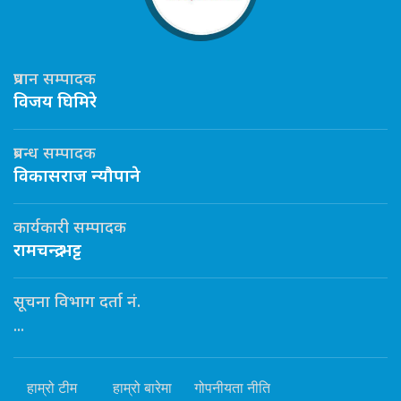
प्रधान सम्पादक
विजय घिमिरे
प्रबन्ध सम्पादक
विकासराज न्यौपाने
कार्यकारी सम्पादक
रामचन्द्र भट्ट
सूचना विभाग दर्ता नं.
...
हाम्रो टीम
हाम्रो बारेमा
गोपनीयता नीति