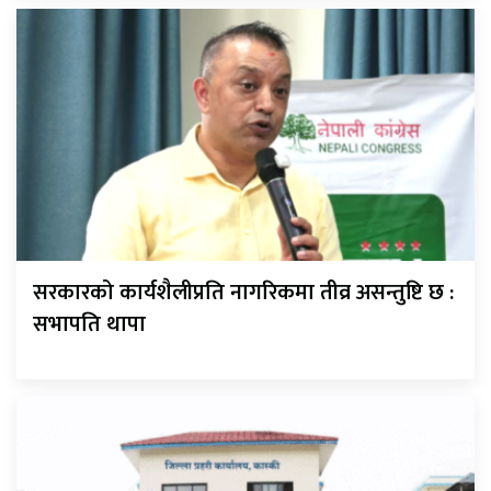
सरकारको कार्यशैलीप्रति नागरिकमा तीव्र असन्तुष्टि छ :
सभापति थापा