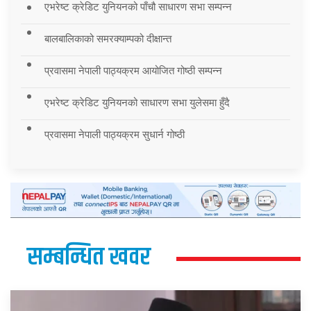
एभरेष्ट क्रेडिट युनियनको पाँचौ साधारण सभा सम्पन्न
बालबालिकाको समरक्याम्पको दीक्षान्त
प्रवासमा नेपाली पाठ्यक्रम आयोजित गोष्ठी सम्पन्न
एभरेष्ट क्रेडिट युनियनको साधारण सभा युलेसमा हुँदै
प्रवासमा नेपाली पाठ्यक्रम सुधार्न गोष्ठी
सम्बन्धित खवर