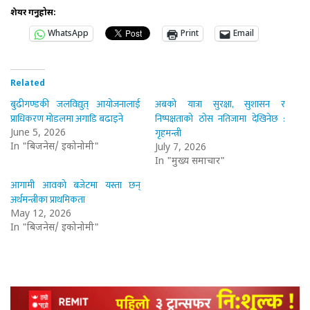
शेयर गर्नुहोस:
WhatsApp
Print
Email
Related
बुढीगण्डकी जलविद्युत् आयोजनालाई
अबको यात्रा सुरक्षा, सुशासन र
प्राधिकरण मोडलमा अगाडि बढाइने
निष्पक्षताको ठोस नतिजामा देखिनेछ :
गृहमन्त्री
June 5, 2026
In "बिजनेस/ इकोनोमी"
July 7, 2026
In "मुख्य समाचार"
आगामी आवको बजेटमा यस्ता छन्
अर्थमन्त्रीका प्राथमिकता
May 12, 2026
In "बिजनेस/ इकोनोमी"