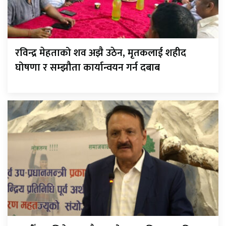
रविन्द्र मेहताको शव अझै उठेन, मृतकलाई शहीद
घोषणा र सम्झौता कार्यान्वयन गर्न दबाब