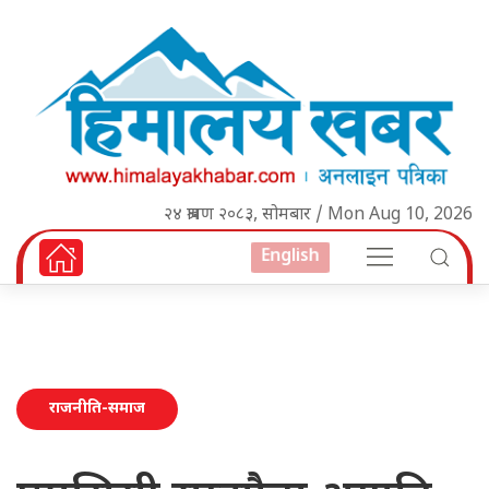
२४ श्रावण २०८३, सोमबार / Mon Aug 10, 2026
English
राजनीति-समाज