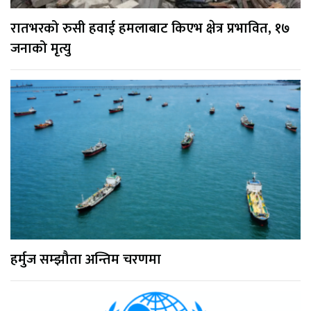
रातभरको रुसी हवाई हमलाबाट किएभ क्षेत्र प्रभावित, १७
जनाको मृत्यु
हर्मुज सम्झौता अन्तिम चरणमा