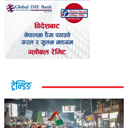
ट्रेन्डिङ