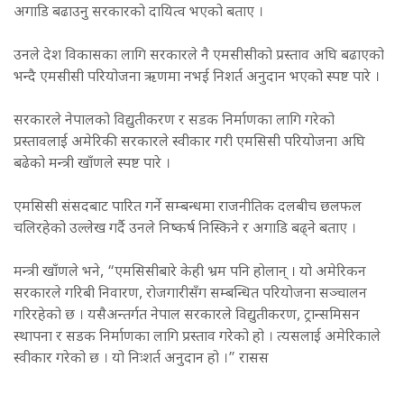
अगाडि बढाउनु सरकारको दायित्व भएको बताए ।
उनले देश विकासका लागि सरकारले नै एमसीसीको प्रस्ताव अघि बढाएको
भन्दै एमसीसी परियोजना ऋणमा नभई निशर्त अनुदान भएको स्पष्ट पारे ।
सरकारले नेपालको विद्युतीकरण र सडक निर्माणका लागि गरेको
प्रस्तावलाई अमेरिकी सरकारले स्वीकार गरी एमसिसी परियोजना अघि
बढेको मन्त्री खाँणले स्पष्ट पारे ।
एमसिसी संसदबाट पारित गर्ने सम्बन्धमा राजनीतिक दलबीच छलफल
चलिरहेको उल्लेख गर्दै उनले निष्कर्ष निस्किने र अगाडि बढ्ने बताए ।
मन्त्री खाँणले भने, “एमसिसीबारे केही भ्रम पनि होलान् । यो अमेरिकन
सरकारले गरिबी निवारण, रोजगारीसँग सम्बन्धित परियोजना सञ्चालन
गरिरहेको छ । यसैअन्तर्गत नेपाल सरकारले विद्युतीकरण, ट्रान्समिसन
स्थापना र सडक निर्माणका लागि प्रस्ताव गरेको हो । त्यसलाई अमेरिकाले
स्वीकार गरेको छ । यो निःशर्त अनुदान हो ।” रासस