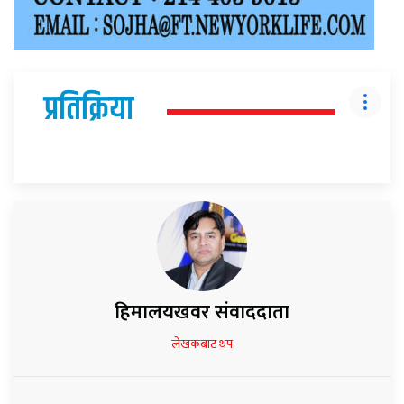
प्रतिक्रिया
हिमालयखवर संवाददाता
लेखकबाट थप