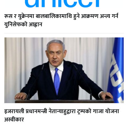
रूस र युक्रेनमा बालबालिकामाथि हुने आक्रमण अन्त्य गर्न
युनिसेफको आह्वान
इजरायली प्रधानमन्त्री नेतान्याहुद्वारा ट्रम्पको गाजा योजना
अस्वीकार