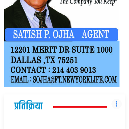
प्रतिक्रिया