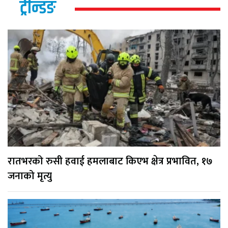
ट्रेन्डिङ
रातभरको रुसी हवाई हमलाबाट किएभ क्षेत्र प्रभावित, १७
जनाको मृत्यु