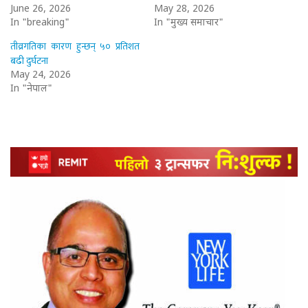
June 26, 2026
May 28, 2026
In "breaking"
In "मुख्य समाचार"
तीव्रगतिका कारण हुन्छन् ५० प्रतिशत
बढी दुर्घटना
May 24, 2026
In "नेपाल"