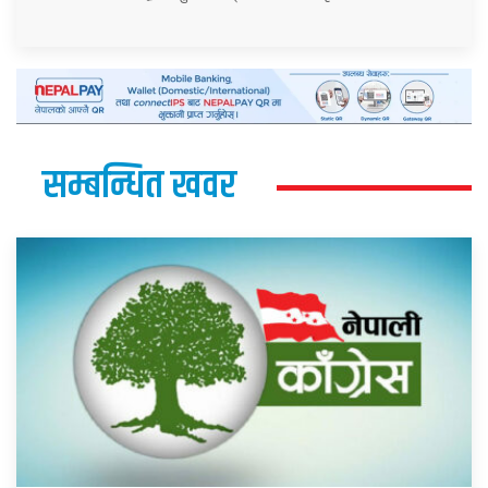
सम्बन्धित खवर