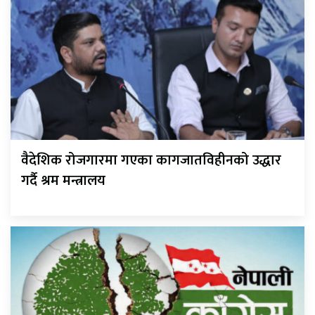
वैदेशिक रोजगारमा गएका कागजातविहीनको उद्धार
गर्दै श्रम मन्त्रालय