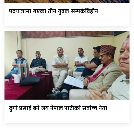
पदयात्रामा गएका तीन युवक सम्पर्कविहीन
दुर्गा प्रसाईं बने जय नेपाल पार्टीको सर्वोच्च नेता