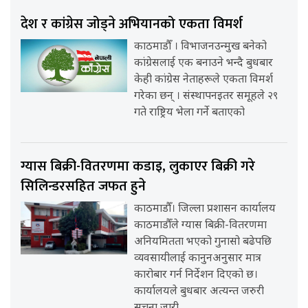
देश र कांग्रेस जोड्ने अभियानको एकता विमर्श
काठमाडौँ । विभाजनउन्मुख बनेको
कांग्रेसलाई एक बनाउने भन्दै बुधबार
केही कांग्रेस नेताहरूले एकता विमर्श
गरेका छन् । संस्थापनइतर समूहले २९
गते राष्ट्रिय भेला गर्ने बताएको
ग्यास बिक्री-वितरणमा कडाइ, लुकाएर बिक्री गरे
सिलिन्डरसहित जफत हुने
काठमाडौँ। जिल्ला प्रशासन कार्यालय
काठमाडौँले ग्यास बिक्री-वितरणमा
अनियमितता भएको गुनासो बढेपछि
व्यवसायीलाई कानुनअनुसार मात्र
कारोबार गर्न निर्देशन दिएको छ।
कार्यालयले बुधबार अत्यन्त जरुरी