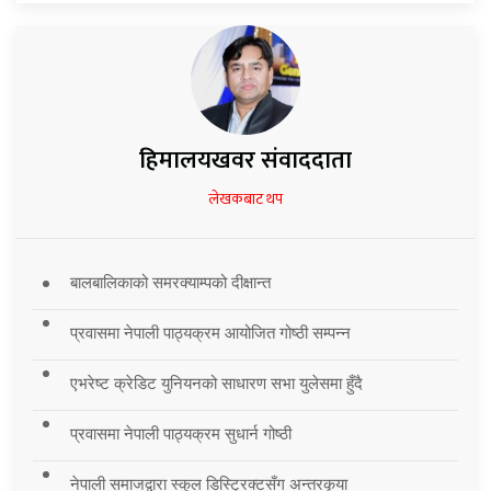
हिमालयखवर संवाददाता
लेखकबाट थप
बालबालिकाको समरक्याम्पको दीक्षान्त
प्रवासमा नेपाली पाठ्यक्रम आयोजित गोष्ठी सम्पन्न
एभरेष्ट क्रेडिट युनियनको साधारण सभा युलेसमा हुँदै
प्रवासमा नेपाली पाठ्यक्रम सुधार्न गोष्ठी
नेपाली समाजद्वारा स्कुल डिस्ट्रिक्टसँग अन्तरकृया