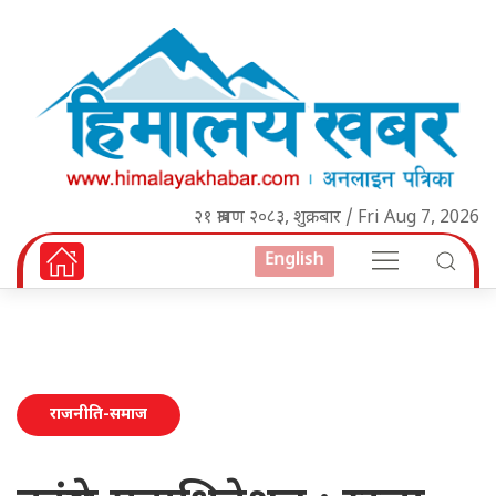
२१ श्रावण २०८३, शुक्रबार / Fri Aug 7, 2026
English
राजनीति-समाज