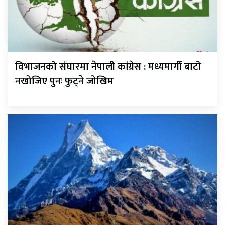
विभाजनको संघारमा नेपाली कांग्रेस : मध्यमार्गी बाटो
नखोजिए पुनः फुट्ने जोखिम