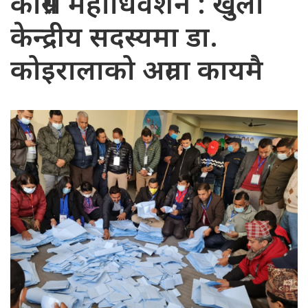
कांग्रेस महाधिवेशन : खुला
केन्द्रीय सदस्यमा डा.
कोइरालाको अग्रता कायमै