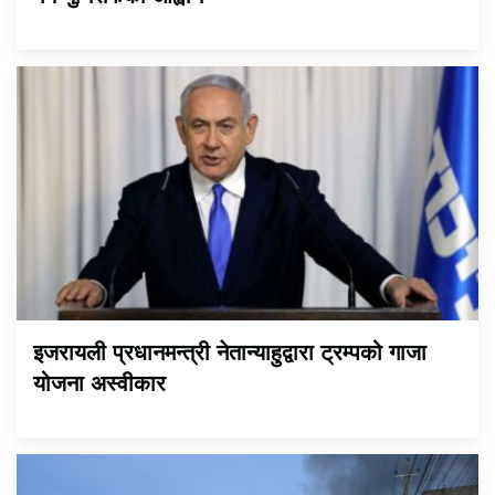
इजरायली प्रधानमन्त्री नेतान्याहुद्वारा ट्रम्पको गाजा
योजना अस्वीकार