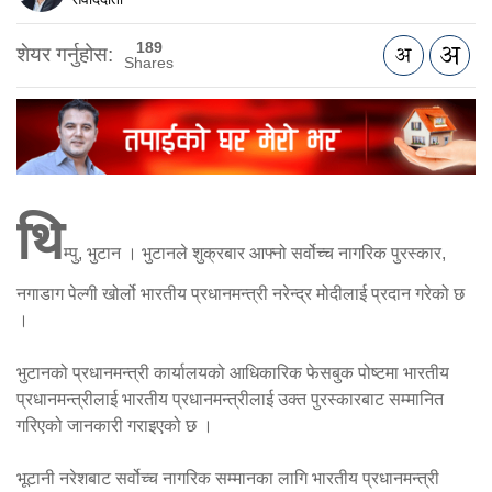
189
शेयर गर्नुहोस:
Shares
थि
म्पु, भुटान । भुटानले शुक्रबार आफ्नो सर्वोच्च नागरिक पुरस्कार,
नगाडाग पेल्गी खोर्लो भारतीय प्रधानमन्त्री नरेन्द्र मोदीलाई प्रदान गरेको छ
।
भुटानको प्रधानमन्त्री कार्यालयको आधिकारिक फेसबुक पोष्टमा भारतीय
प्रधानमन्त्रीलाई भारतीय प्रधानमन्त्रीलाई उक्त पुरस्कारबाट सम्मानित
गरिएको जानकारी गराइएको छ ।
भूटानी नरेशबाट सर्वोच्च नागरिक सम्मानका लागि भारतीय प्रधानमन्त्री