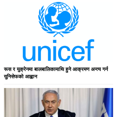
रूस र युक्रेनमा बालबालिकामाथि हुने आक्रमण अन्त्य गर्न
युनिसेफको आह्वान