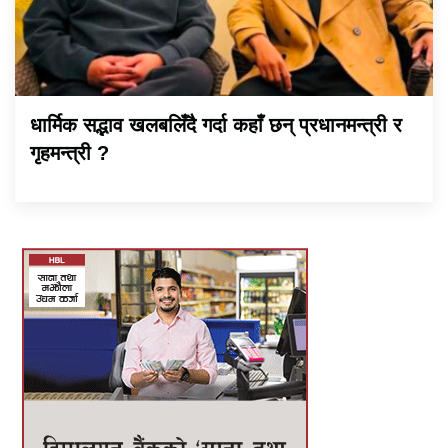
धार्मिक सद्भाव खलबलिँदै गर्दा कहाँ छन् प्रधानमन्त्री र
गृहमन्त्री ?