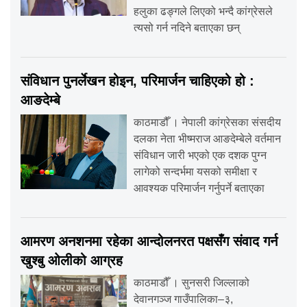
हलुका ढङ्गले लिएको भन्दै कांग्रेसले
त्यसो गर्न नदिने बताएका छन्
संविधान पुनर्लेखन होइन, परिमार्जन चाहिएको हो :
आङदेम्बे
काठमाडौँ । नेपाली कांग्रेसका संसदीय
दलका नेता भीष्मराज आङदेम्बेले वर्तमान
संविधान जारी भएको एक दशक पुग्न
लागेको सन्दर्भमा यसको समीक्षा र
आवश्यक परिमार्जन गर्नुपर्ने बताएका
आमरण अनशनमा रहेका आन्दोलनरत पक्षसँग संवाद गर्न
खुश्बु ओलीको आग्रह
काठमाडौँ । सुनसरी जिल्लाको
देवानगञ्ज गाउँपालिका–३,