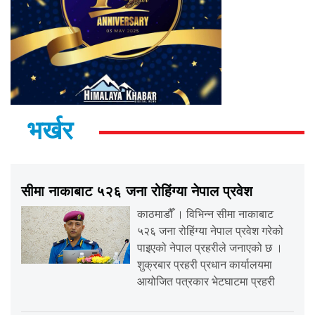
भर्खर
सीमा नाकाबाट ५२६ जना रोहिंग्या नेपाल प्रवेश
काठमाडौँ । विभिन्न सीमा नाकाबाट
५२६ जना रोहिंग्या नेपाल प्रवेश गरेको
पाइएको नेपाल प्रहरीले जनाएको छ ।
शुक्रबार प्रहरी प्रधान कार्यालयमा
आयोजित पत्रकार भेटघाटमा प्रहरी