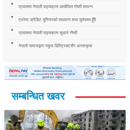
प्रवासमा नेपाली पाठ्यक्रम आयोजित गोष्ठी सम्पन्न
एभरेष्ट क्रेडिट युनियनको साधारण सभा युलेसमा हुँदै
प्रवासमा नेपाली पाठ्यक्रम सुधार्न गोष्ठी
नेपाली समाजद्वारा स्कुल डिस्ट्रिक्टसँग अन्तरकृया
सम्बन्धित खवर