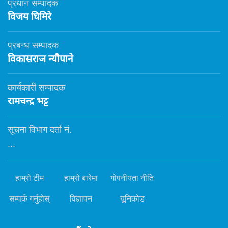
प्रधान सम्पादक
विजय घिमिरे
प्रबन्ध सम्पादक
विकासराज न्यौपाने
कार्यकारी सम्पादक
रामचन्द्र भट्ट
सूचना विभाग दर्ता नं.
...
हाम्रो टीम
हाम्रो बारेमा
गोपनीयता नीति
सम्पर्क गर्नुहोस्
विज्ञापन
यूनिकोड