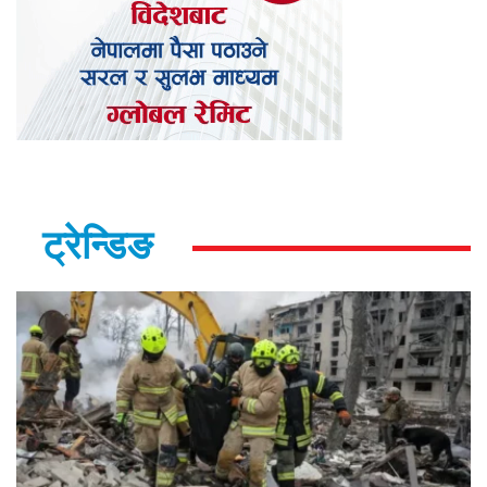
ट्रेन्डिङ