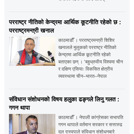
परराष्ट्र नीतिको केन्द्रमा आर्थिक कूटनीति रहेको छ :
परराष्ट्रमन्त्री खनाल
काठमाडौँ । परराष्ट्रमन्त्री शिशिर
खनालले मुलुकको परराष्ट्र नीतिको
केन्द्रमा आर्थिक कूटनीति रहेको
बताएका छन् । ‘बहुध्रुवीय विश्वमा चीन
र दक्षिण एसियाः विकसित क्षेत्रीय
व्यवस्थामा चीन–भारत–नेपाल
संविधान संशोधनको विषय हलुका ढङ्गले लिनु गलत :
गगन थापा
काठमाडौँ । नेपाली कांग्रेसका सभापति
गगन थापाले वर्तमान सरकार र सत्तारुढ
दल रास्वपाले संविधान संशोधनबारे