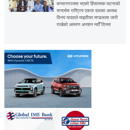
कप्तानगञ्जमा भएको हिंसात्मक घटनाको
सन्दर्भमा राष्ट्रिय एकता दलका अध्यक्ष
विनय यादवले माइतीघर मण्डलामा जारी
राखेको आमरण अनशन नवौँ दिनमा