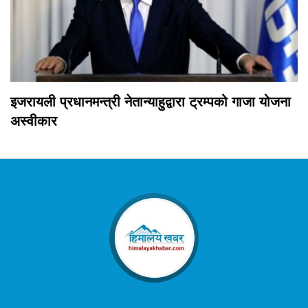
इजरायली प्रधानमन्त्री नेतान्याहुद्वारा ट्रम्पको गाजा योजना
अस्वीकार