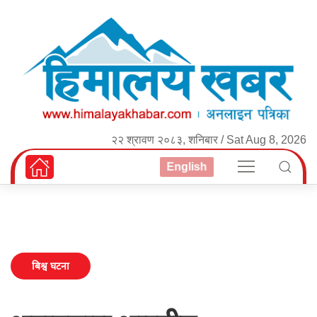
२२ श्रावण २०८३, शनिबार / Sat Aug 8, 2026
English
बिश्व घटना