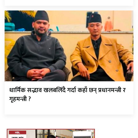
धार्मिक सद्भाव खलबलिँदै गर्दा कहाँ छन् प्रधानमन्त्री र
गृहमन्त्री ?