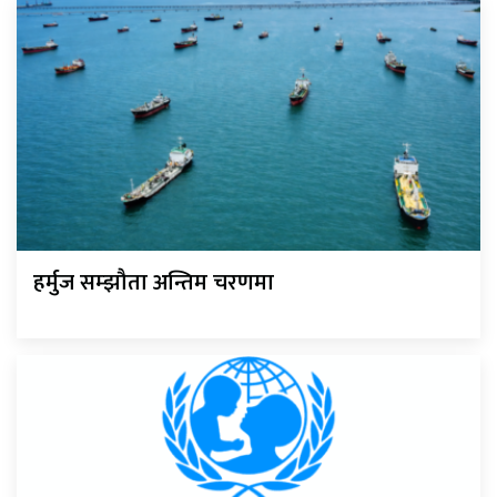
हर्मुज सम्झौता अन्तिम चरणमा