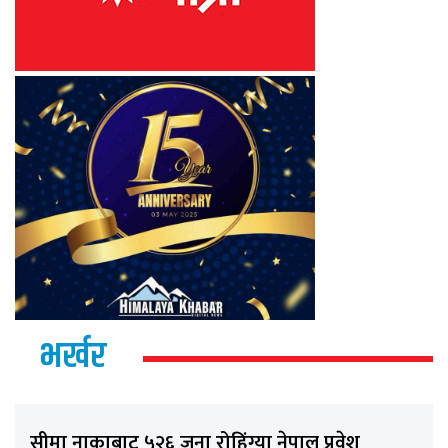
भर्खर
सीमा नाकाबाट ५२६ जना रोहिंग्या नेपाल प्रवेश