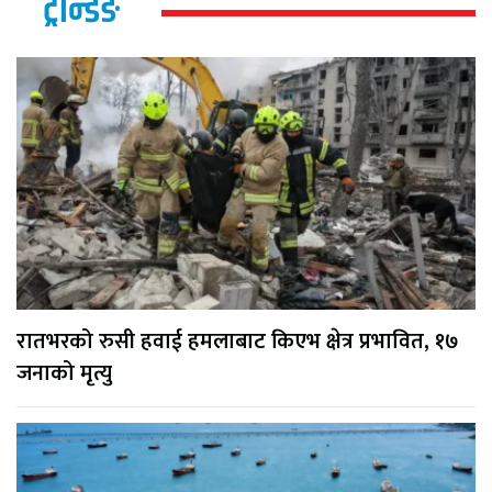
ट्रेन्डिङ
रातभरको रुसी हवाई हमलाबाट किएभ क्षेत्र प्रभावित, १७
जनाको मृत्यु