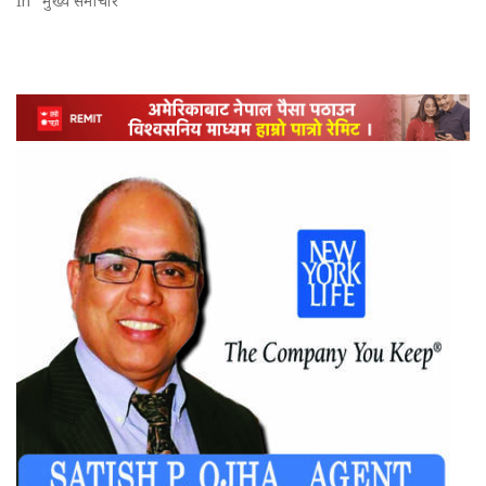
In "मुख्य समाचार"