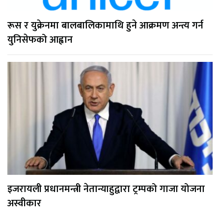
रूस र युक्रेनमा बालबालिकामाथि हुने आक्रमण अन्त्य गर्न
युनिसेफको आह्वान
इजरायली प्रधानमन्त्री नेतान्याहुद्वारा ट्रम्पको गाजा योजना
अस्वीकार