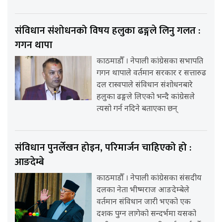
संविधान संशोधनको विषय हलुका ढङ्गले लिनु गलत :
गगन थापा
काठमाडौँ । नेपाली कांग्रेसका सभापति
गगन थापाले वर्तमान सरकार र सत्तारुढ
दल रास्वपाले संविधान संशोधनबारे
हलुका ढङ्गले लिएको भन्दै कांग्रेसले
त्यसो गर्न नदिने बताएका छन्
संविधान पुनर्लेखन होइन, परिमार्जन चाहिएको हो :
आङदेम्बे
काठमाडौँ । नेपाली कांग्रेसका संसदीय
दलका नेता भीष्मराज आङदेम्बेले
वर्तमान संविधान जारी भएको एक
दशक पुग्न लागेको सन्दर्भमा यसको