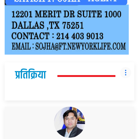
प्रतिक्रिया