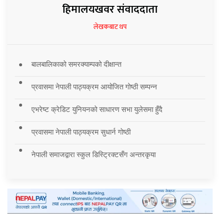
हिमालयखवर संवाददाता
लेखकबाट थप
बालबालिकाको समरक्याम्पको दीक्षान्त
प्रवासमा नेपाली पाठ्यक्रम आयोजित गोष्ठी सम्पन्न
एभरेष्ट क्रेडिट युनियनको साधारण सभा युलेसमा हुँदै
प्रवासमा नेपाली पाठ्यक्रम सुधार्न गोष्ठी
नेपाली समाजद्वारा स्कुल डिस्ट्रिक्टसँग अन्तरकृया