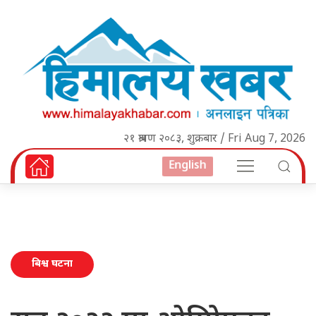
२१ श्रावण २०८३, शुक्रबार / Fri Aug 7, 2026
English
बिश्व घटना