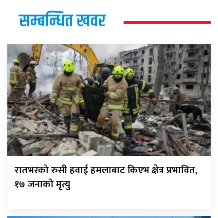
सम्बन्धित खवर
रातभरको रुसी हवाई हमलाबाट किएभ क्षेत्र प्रभावित,
१७ जनाको मृत्यु