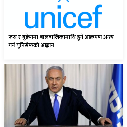
रूस र युक्रेनमा बालबालिकामाथि हुने आक्रमण अन्त्य
गर्न युनिसेफको आह्वान