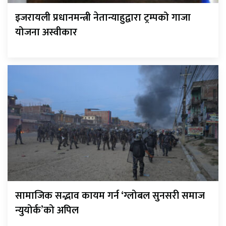
इजरायली प्रधानमन्त्री नेतान्याहुद्वारा ट्रम्पको गाजा
योजना अस्वीकार
सामाजिक सद्भाव कायम गर्न ‘ग्लोबल सुनसरी समाज
न्युयोर्क’को अपिल