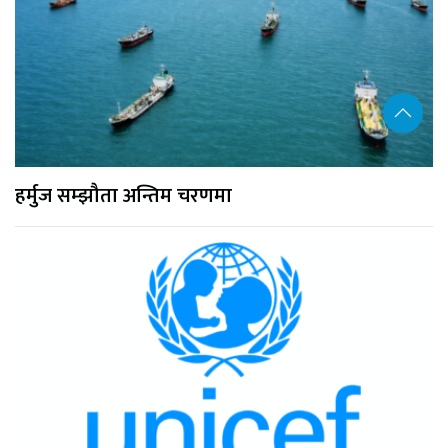
हर्मुज सम्झौता अन्तिम चरणमा