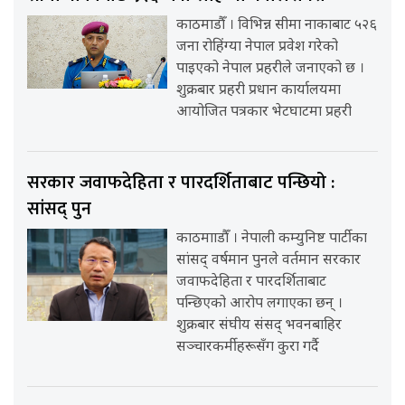
काठमाडौँ । विभिन्न सीमा नाकाबाट ५२६
जना रोहिंग्या नेपाल प्रवेश गरेको
पाइएको नेपाल प्रहरीले जनाएको छ ।
शुक्रबार प्रहरी प्रधान कार्यालयमा
आयोजित पत्रकार भेटघाटमा प्रहरी
सरकार जवाफदेहिता र पारदर्शिताबाट पन्छियो :
सांसद् पुन
काठमााडौँ । नेपाली कम्युनिष्ट पार्टीका
सांसद् वर्षमान पुनले वर्तमान सरकार
जवाफदेहिता र पारदर्शिताबाट
पन्छिएको आरोप लगाएका छन् ।
शुक्रबार संघीय संसद् भवनबाहिर
सञ्चारकर्मीहरूसँग कुरा गर्दै