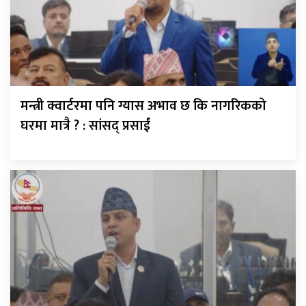
मन्त्री क्वार्टरमा पनि ग्यास अभाव छ कि नागरिकको
घरमा मात्रै ? : सांसद् प्रसाईं