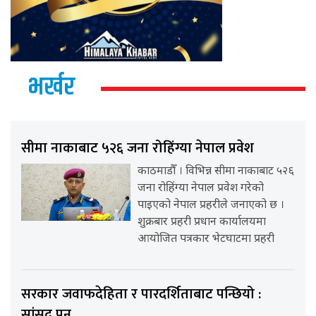
भर्खर
सीमा नाकाबाट ५२६ जना रोहिंग्या नेपाल प्रवेश
काठमाडौँ । विभिन्न सीमा नाकाबाट ५२६
जना रोहिंग्या नेपाल प्रवेश गरेको
पाइएको नेपाल प्रहरीले जनाएको छ ।
शुक्रबार प्रहरी प्रधान कार्यालयमा
आयोजित पत्रकार भेटघाटमा प्रहरी
सरकार जवाफदेहिता र पारदर्शिताबाट पन्छियो :
सांसद् पुन