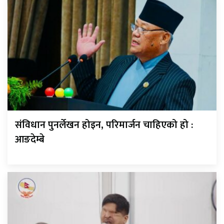
संविधान पुनर्लेखन होइन, परिमार्जन चाहिएको हो :
आङदेम्बे