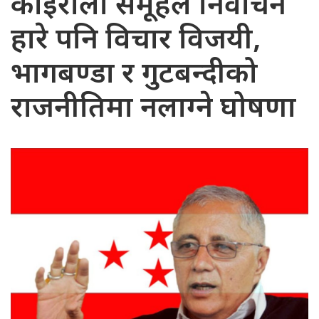
कोइराला समूहले निर्वाचन
हारे पनि विचार विजयी,
भागबण्डा र गुटबन्दीको
राजनीतिमा नलाग्ने घोषणा