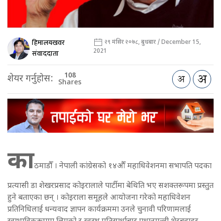
हिमालयखवर
२९ मंसिर २०७८, बुधबार / December 15,
2021
संवाददाता
108
शेयर गर्नुहोस:
Shares
का
ठमाडौँ । नेपाली कांग्रेसको १४औँ महाधिवेशनमा सभापति पदका
प्रत्यासी डा शेखरप्रसाद कोइरालाले पार्टीमा बेथिति भए सशक्तरूपमा प्रस्तुत
हुने बताएका छन् । कोइराला समूहले आयोजना गरेको महाधिवेशन
प्रतिनिधिलाई धन्यवाद ज्ञापन कार्यक्रममा उनले चुनावी परिणामलाई