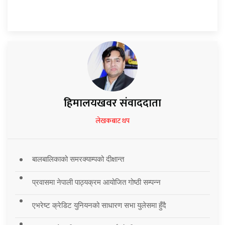
हिमालयखवर संवाददाता
लेखकबाट थप
बालबालिकाको समरक्याम्पको दीक्षान्त
प्रवासमा नेपाली पाठ्यक्रम आयोजित गोष्ठी सम्पन्न
एभरेष्ट क्रेडिट युनियनको साधारण सभा युलेसमा हुँदै