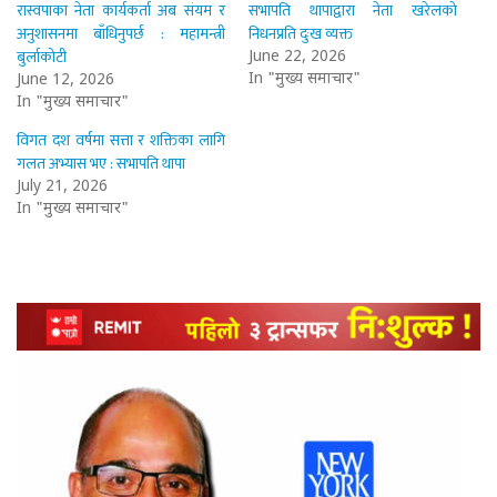
रास्वपाका नेता कार्यकर्ता अब संयम र
सभापति थापाद्वारा नेता खरेलको
अनुशासनमा बाँधिनुपर्छ : महामन्त्री
निधनप्रति दुःख व्यक्त
बुर्लाकोटी
June 22, 2026
In "मुख्य समाचार"
June 12, 2026
In "मुख्य समाचार"
विगत दश वर्षमा सत्ता र शक्तिका लागि
गलत अभ्यास भए : सभापति थापा
July 21, 2026
In "मुख्य समाचार"