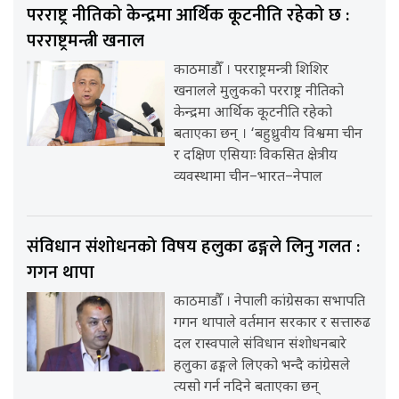
परराष्ट्र नीतिको केन्द्रमा आर्थिक कूटनीति रहेको छ :
परराष्ट्रमन्त्री खनाल
काठमाडौँ । परराष्ट्रमन्त्री शिशिर
खनालले मुलुकको परराष्ट्र नीतिको
केन्द्रमा आर्थिक कूटनीति रहेको
बताएका छन् । ‘बहुध्रुवीय विश्वमा चीन
र दक्षिण एसियाः विकसित क्षेत्रीय
व्यवस्थामा चीन–भारत–नेपाल
संविधान संशोधनको विषय हलुका ढङ्गले लिनु गलत :
गगन थापा
काठमाडौँ । नेपाली कांग्रेसका सभापति
गगन थापाले वर्तमान सरकार र सत्तारुढ
दल रास्वपाले संविधान संशोधनबारे
हलुका ढङ्गले लिएको भन्दै कांग्रेसले
त्यसो गर्न नदिने बताएका छन्