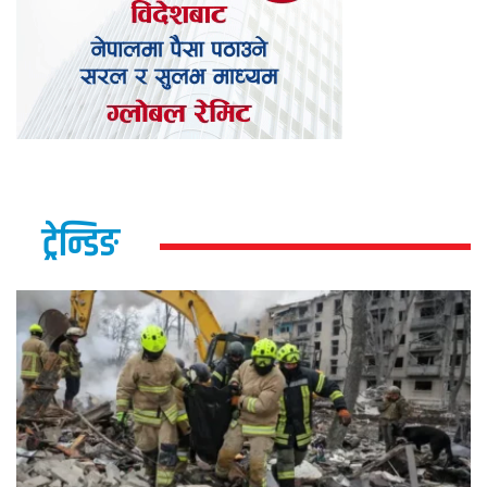
ट्रेन्डिङ