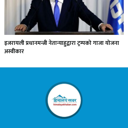
इजरायली प्रधानमन्त्री नेतान्याहुद्वारा ट्रम्पको गाजा योजना
अस्वीकार