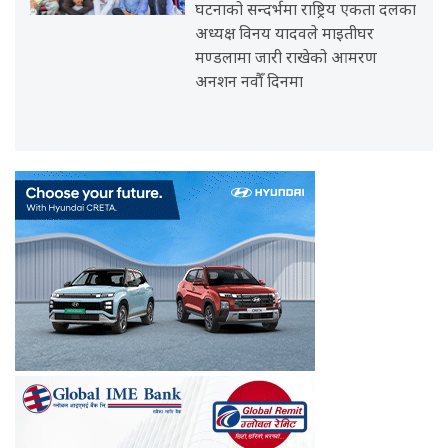
घटनाको सन्दर्भमा राष्ट्रिय एकता दलका
अध्यक्ष विनय यादवले माइतीघर
मण्डलामा जारी राखेको आमरण
अनशन नवौँ दिनमा