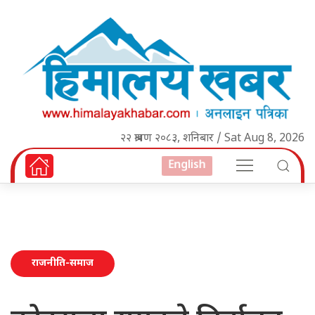
२२ श्रावण २०८३, शनिबार / Sat Aug 8, 2026
English
राजनीति-समाज