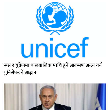
रूस र युक्रेनमा बालबालिकामाथि हुने आक्रमण अन्त्य गर्न
युनिसेफको आह्वान