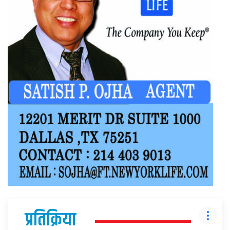
प्रतिक्रिया