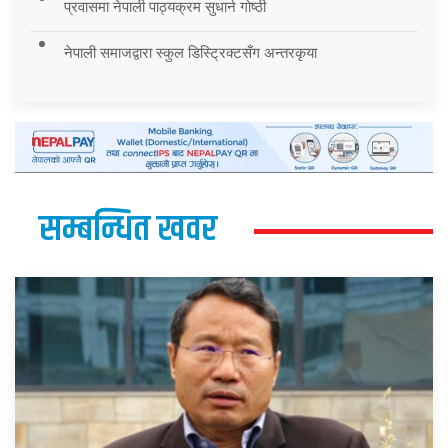
प्रवासमा नेपाली पाठ्यक्रम सुधार्न गोष्ठी
नेपाली समाजद्वारा स्कुल डिस्ट्रिक्टसँग अन्तरकृया
सम्बन्धित खवर