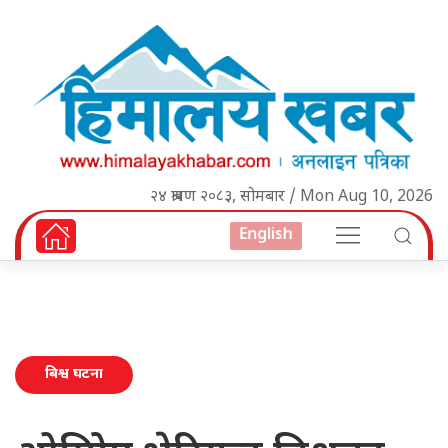
२४ श्रावण २०८३, सोमबार / Mon Aug 10, 2026
English
बिश्व घटना