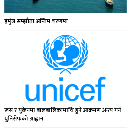
हर्मुज सम्झौता अन्तिम चरणमा
रूस र युक्रेनमा बालबालिकामाथि हुने आक्रमण अन्त्य गर्न
युनिसेफको आह्वान