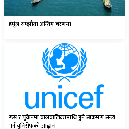
हर्मुज सम्झौता अन्तिम चरणमा
रूस र युक्रेनमा बालबालिकामाथि हुने आक्रमण अन्त्य
गर्न युनिसेफको आह्वान