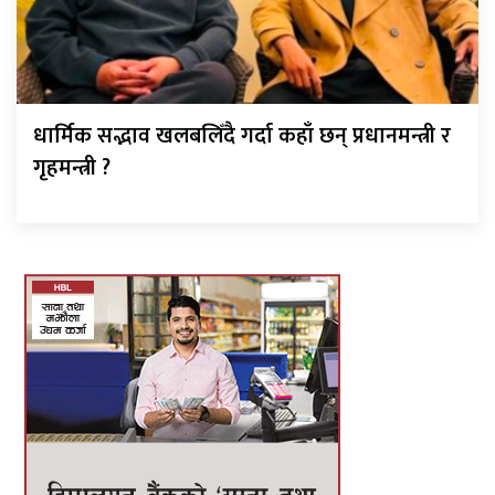
धार्मिक सद्भाव खलबलिँदै गर्दा कहाँ छन् प्रधानमन्त्री र
गृहमन्त्री ?