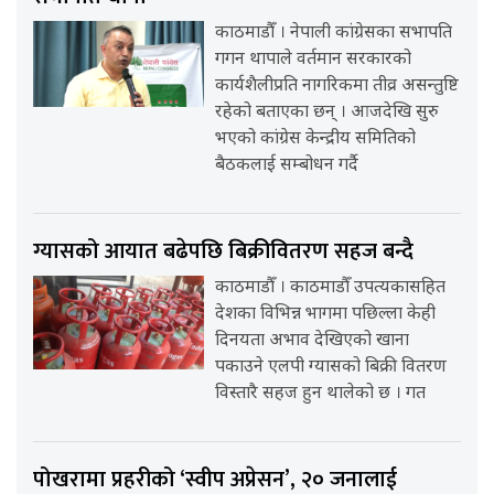
काठमाडौँ । नेपाली कांग्रेसका सभापति
गगन थापाले वर्तमान सरकारको
कार्यशैलीप्रति नागरिकमा तीव्र असन्तुष्टि
रहेको बताएका छन् । आजदेखि सुरु
भएको कांग्रेस केन्द्रीय समितिको
बैठकलाई सम्बोधन गर्दै
ग्यासको आयात बढेपछि बिक्रीवितरण सहज बन्दै
काठमाडौँ । काठमाडौँ उपत्यकासहित
देशका विभिन्न भागमा पछिल्ला केही
दिनयता अभाव देखिएको खाना
पकाउने एलपी ग्यासको बिक्री वितरण
विस्तारै सहज हुन थालेको छ । गत
पोखरामा प्रहरीको ‘स्वीप अप्रेसन’, २० जनालाई