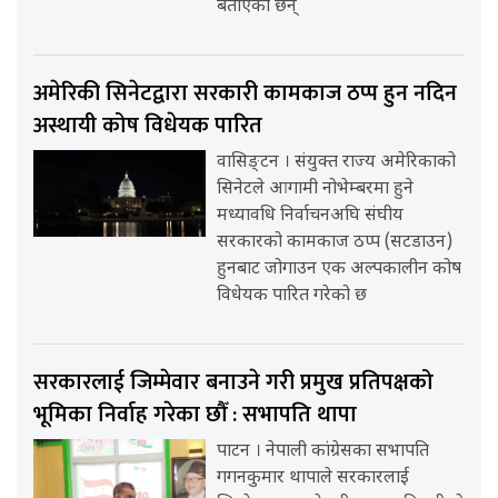
बताएका छन्
अमेरिकी सिनेटद्वारा सरकारी कामकाज ठप्प हुन नदिन
अस्थायी कोष विधेयक पारित
वासिङ्टन । संयुक्त राज्य अमेरिकाको
सिनेटले आगामी नोभेम्बरमा हुने
मध्यावधि निर्वाचनअघि संघीय
सरकारको कामकाज ठप्प (सटडाउन)
हुनबाट जोगाउन एक अल्पकालीन कोष
विधेयक पारित गरेको छ
सरकारलाई जिम्मेवार बनाउने गरी प्रमुख प्रतिपक्षको
भूमिका निर्वाह गरेका छौँ : सभापति थापा
पाटन । नेपाली कांग्रेसका सभापति
गगनकुमार थापाले सरकारलाई