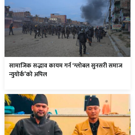
सामाजिक सद्भाव कायम गर्न ‘ग्लोबल सुनसरी समाज
न्युयोर्क’को अपिल