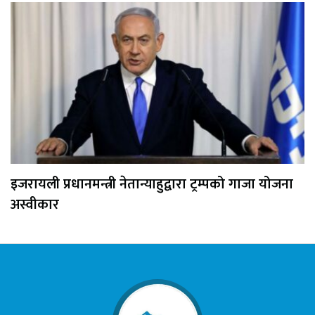
इजरायली प्रधानमन्त्री नेतान्याहुद्वारा ट्रम्पको गाजा योजना
अस्वीकार