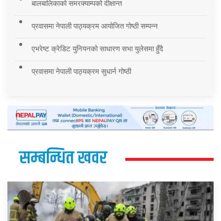
बालबालिकाको समरक्याम्पको दीक्षान्त
प्रवासमा नेपाली पाठ्यक्रम आयोजित गोष्ठी सम्पन्न
एभरेष्ट क्रेडिट युनियनको साधारण सभा युलेसमा हुँदै
प्रवासमा नेपाली पाठ्यक्रम सुधार्न गोष्ठी
सम्बन्धित खवर