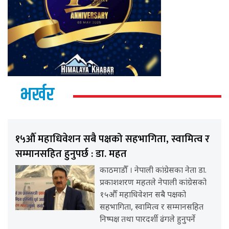
भर्खर
१५औँ महाधिवेशन सबै पक्षको सहभागिता, स्वामित्व र
सम्मानसहित हुनुपर्छ : डा. महत
काठमाडौँ । नेपाली कांग्रेसका नेता डा.
प्रकाशशरण महतले नेपाली कांग्रेसको
१५औँ महाधिवेशन सबै पक्षको
सहभागिता, स्वामित्व र सम्मानसहित
निष्पक्ष तथा पारदर्शी ढंगले हुनुपर्ने