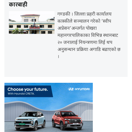
कारबाही
गण्डकी । जिल्ला प्रहरी कार्यालय
कास्कीले सञ्चालन गरेको ‘स्वीप
अप्रेसन’अन्तर्गत पोखरा
महानगरपालिकाका विभिन्न स्थानबाट
२० जनालाई नियन्त्रणमा लिई थप
अनुसन्धान प्रक्रिया अगाडि बढाएको छ
।