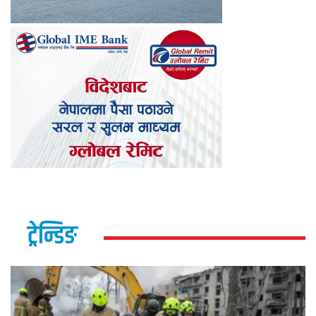
ट्रेन्डिङ