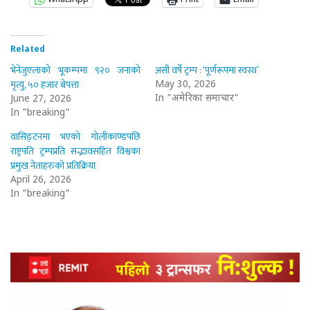
Related
भेनेजुएलाको भूकम्पमा ९२० जनाको
असी वर्षे ट्रम्प : ‘पूर्णरूपमा स्वस्थ’
मृत्यु, ५० हजार बेपत्ता
May 30, 2026
In "अमेरिका समाचार"
June 27, 2026
In "breaking"
वासिङ्टनमा भएको गोलीकाण्डपछि
राष्ट्रपति ट्रम्पप्रति सद्भावसहित विश्वका
प्रमुख नेताहरुको प्रतिक्रिया
April 26, 2026
In "breaking"