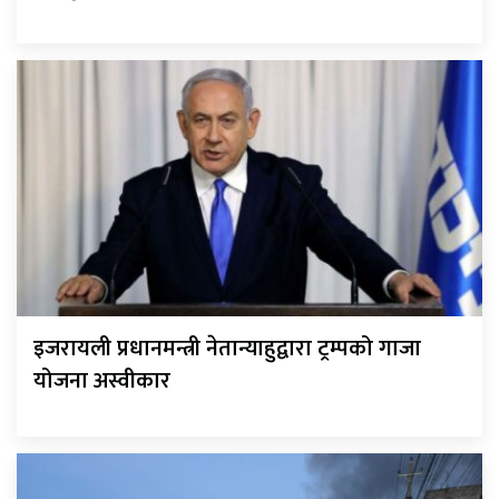
इजरायली प्रधानमन्त्री नेतान्याहुद्वारा ट्रम्पको गाजा
योजना अस्वीकार