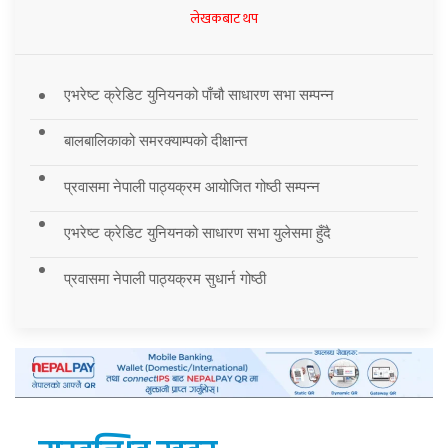
लेखकबाट थप
एभरेष्ट क्रेडिट युनियनको पाँचौ साधारण सभा सम्पन्न
बालबालिकाको समरक्याम्पको दीक्षान्त
प्रवासमा नेपाली पाठ्यक्रम आयोजित गोष्ठी सम्पन्न
एभरेष्ट क्रेडिट युनियनको साधारण सभा युलेसमा हुँदै
प्रवासमा नेपाली पाठ्यक्रम सुधार्न गोष्ठी