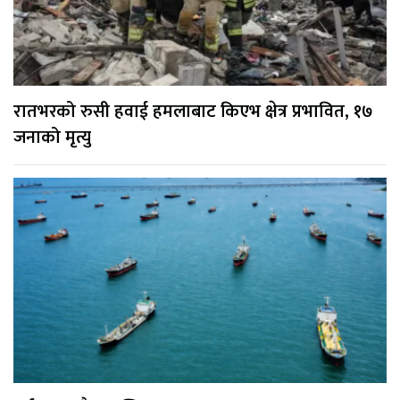
रातभरको रुसी हवाई हमलाबाट किएभ क्षेत्र प्रभावित, १७
जनाको मृत्यु