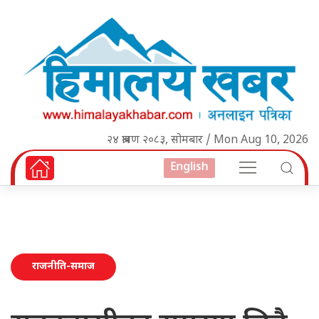
२४ श्रावण २०८३, सोमबार / Mon Aug 10, 2026
English
राजनीति-समाज