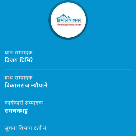
प्रधान सम्पादक
विजय घिमिरे
प्रबन्ध सम्पादक
विकासराज न्यौपाने
कार्यकारी सम्पादक
रामचन्द्र भट्ट
सूचना विभाग दर्ता नं.