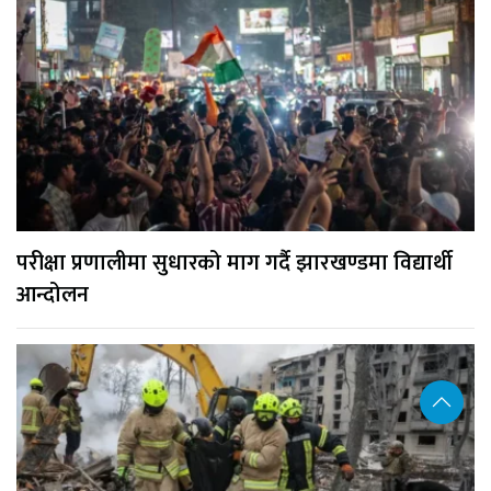
परीक्षा प्रणालीमा सुधारको माग गर्दै झारखण्डमा विद्यार्थी
आन्दोलन