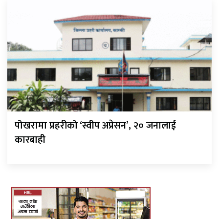
पोखरामा प्रहरीको ‘स्वीप अप्रेसन’, २० जनालाई
कारबाही