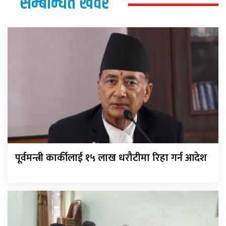
सम्बन्धित खवर
पूर्वमन्त्री कार्कीलाई १५ लाख धरौटीमा रिहा गर्न आदेश