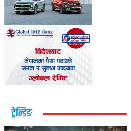
ट्रेन्डिङ