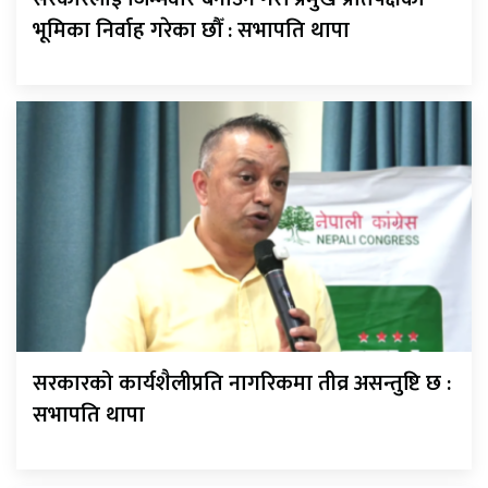
भूमिका निर्वाह गरेका छौँ : सभापति थापा
सरकारको कार्यशैलीप्रति नागरिकमा तीव्र असन्तुष्टि छ :
सभापति थापा