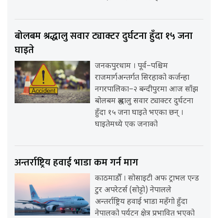
बोलबम श्रद्धालु सवार ट्याक्टर दुर्घटना हुँदा १५ जना
घाइते
जनकपुरधाम । पूर्व–पश्चिम
राजमार्गअन्तर्गत सिरहाको कर्जन्हा
नगरपालिका–२ बन्दीपुरमा आज साँझ
बोलबम श्रद्धालु सवार ट्याक्टर दुर्घटना
हुँदा १५ जना घाइते भएका छन् ।
घाइतेमध्ये एक जनाको
अन्तर्राष्ट्रिय हवाई भाडा कम गर्न माग
काठमाडौँ । सोसाइटी अफ ट्राभल एन्ड
टुर अपरेटर्स (सोट्टो) नेपालले
अन्तर्राष्ट्रिय हवाई भाडा महँगो हुँदा
नेपालको पर्यटन क्षेत्र प्रभावित भएको