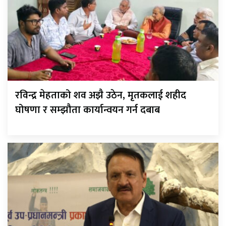
रविन्द्र मेहताको शव अझै उठेन, मृतकलाई शहीद
घोषणा र सम्झौता कार्यान्वयन गर्न दबाब