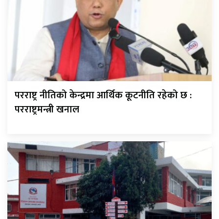
परराष्ट्र नीतिको केन्द्रमा आर्थिक कूटनीति रहेको छ :
परराष्ट्रमन्त्री खनाल