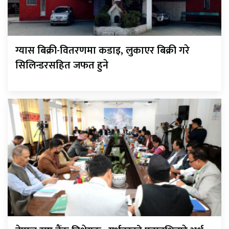
ग्यास बिक्री-वितरणमा कडाइ, लुकाएर बिक्री गरे
सिलिन्डरसहित जफत हुने