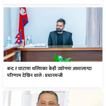
बन्द र घाटामा थलिएका केही उद्योगमा आशालाग्दा
परिणाम देखिन थाले : प्रधानमन्त्री