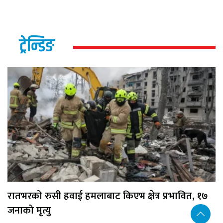
ट्रेन्डिङ
रातभरको रुसी हवाई हमलाबाट किएभ क्षेत्र प्रभावित, १७
जनाको मृत्यु