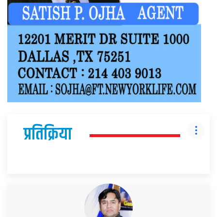
प्रतिक्रिया