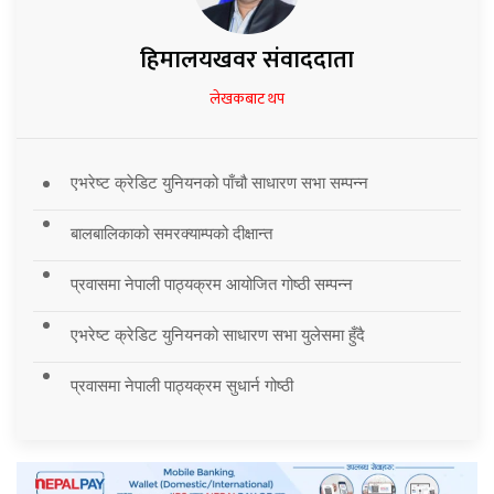
हिमालयखवर संवाददाता
लेखकबाट थप
एभरेष्ट क्रेडिट युनियनको पाँचौ साधारण सभा सम्पन्न
बालबालिकाको समरक्याम्पको दीक्षान्त
प्रवासमा नेपाली पाठ्यक्रम आयोजित गोष्ठी सम्पन्न
एभरेष्ट क्रेडिट युनियनको साधारण सभा युलेसमा हुँदै
प्रवासमा नेपाली पाठ्यक्रम सुधार्न गोष्ठी