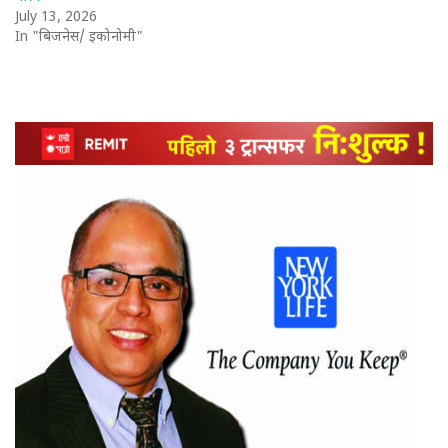
July 13, 2026
In "बिजनेस/ इकोनोमी"