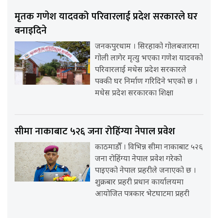
मृतक गणेश यादवको परिवारलाई प्रदेश सरकारले घर
बनाइदिने
जनकपुरधाम । सिरहाको गोलबजारमा
गोली लागेर मृत्यु भएका गणेश यादवको
परिवारलाई मधेस प्रदेश सरकारले
पक्की घर निर्माण गरिदिने भएको छ ।
मधेस प्रदेश सरकारका शिक्षा
सीमा नाकाबाट ५२६ जना रोहिंग्या नेपाल प्रवेश
काठमाडौँ । विभिन्न सीमा नाकाबाट ५२६
जना रोहिंग्या नेपाल प्रवेश गरेको
पाइएको नेपाल प्रहरीले जनाएको छ ।
शुक्रबार प्रहरी प्रधान कार्यालयमा
आयोजित पत्रकार भेटघाटमा प्रहरी