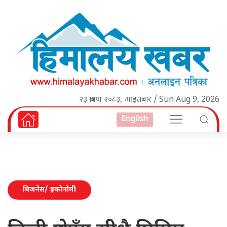
२३ श्रावण २०८३, आइतबार / Sun Aug 9, 2026
English
बिजनेस/ इकोनोमी