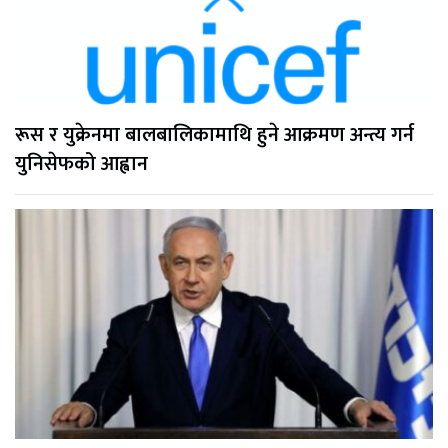
रूस र युक्रेनमा बालबालिकामाथि हुने आक्रमण अन्त्य गर्न
युनिसेफको आह्वान