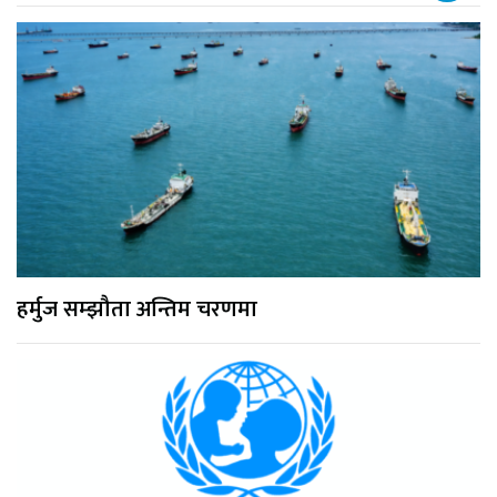
हर्मुज सम्झौता अन्तिम चरणमा