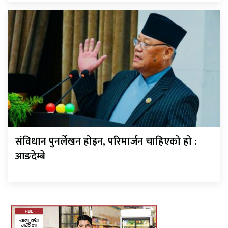
संविधान पुनर्लेखन होइन, परिमार्जन चाहिएको हो :
आङदेम्बे