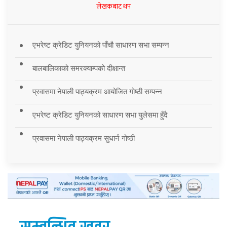
लेखकबाट थप
एभरेष्ट क्रेडिट युनियनको पाँचौ साधारण सभा सम्पन्न
बालबालिकाको समरक्याम्पको दीक्षान्त
प्रवासमा नेपाली पाठ्यक्रम आयोजित गोष्ठी सम्पन्न
एभरेष्ट क्रेडिट युनियनको साधारण सभा युलेसमा हुँदै
प्रवासमा नेपाली पाठ्यक्रम सुधार्न गोष्ठी