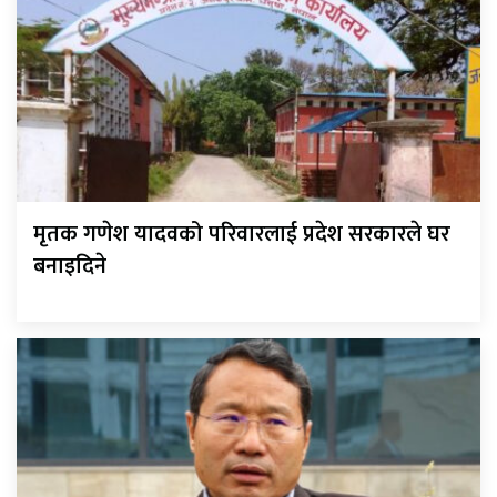
मृतक गणेश यादवको परिवारलाई प्रदेश सरकारले घर
बनाइदिने