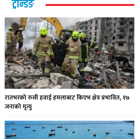
ट्रेन्डिङ
रातभरको रुसी हवाई हमलाबाट किएभ क्षेत्र प्रभावित, १७
जनाको मृत्यु