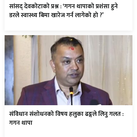
सांसद् देवकोटाको प्रश्न : ‘गगन थापाको प्रशंसा हुने
डरले स्वास्थ्य बिमा खारेज गर्न लागेको हो ?’
संविधान संशोधनको विषय हलुका ढङ्गले लिनु गलत :
गगन थापा