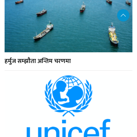
हर्मुज सम्झौता अन्तिम चरणमा