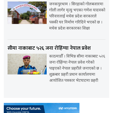
जनकपुरधाम । सिरहाको गोलबजारमा
गोली लागेर मृत्यु भएका गणेश यादवको
परिवारलाई मधेस प्रदेश सरकारले
पक्की घर निर्माण गरिदिने भएको छ ।
मधेस प्रदेश सरकारका शिक्षा
सीमा नाकाबाट ५२६ जना रोहिंग्या नेपाल प्रवेश
काठमाडौँ । विभिन्न सीमा नाकाबाट ५२६
जना रोहिंग्या नेपाल प्रवेश गरेको
पाइएको नेपाल प्रहरीले जनाएको छ ।
शुक्रबार प्रहरी प्रधान कार्यालयमा
आयोजित पत्रकार भेटघाटमा प्रहरी