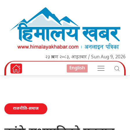
२३ श्रावण २०८३, आइतबार / Sun Aug 9, 2026
English
राजनीति-समाज