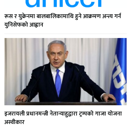
रूस र युक्रेनमा बालबालिकामाथि हुने आक्रमण अन्त्य गर्न
युनिसेफको आह्वान
इजरायली प्रधानमन्त्री नेतान्याहुद्वारा ट्रम्पको गाजा योजना
अस्वीकार