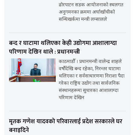
ढोरपाटन सडक आयोजनाको स्थलगत
अनुगमनका क्रममा अर्घाखाँचीको
सन्धिखर्कमा मन्त्री लम्सालले
बन्द र घाटामा थलिएका केही उद्योगमा आशालाग्दा
परिणाम देखिन थाले : प्रधानमन्त्री
काठमाडौँ । प्रधानमन्त्री वालेन्द्र शाहले
वर्षौंदेखि बन्द रहेका, निरन्तर घाटामा
थलिएका र सर्वसाधारणमा निराशा पैदा
गरेका राष्ट्रिय उद्योग तथा सार्वजनिक
संस्थानहरूमा सुधारका आशालाग्दा
परिणाम देखिन
मृतक गणेश यादवको परिवारलाई प्रदेश सरकारले घर
बनाइदिने