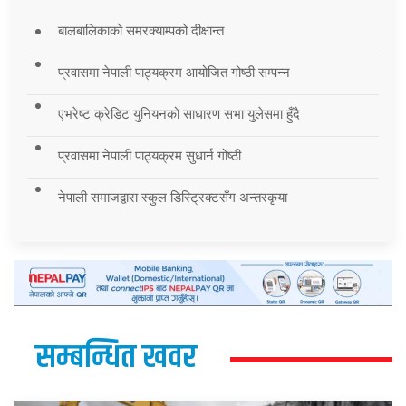
बालबालिकाको समरक्याम्पको दीक्षान्त
प्रवासमा नेपाली पाठ्यक्रम आयोजित गोष्ठी सम्पन्न
एभरेष्ट क्रेडिट युनियनको साधारण सभा युलेसमा हुँदै
प्रवासमा नेपाली पाठ्यक्रम सुधार्न गोष्ठी
नेपाली समाजद्वारा स्कुल डिस्ट्रिक्टसँग अन्तरकृया
सम्बन्धित खवर