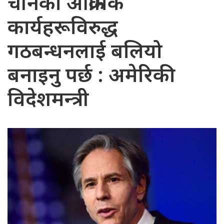
चीनको आक्रामक
कार्यहरूविरुद्ध
गठबन्धनलाई बलियो
बनाइनु पर्छ : अमेरिकी
विदेशमन्त्री