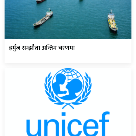
हर्मुज सम्झौता अन्तिम चरणमा