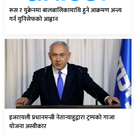
रूस र युक्रेनमा बालबालिकामाथि हुने आक्रमण अन्त्य
गर्न युनिसेफको आह्वान
इजरायली प्रधानमन्त्री नेतान्याहुद्वारा ट्रम्पको गाजा
योजना अस्वीकार