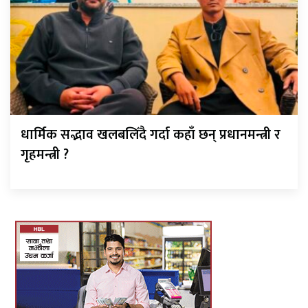
धार्मिक सद्भाव खलबलिँदै गर्दा कहाँ छन् प्रधानमन्त्री र
गृहमन्त्री ?