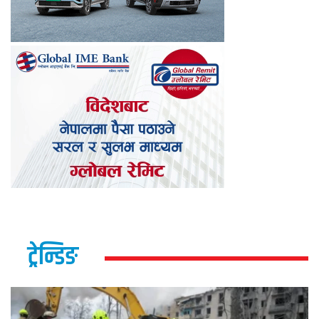
ट्रेन्डिङ