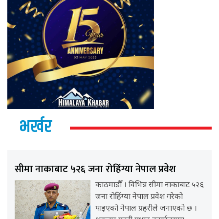
भर्खर
सीमा नाकाबाट ५२६ जना रोहिंग्या नेपाल प्रवेश
काठमाडौँ । विभिन्न सीमा नाकाबाट ५२६
जना रोहिंग्या नेपाल प्रवेश गरेको
पाइएको नेपाल प्रहरीले जनाएको छ ।