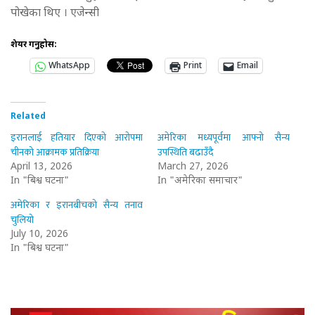
पोखेका थिए । एजेन्सी
शेयर गर्नुहोस:
WhatsApp
Print
Email
Related
इरानलाई हतियार दिएको आरोपमा
अमेरिका मध्यपूर्वमा आफ्नो सैन्य
चीनको आक्रामक प्रतिक्रिया
उपस्थिति बढाउँदै
April 13, 2026
March 27, 2026
In "बिश्व घटना"
In "अमेरिका समाचार"
अमेरिका र इरानबीचको सैन्य तनाव
चुलियो
July 10, 2026
In "बिश्व घटना"