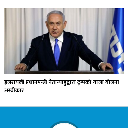
इजरायली प्रधानमन्त्री नेतान्याहुद्वारा ट्रम्पको गाजा योजना
अस्वीकार