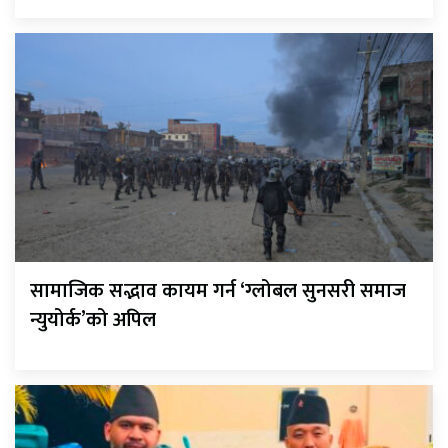
सामाजिक सद्भाव कायम गर्न ‘ग्लोबल सुनसरी समाज
न्युयोर्क’को अपिल