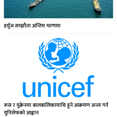
हर्मुज सम्झौता अन्तिम चरणमा
रूस र युक्रेनमा बालबालिकामाथि हुने आक्रमण अन्त्य गर्न
युनिसेफको आह्वान