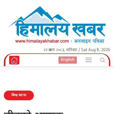
२२ श्रावण २०८३, शनिबार / Sat Aug 8, 2026
English
बिश्व घटना