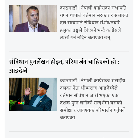
काठमाडौँ । नेपाली कांग्रेसका सभापति
गगन थापाले वर्तमान सरकार र सत्तारुढ
दल रास्वपाले संविधान संशोधनबारे
हलुका ढङ्गले लिएको भन्दै कांग्रेसले
त्यसो गर्न नदिने बताएका छन्
संविधान पुनर्लेखन होइन, परिमार्जन चाहिएको हो :
आङदेम्बे
काठमाडौँ । नेपाली कांग्रेसका संसदीय
दलका नेता भीष्मराज आङदेम्बेले
वर्तमान संविधान जारी भएको एक
दशक पुग्न लागेको सन्दर्भमा यसको
समीक्षा र आवश्यक परिमार्जन गर्नुपर्ने
बताएका