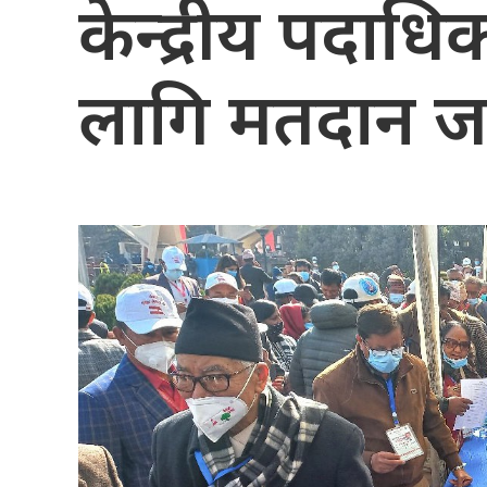
केन्द्रीय पदाध
लागि मतदान ज