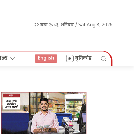
२२ श्रावण २०८३, शनिबार / Sat Aug 8, 2026
अन्य
युनिकोड
English