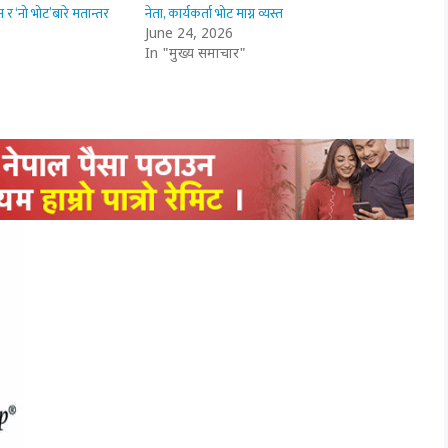
 र ‘नो भोट’बारे मतान्तर
नेता, कार्यकर्ता भोट माग्न व्यस्त
June 24, 2026
In "मुख्य समाचार"