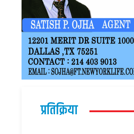
प्रतिक्रिया