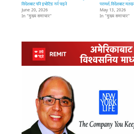
विदेशबाट पनि इभोटिङ गर्न पाइने
परामर्श, विदेशबाट मतदान
June 20, 2026
May 13, 2026
In "मुख्य समाचार"
In "मुख्य समाचार"