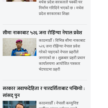
मधेस प्रदेश सरकारले पक्की घर
निर्माण गरिदिने भएको छ । मधेस
प्रदेश सरकारका शिक्षा
सीमा नाकाबाट ५२६ जना रोहिंग्या नेपाल प्रवेश
काठमाडौँ । विभिन्न सीमा नाकाबाट
५२६ जना रोहिंग्या नेपाल प्रवेश
गरेको पाइएको नेपाल प्रहरीले
जनाएको छ । शुक्रबार प्रहरी प्रधान
कार्यालयमा आयोजित पत्रकार
भेटघाटमा प्रहरी
सरकार जवाफदेहिता र पारदर्शिताबाट पन्छियो :
सांसद् पुन
काठमााडौँ । नेपाली कम्युनिष्ट