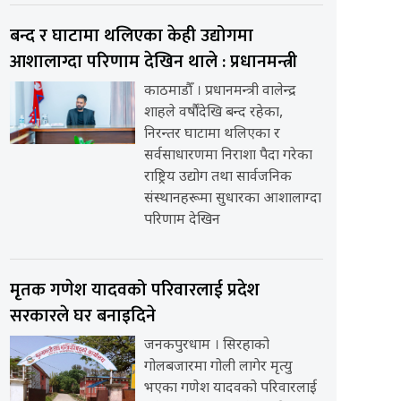
बन्द र घाटामा थलिएका केही उद्योगमा
आशालाग्दा परिणाम देखिन थाले : प्रधानमन्त्री
काठमाडौँ । प्रधानमन्त्री वालेन्द्र
शाहले वर्षौंदेखि बन्द रहेका,
निरन्तर घाटामा थलिएका र
सर्वसाधारणमा निराशा पैदा गरेका
राष्ट्रिय उद्योग तथा सार्वजनिक
संस्थानहरूमा सुधारका आशालाग्दा
परिणाम देखिन
मृतक गणेश यादवको परिवारलाई प्रदेश
सरकारले घर बनाइदिने
जनकपुरधाम । सिरहाको
गोलबजारमा गोली लागेर मृत्यु
भएका गणेश यादवको परिवारलाई