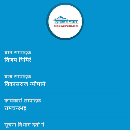
प्रधान सम्पादक
विजय घिमिरे
प्रबन्ध सम्पादक
विकासराज न्यौपाने
कार्यकारी सम्पादक
रामचन्द्र भट्ट
सूचना विभाग दर्ता नं.