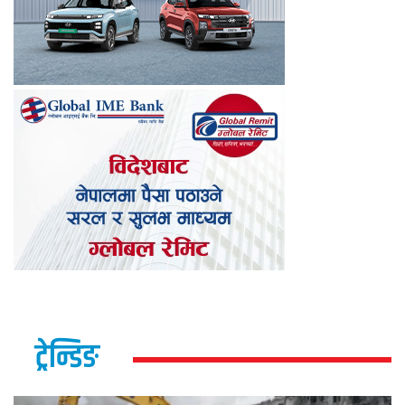
ट्रेन्डिङ