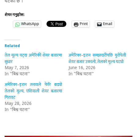
घटेको छ ।
शेयर गर्नुहोस:
WhatsApp
Print
Email
Related
तेल मूल्य घट्दा अमेरिकी शेयर बजारमा
अमेरिका–इरान समझदारीपछि युरोपेली
सुधार
शेयर बजार उकालो, तेलको मूल्य घट्यो
May 7, 2026
June 16, 2026
In "बिश्व घटना"
In "बिश्व घटना"
अमेरिका–इरान तनावले फेरि बढ्यो
तेलको मूल्य, एशियाली शेयर बजारमा
गिरावट
May 28, 2026
In "बिश्व घटना"