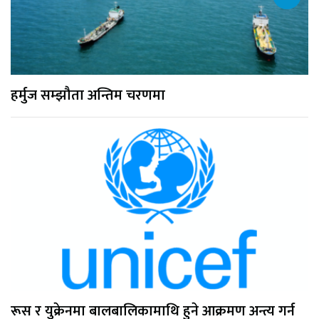
हर्मुज सम्झौता अन्तिम चरणमा
रूस र युक्रेनमा बालबालिकामाथि हुने आक्रमण अन्त्य गर्न