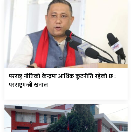
परराष्ट्र नीतिको केन्द्रमा आर्थिक कूटनीति रहेको छ :
परराष्ट्रमन्त्री खनाल