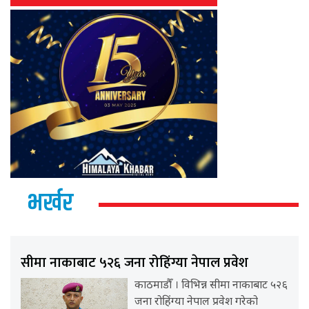
भर्खर
सीमा नाकाबाट ५२६ जना रोहिंग्या नेपाल प्रवेश
काठमाडौँ । विभिन्न सीमा नाकाबाट ५२६
जना रोहिंग्या नेपाल प्रवेश गरेको