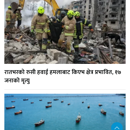
रातभरको रुसी हवाई हमलाबाट किएभ क्षेत्र प्रभावित, १७
जनाको मृत्यु