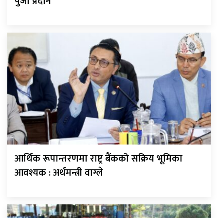
पुर्जा प्रदान
आर्थिक रूपान्तरणमा राष्ट्र बैंकको सक्रिय भूमिका
आवश्यक : अर्थमन्त्री वाग्ले