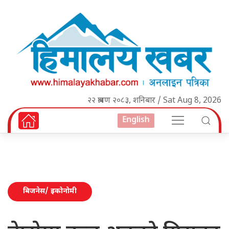
२२ श्रावण २०८३, शनिबार / Sat Aug 8, 2026
English
बिजनेस/ इकोनोमी