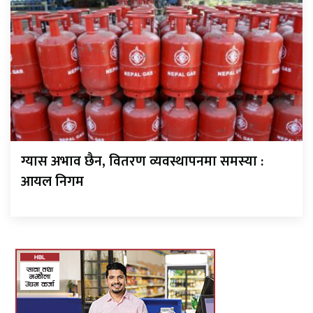
ग्यास अभाव छैन, वितरण व्यवस्थापनमा समस्या :
आयल निगम