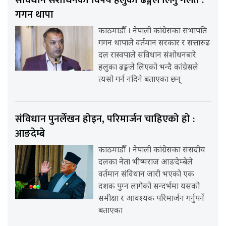
गगन थापा
काठमाडौँ । नेपाली कांग्रेसका सभापति
गगन थापाले वर्तमान सरकार र सत्तारुढ
दल रास्वपाले संविधान संशोधनबारे
हलुका ढङ्गले लिएको भन्दै कांग्रेसले
त्यसो गर्न नदिने बताएका छन्
संविधान पुनर्लेखन होइन, परिमार्जन चाहिएको हो :
आङदेम्बे
काठमाडौँ । नेपाली कांग्रेसका संसदीय
दलका नेता भीष्मराज आङदेम्बेले
वर्तमान संविधान जारी भएको एक
दशक पुग्न लागेको सन्दर्भमा यसको
समीक्षा र आवश्यक परिमार्जन गर्नुपर्ने
बताएका