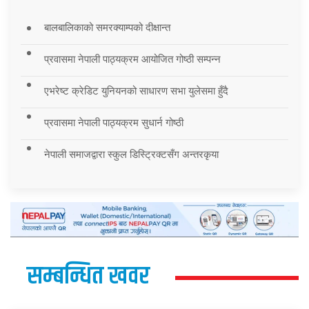
बालबालिकाको समरक्याम्पको दीक्षान्त
प्रवासमा नेपाली पाठ्यक्रम आयोजित गोष्ठी सम्पन्न
एभरेष्ट क्रेडिट युनियनको साधारण सभा युलेसमा हुँदै
प्रवासमा नेपाली पाठ्यक्रम सुधार्न गोष्ठी
नेपाली समाजद्वारा स्कुल डिस्ट्रिक्टसँग अन्तरकृया
सम्बन्धित खवर