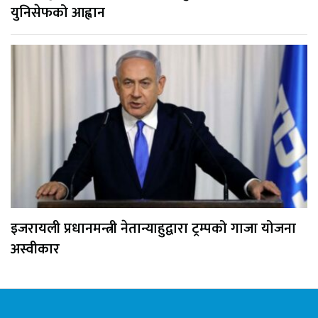
युनिसेफको आह्वान
इजरायली प्रधानमन्त्री नेतान्याहुद्वारा ट्रम्पको गाजा योजना
अस्वीकार