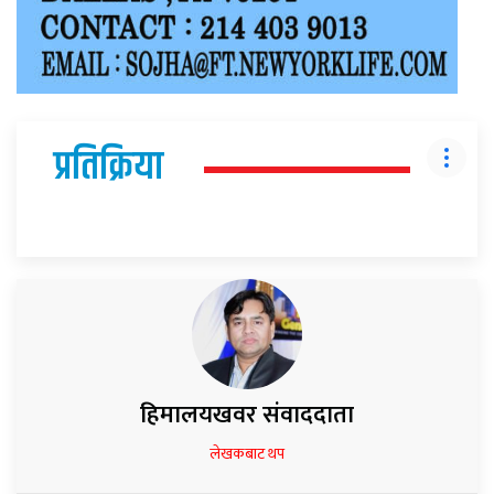
प्रतिक्रिया
हिमालयखवर संवाददाता
लेखकबाट थप