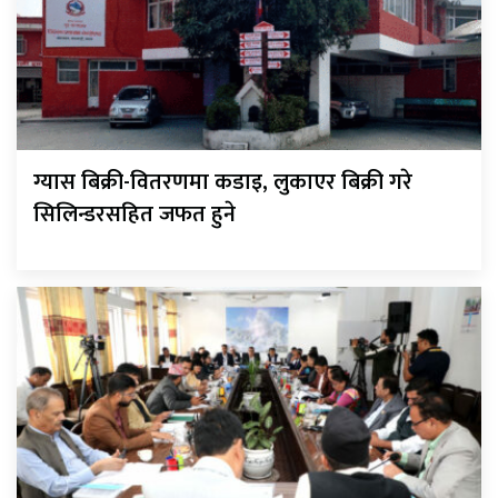
ग्यास बिक्री-वितरणमा कडाइ, लुकाएर बिक्री गरे
सिलिन्डरसहित जफत हुने