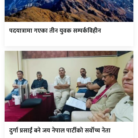
पदयात्रामा गएका तीन युवक सम्पर्कविहीन
दुर्गा प्रसाईं बने जय नेपाल पार्टीको सर्वोच्च नेता