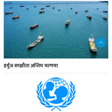
हर्मुज सम्झौता अन्तिम चरणमा