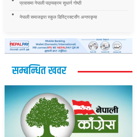
प्रवासमा नेपाली पाठ्यक्रम सुधार्न गोष्ठी
नेपाली समाजद्वारा स्कुल डिस्ट्रिक्टसँग अन्तरकृया
सम्बन्धित खवर