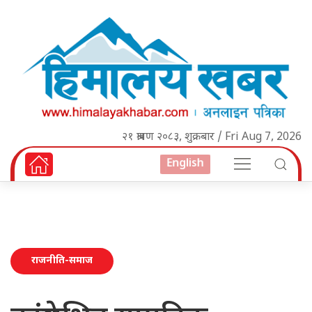
२१ श्रावण २०८३, शुक्रबार / Fri Aug 7, 2026
English
राजनीति-समाज