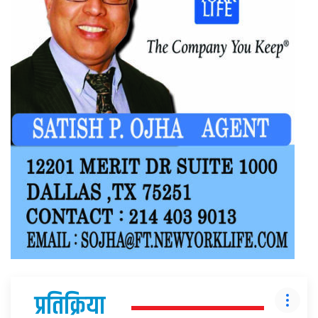
प्रतिक्रिया