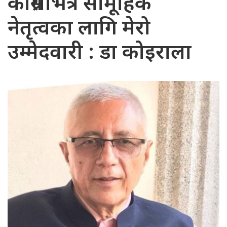
कांग्रेसभित्र सामूहिक
नेतृत्वका लागि मेरो
उम्मेदवारी : डा कोइराला