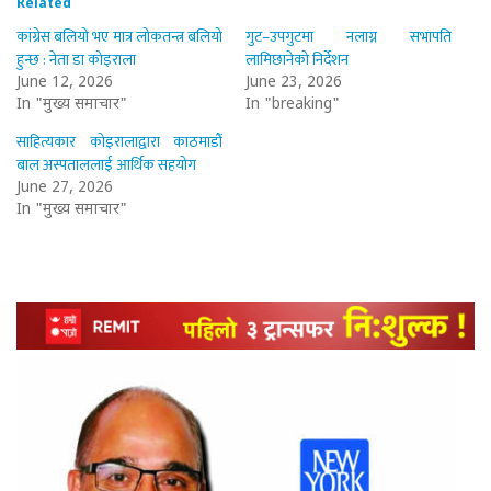
Related
कांग्रेस बलियो भए मात्र लोकतन्त्र बलियो
गुट–उपगुटमा नलाग्न सभापति
हुन्छ : नेता डा कोइराला
लामिछानेको निर्देशन
June 12, 2026
June 23, 2026
In "मुख्य समाचार"
In "breaking"
साहित्यकार कोइरालाद्वारा काठमाडौँ
बाल अस्पताललाई आर्थिक सहयोग
June 27, 2026
In "मुख्य समाचार"