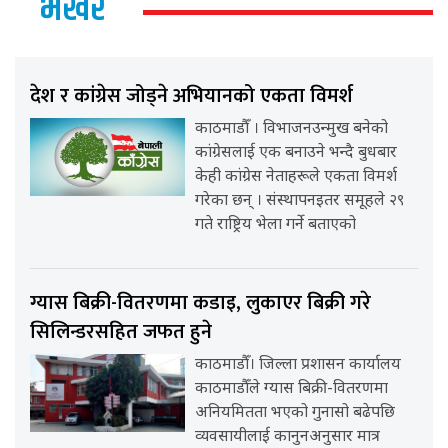
भर्खर
देश र कांग्रेस जोड्ने अभियानको एकता विमर्श
काठमाडौँ । विभाजनउन्मुख बनेको
कांग्रेसलाई एक बनाउने भन्दै बुधबार
केही कांग्रेस नेताहरूले एकता विमर्श
गरेका छन् । संस्थापनइतर समूहले २९
गते राष्ट्रिय भेला गर्ने बताएको
ग्यास बिक्री-वितरणमा कडाइ, लुकाएर बिक्री गरे
सिलिन्डरसहित जफत हुने
काठमाडौँ। जिल्ला प्रशासन कार्यालय
काठमाडौँले ग्यास बिक्री-वितरणमा
अनियमितता भएको गुनासो बढेपछि
व्यवसायीलाई कानुनअनुसार मात्र