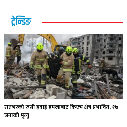
ट्रेन्डिङ
रातभरको रुसी हवाई हमलाबाट किएभ क्षेत्र प्रभावित, १७
जनाको मृत्यु