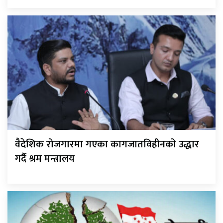
वैदेशिक रोजगारमा गएका कागजातविहीनको उद्धार
गर्दै श्रम मन्त्रालय