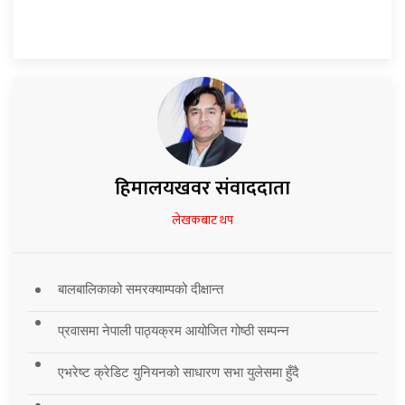
हिमालयखवर संवाददाता
लेखकबाट थप
बालबालिकाको समरक्याम्पको दीक्षान्त
प्रवासमा नेपाली पाठ्यक्रम आयोजित गोष्ठी सम्पन्न
एभरेष्ट क्रेडिट युनियनको साधारण सभा युलेसमा हुँदै