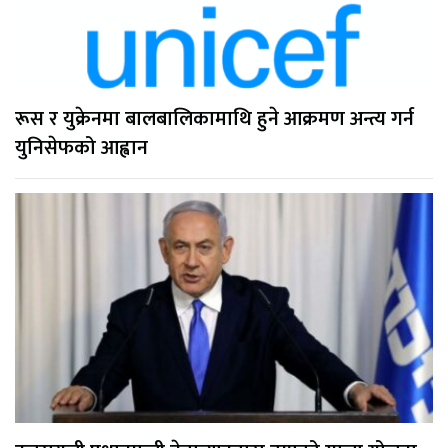
रूस र युक्रेनमा बालबालिकामाथि हुने आक्रमण अन्त्य गर्न
युनिसेफको आह्वान