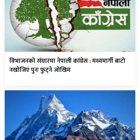
विभाजनको संघारमा नेपाली कांग्रेस : मध्यमार्गी बाटो
नखोजिए पुनः फुट्ने जोखिम