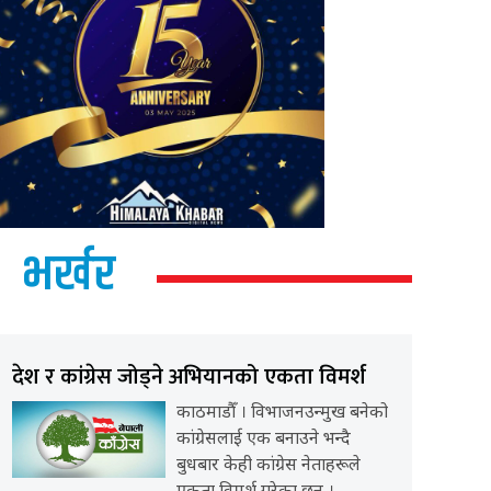
भर्खर
देश र कांग्रेस जोड्ने अभियानको एकता विमर्श
काठमाडौँ । विभाजनउन्मुख बनेको
कांग्रेसलाई एक बनाउने भन्दै
बुधबार केही कांग्रेस नेताहरूले