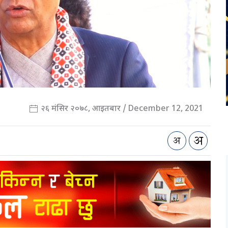
२६ मंसिर २०७८, आइतबार / December 12, 2021