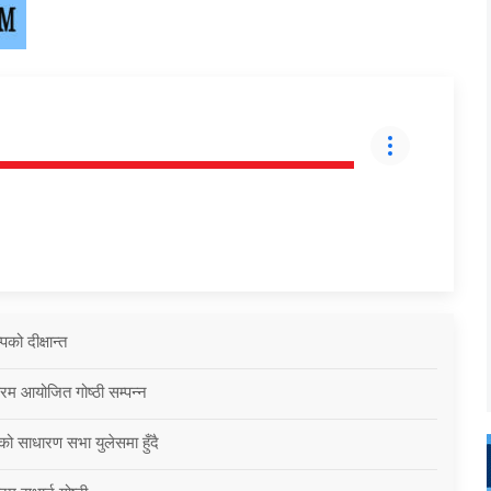
को दीक्षान्त
्रम आयोजित गोष्ठी सम्पन्न
को साधारण सभा युलेसमा हुँदै