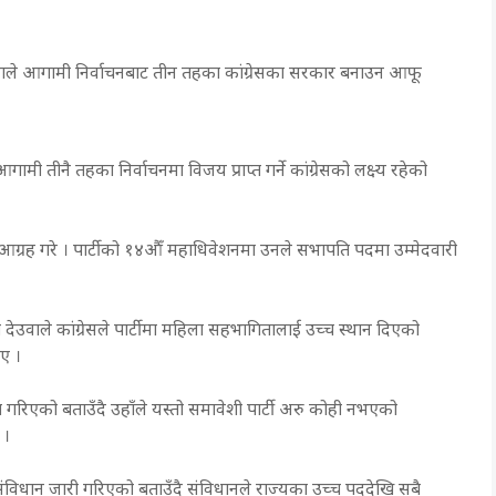
र देउवाले आगामी निर्वाचनबाट तीन तहका कांग्रेसका सरकार बनाउन आफू
तीनै तहका निर्वाचनमा विजय प्राप्त गर्ने कांग्रेसको लक्ष्य रहेको
्रह गरे । पार्टीको १४औँ महाधिवेशनमा उनले सभापति पदमा उम्मेदवारी
ी देउवाले कांग्रेसले पार्टीमा महिला सहभागितालाई उच्च स्थान दिएको
ाए ।
गरिएको बताउँदै उहाँले यस्तो समावेशी पार्टी अरु कोही नभएको
े ।
को संविधान जारी गरिएको बताउँदै संविधानले राज्यका उच्च पददेखि सबै