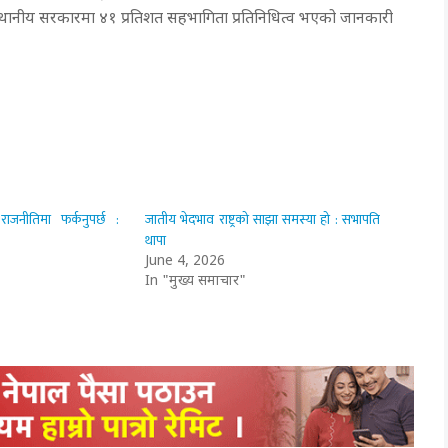
स्थानीय सरकारमा ४१ प्रतिशत सहभागिता प्रतिनिधित्व भएको जानकारी
ाजनीतिमा फर्कनुपर्छ :
जातीय भेदभाव राष्ट्रको साझा समस्या हो : सभापति
थापा
June 4, 2026
In "मुख्य समाचार"