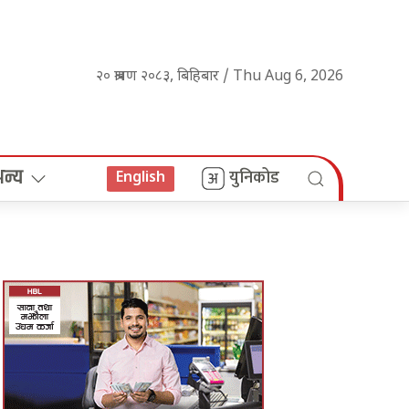
२० श्रावण २०८३, बिहिबार / Thu Aug 6, 2026
अन्य
युनिकोड
English