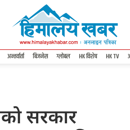
अन्तर्वार्ता
बिजनेस
ग्लोबल
HK विशेष
HK TV
रेसको सरकार