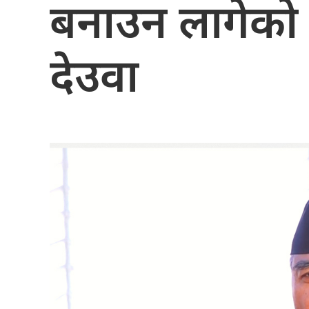
बनाउन लागेको 
देउवा