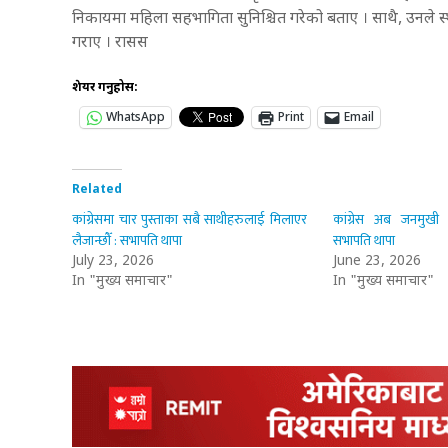
निकायमा महिला सहभागिता सुनिश्चित गरेको बताए । साथै, उनले 
गराए । रासस
शेयर गर्नुहोस:
WhatsApp
Print
Email
Related
कांग्रेसमा चार पुस्ताका सबै साथीहरुलाई मिलाएर
कांग्रेस अब जनमुखी र
लैजान्छौँ : सभापति थापा
सभापति थापा
July 23, 2026
June 23, 2026
In "मुख्य समाचार"
In "मुख्य समाचार"