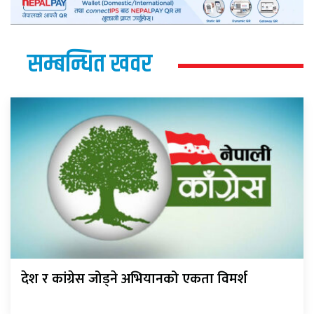
सम्बन्धित खवर
देश र कांग्रेस जोड्ने अभियानको एकता विमर्श