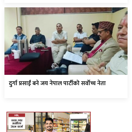
दुर्गा प्रसाईं बने जय नेपाल पार्टीको सर्वोच्च नेता