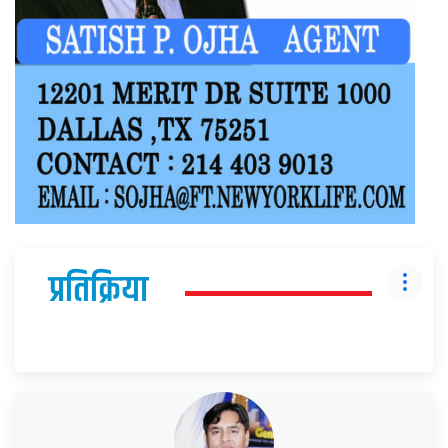
प्रतिक्रिया