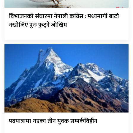
विभाजनको संघारमा नेपाली कांग्रेस : मध्यमार्गी बाटो
नखोजिए पुनः फुट्ने जोखिम
पदयात्रामा गएका तीन युवक सम्पर्कविहीन