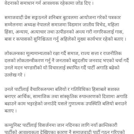
वेदनाको समाधान गर्न आवश्यक रहेकामा जोड दिए ।
समाजवादी प्रेस सङ्गठनले शनिबार बुटवलमा आयोजना गरेको पत्रकार
सम्मेलनमा अध्यक्ष नेपालले समाजमा विद्यमान जातीय विभेद, महिला
हिंसा, अन्याय, अत्याचार तथा उत्पीडनको अन्त्य गरी नागरिकलाई गास,
बास र कपासको सुनिश्चितता गर्नु अहिलेको मुख्य कार्यभार रहेको बताए ।
लोकतन्त्रका मूल्यमान्यताको रक्षा गर्दै समाज, राज्य सत्ता र राजनीतिक
दलको लोकतान्त्रीकरण गर्नु नै जनताको बहुदलीय जनवाद भएको चर्चा गर्दै
उनले मदन भण्डारीको यो विचारलाई स्थापित गर्दै पार्टी अगाडि बढेको
उल्लेख गरे ।
उनले पार्टीलाई वैचारिकरुपमा बलियो र गतिविधिका हिसाबले सशक्त
बनाएर आर्थिक, सामाजिक तथा सांस्कृतिक रुपान्तरणको दिशामा अगाडि
बढाउने काम भइरहेको जनाउँदै यसले गुणात्मक उपस्थिति बलियो बनाउने
बताए ।
कम्युनिस्ट पार्टीलाई विसर्जनमा जान नदिनका लागि नयाँ क्रान्तिकारी
पार्टीको आवश्यकता देखिएका कारण नै समाजवादी पार्टी गठन गरिएको