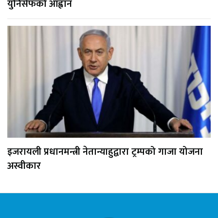
युनिसेफको आह्वान
इजरायली प्रधानमन्त्री नेतान्याहुद्वारा ट्रम्पको गाजा योजना
अस्वीकार