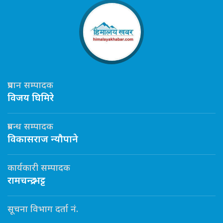
प्रधान सम्पादक
विजय घिमिरे
प्रबन्ध सम्पादक
विकासराज न्यौपाने
कार्यकारी सम्पादक
रामचन्द्र भट्ट
सूचना विभाग दर्ता नं.