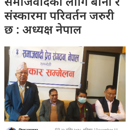
समाजवादका लागि बानी र
संस्कारमा परिवर्तन जरुरी
छ : अध्यक्ष नेपाल