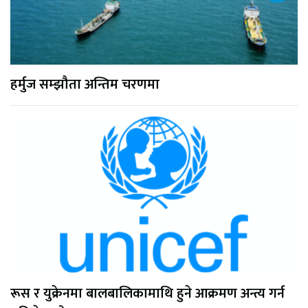
हर्मुज सम्झौता अन्तिम चरणमा
रूस र युक्रेनमा बालबालिकामाथि हुने आक्रमण अन्त्य गर्न