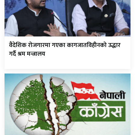
वैदेशिक रोजगारमा गएका कागजातविहीनको उद्धार
गर्दै श्रम मन्त्रालय