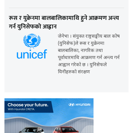
रूस र युक्रेनमा बालबालिकामाथि हुने आक्रमण अन्त्य
गर्न युनिसेफको आह्वान
जेनेभा । संयुक्त राष्ट्रसङ्घीय बाल कोष
(युनिसेफ)ले रूस र युक्रेनमा
बालबालिका, नागरिक तथा
पूर्वाधारमाथि आक्रमण गर्न अन्त्य गर्न
आह्वान गरेको छ । युनिसेफले
यिनीहरुको संरक्षण