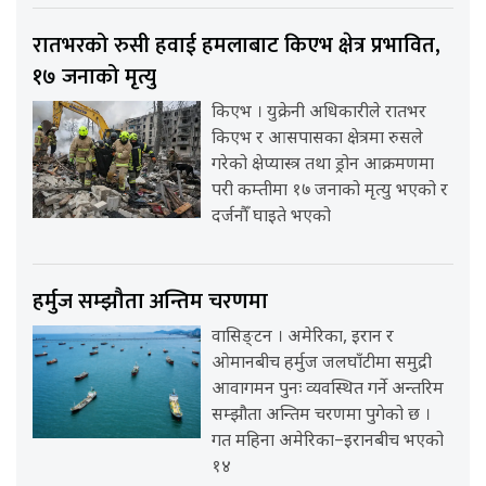
रातभरको रुसी हवाई हमलाबाट किएभ क्षेत्र प्रभावित,
१७ जनाको मृत्यु
किएभ । युक्रेनी अधिकारीले रातभर
किएभ र आसपासका क्षेत्रमा रुसले
गरेको क्षेप्यास्त्र तथा ड्रोन आक्रमणमा
परी कम्तीमा १७ जनाको मृत्यु भएको र
दर्जनौँ घाइते भएको
हर्मुज सम्झौता अन्तिम चरणमा
वासिङ्टन । अमेरिका, इरान र
ओमानबीच हर्मुज जलघाँटीमा समुद्री
आवागमन पुनः व्यवस्थित गर्ने अन्तरिम
सम्झौता अन्तिम चरणमा पुगेको छ ।
गत महिना अमेरिका–इरानबीच भएको
१४