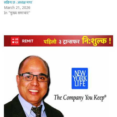
सक्रिय छ : अध्यक्ष मगर
March 21, 2026
In "मुख्य समाचार"