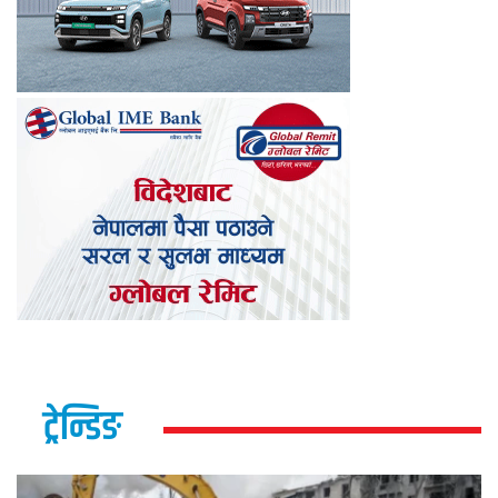
ट्रेन्डिङ