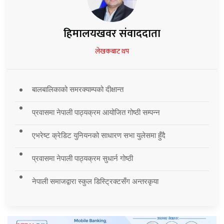
हिमालयखवर संवाददाता
लेखकबाट थप
बालबालिकाको समरक्याम्पको दीक्षान्त
प्रवासमा नेपाली पाठ्यक्रम आयोजित गोष्ठी सम्पन्न
एभरेष्ट क्रेडिट युनियनको साधारण सभा युलेसमा हुँदै
प्रवासमा नेपाली पाठ्यक्रम सुधार्न गोष्ठी
नेपाली समाजद्वारा स्कुल डिस्ट्रिक्टसँग अन्तरकृया