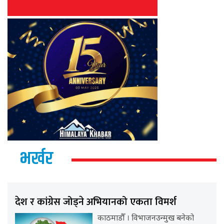
भर्खर
देश र कांग्रेस जोड्ने अभियानको एकता विमर्श
काठमाडौँ । विभाजनउन्मुख बनेको