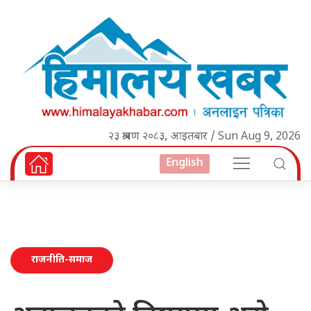
२३ श्रावण २०८३, आइतबार / Sun Aug 9, 2026
English
राजनीति-समाज