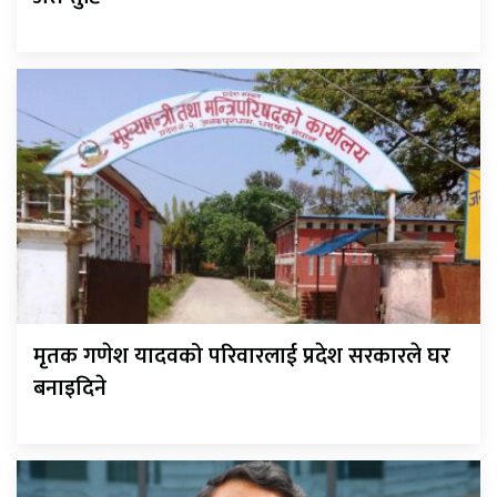
मृतक गणेश यादवको परिवारलाई प्रदेश सरकारले घर
बनाइदिने