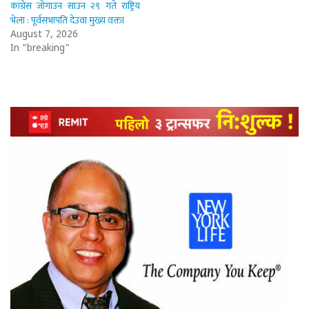
कांग्रेस जोगाउन साउन २९ गते राष्ट्रिय
भेला : पूर्वसभापति देउवा मुख्य वक्ता
August 7, 2026
In "breaking"