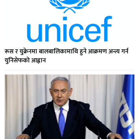
रूस र युक्रेनमा बालबालिकामाथि हुने आक्रमण अन्त्य गर्न
युनिसेफको आह्वान