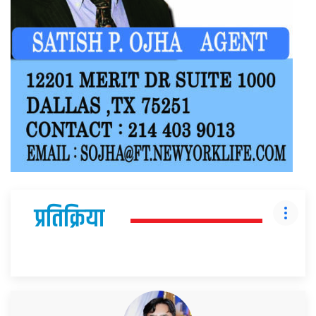
प्रतिक्रिया