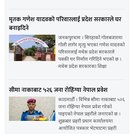
मृतक गणेश यादवको परिवारलाई प्रदेश सरकारले घर
बनाइदिने
जनकपुरधाम । सिरहाको गोलबजारमा
गोली लागेर मृत्यु भएका गणेश यादवको
परिवारलाई मधेस प्रदेश सरकारले
पक्की घर निर्माण गरिदिने भएको छ ।
मधेस प्रदेश सरकारका शिक्षा
सीमा नाकाबाट ५२६ जना रोहिंग्या नेपाल प्रवेश
काठमाडौँ । विभिन्न सीमा नाकाबाट ५२६
जना रोहिंग्या नेपाल प्रवेश गरेको
पाइएको नेपाल प्रहरीले जनाएको छ ।
शुक्रबार प्रहरी प्रधान कार्यालयमा
आयोजित पत्रकार भेटघाटमा प्रहरी