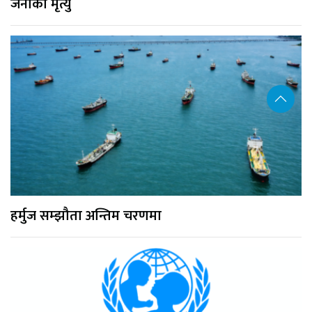
जनाको मृत्यु
हर्मुज सम्झौता अन्तिम चरणमा