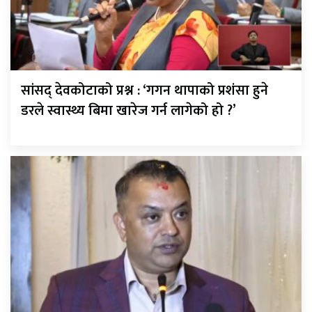
सांसद् देवकोटाको प्रश्न : ‘गगन थापाको प्रशंसा हुने
डरले स्वास्थ्य बिमा खारेज गर्न लागेको हो ?’