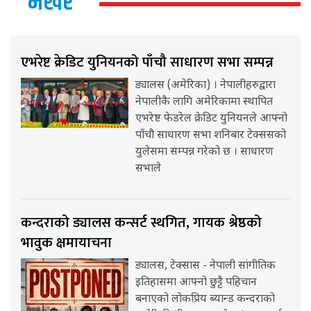
भर्खर
एभरेष्ट क्रेडिट युनियनको पाँचौ साधारण सभा सम्पन्न
ड्यालस (अमेरिका) । नेपालीहरुद्वारा
नेपालीकै लागि अमेरिकामा स्थापित
एभरेष्ट फेडरेल क्रेडिट युनियनले आफ्नो
पाँचौ साधारण सभा शनिबार टेक्ससको
युलेसमा सम्पन्न गरेको छ । साधारण
सभाले
कन्दराको ड्यालस कन्सर्ट स्थगित, गायक श्रेष्ठको
भावुक क्षमायाचना
ड्यालस, टेक्सास - नेपाली सांगीतिक
इतिहासमा आफ्नो छुट्टै पहिचान
बनाएको लोकप्रिय ब्यान्ड कन्दराको