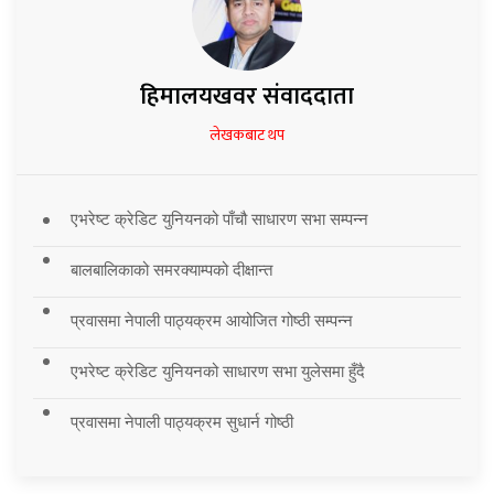
हिमालयखवर संवाददाता
लेखकबाट थप
एभरेष्ट क्रेडिट युनियनको पाँचौ साधारण सभा सम्पन्न
बालबालिकाको समरक्याम्पको दीक्षान्त
प्रवासमा नेपाली पाठ्यक्रम आयोजित गोष्ठी सम्पन्न
एभरेष्ट क्रेडिट युनियनको साधारण सभा युलेसमा हुँदै
प्रवासमा नेपाली पाठ्यक्रम सुधार्न गोष्ठी