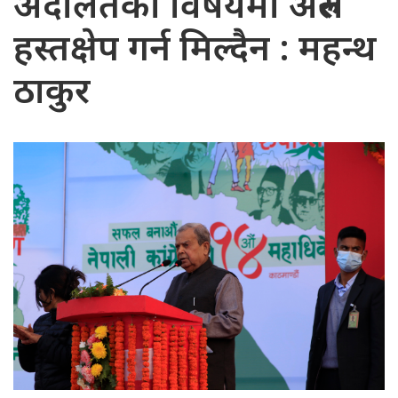
अदालतको विषयमा अरुले
हस्तक्षेप गर्न मिल्दैन : महन्थ
ठाकुर