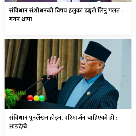
संविधान संशोधनको विषय हलुका ढङ्गले लिनु गलत :
गगन थापा
संविधान पुनर्लेखन होइन, परिमार्जन चाहिएको हो :
आङदेम्बे