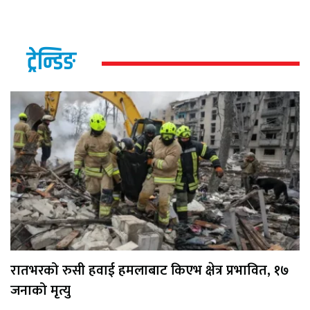
ट्रेन्डिङ
रातभरको रुसी हवाई हमलाबाट किएभ क्षेत्र प्रभावित, १७
जनाको मृत्यु