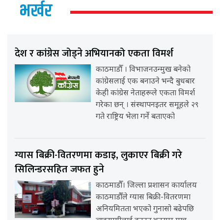
भर्खर
देश र कांग्रेस जोड्ने अभियानको एकता विमर्श
काठमाडौँ । विभाजनउन्मुख बनेको
कांग्रेसलाई एक बनाउने भन्दै बुधबार
केही कांग्रेस नेताहरूले एकता विमर्श
गरेका छन् । संस्थापनइतर समूहले २९
गते राष्ट्रिय भेला गर्ने बताएको
ग्यास बिक्री-वितरणमा कडाइ, लुकाएर बिक्री गरे
सिलिन्डरसहित जफत हुने
काठमाडौँ। जिल्ला प्रशासन कार्यालय
काठमाडौँले ग्यास बिक्री-वितरणमा
अनियमितता भएको गुनासो बढेपछि