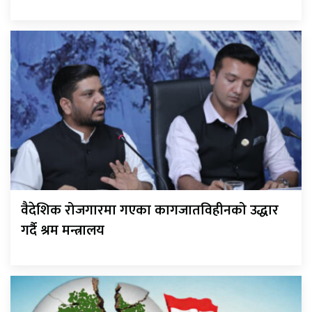
वैदेशिक रोजगारमा गएका कागजातविहीनको उद्धार
गर्दै श्रम मन्त्रालय