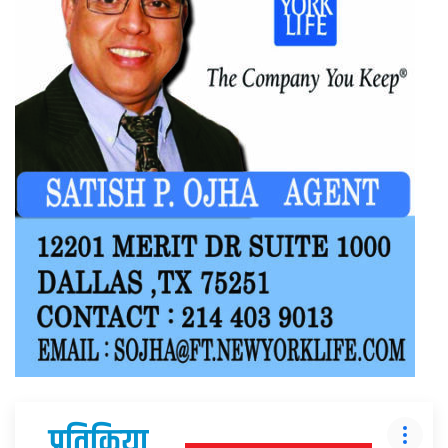
प्रतिक्रिया