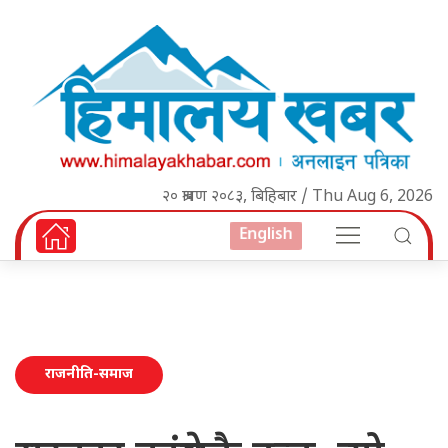
२० श्रावण २०८३, बिहिबार / Thu Aug 6, 2026
English
राजनीति-समाज