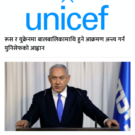
रूस र युक्रेनमा बालबालिकामाथि हुने आक्रमण अन्त्य गर्न
युनिसेफको आह्वान