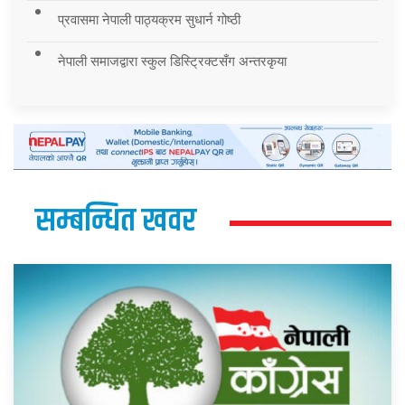
प्रवासमा नेपाली पाठ्यक्रम सुधार्न गोष्ठी
नेपाली समाजद्वारा स्कुल डिस्ट्रिक्टसँग अन्तरकृया
सम्बन्धित खवर