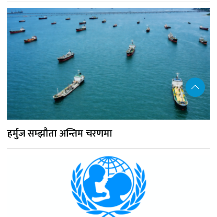
हर्मुज सम्झौता अन्तिम चरणमा