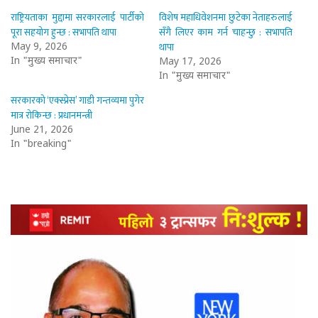
राष्ट्रियताका मुद्दामा सरकारलाई पार्टीको
विशेष महाधिवेशनमा छुटेका नेताहरुलाई
पूरा सहयोग हुन्छ : सभापति थापा
सँगै लिएर काम गर्न चाहन्छु : सभापति
थापा
May 9, 2026
In "मुख्य समाचार"
May 17, 2026
In "मुख्य समाचार"
सरकारको ‘एक्स्प्रेस’ गाडी गन्तव्यमा पुगेर
मात्र रोकिन्छ : प्रधानमन्त्री
June 21, 2026
In "breaking"