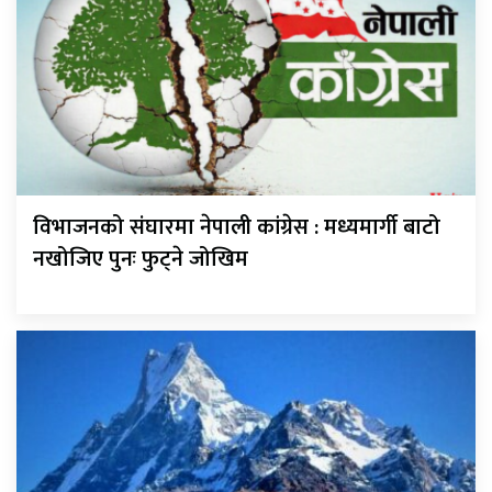
विभाजनको संघारमा नेपाली कांग्रेस : मध्यमार्गी बाटो
नखोजिए पुनः फुट्ने जोखिम