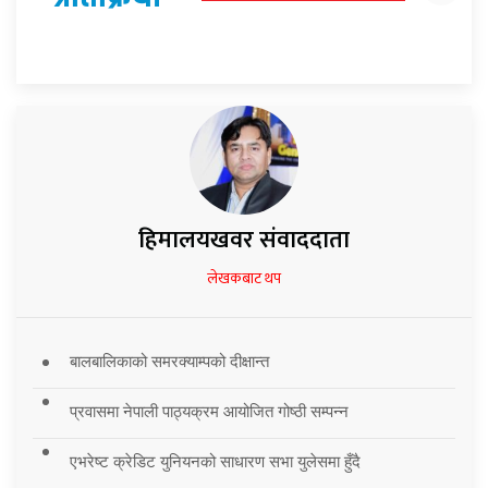
हिमालयखवर संवाददाता
लेखकबाट थप
बालबालिकाको समरक्याम्पको दीक्षान्त
प्रवासमा नेपाली पाठ्यक्रम आयोजित गोष्ठी सम्पन्न
एभरेष्ट क्रेडिट युनियनको साधारण सभा युलेसमा हुँदै