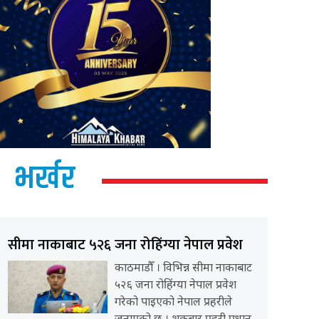
भर्खर
सीमा नाकाबाट ५२६ जना रोहिंग्या नेपाल प्रवेश
काठमाडौँ । विभिन्न सीमा नाकाबाट
५२६ जना रोहिंग्या नेपाल प्रवेश
गरेको पाइएको नेपाल प्रहरीले