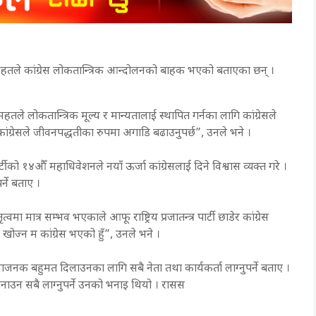
रण महतले कांग्रेस लोकतान्त्रिक आन्दोलनको बाहक भएको बताएका छन् ।
तले लोकतान्त्रिक मूल्य र मान्यतालाई स्थापित गर्नका लागि कांग्रेसले
ई कांग्रेसले जीवनपद्धतीका रुपमा अगाडि बढाउनुपर्छ”, उनले भने ।
 १४औँ महाधिवेशनले नयाँ ऊर्जा कांग्रेसलाई दिने विश्वास व्यक्त गरे ।
्ने बताए ।
वमा मात्र सम्भव भएकाले आफू राष्ट्रिय प्रजातन्त्र पार्टी छाडेर कांग्रेस
 खोज्न म कांग्रेस भएको हुँ”, उनले भने ।
धाजनक बहुमत दिलाउनका लागि सबै नेता तथा कार्यकर्ता लाग्नुपर्ने बताए ।
 बनाउन सबै लाग्नुपर्ने उनको भनाइ थियो । रासस