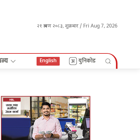
२१ श्रावण २०८३, शुक्रबार / Fri Aug 7, 2026
अन्य
युनिकोड
English