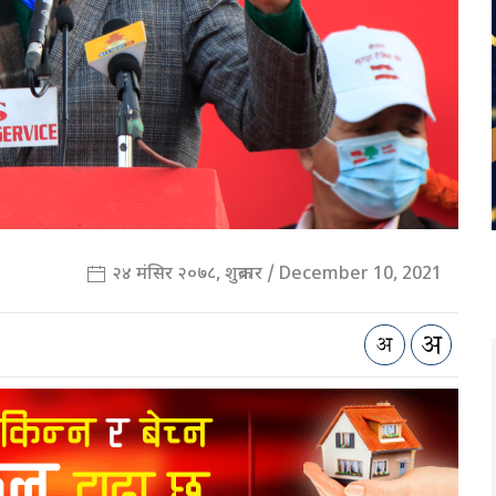
२४ मंसिर २०७८, शुक्रबार / December 10, 2021