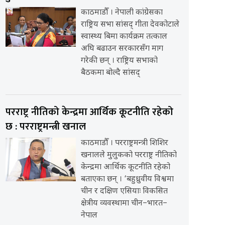
काठमाडौँ । नेपाली कांग्रेसका
राष्ट्रिय सभा सांसद् गीता देवकोटाले
स्वास्थ्य बिमा कार्यक्रम तत्काल
अघि बढाउन सरकारसँग माग
गरेकी छन् । राष्ट्रिय सभाको
बैठकमा बोल्दै सांसद्
परराष्ट्र नीतिको केन्द्रमा आर्थिक कूटनीति रहेको
छ : परराष्ट्रमन्त्री खनाल
काठमाडौँ । परराष्ट्रमन्त्री शिशिर
खनालले मुलुकको परराष्ट्र नीतिको
केन्द्रमा आर्थिक कूटनीति रहेको
बताएका छन् । ‘बहुध्रुवीय विश्वमा
चीन र दक्षिण एसियाः विकसित
क्षेत्रीय व्यवस्थामा चीन–भारत–
नेपाल