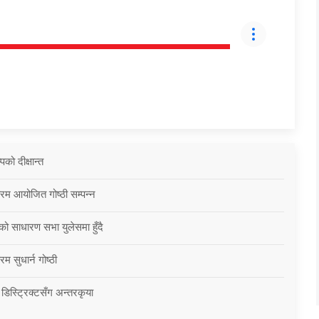
को दीक्षान्त
्रम आयोजित गोष्ठी सम्पन्न
को साधारण सभा युलेसमा हुँदै
म सुधार्न गोष्ठी
 डिस्ट्रिक्टसँग अन्तरकृया