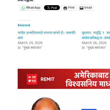
शेयर गर्नुहोस:
WhatsApp
Print
Email
Related
कांग्रेस अल्मलिएकाले समस्या भएको हो : सभापति
सुशासन, समृद्धि र ज
थापा
कांग्रेस प्रतिबद्ध छ : प्रव
March 24, 2026
March 26, 2026
In "मुख्य समाचार"
In "मुख्य समाचार"