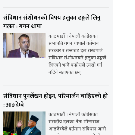
संविधान संशोधनको विषय हलुका ढङ्गले लिनु
गलत : गगन थापा
काठमाडौँ । नेपाली कांग्रेसका
सभापति गगन थापाले वर्तमान
सरकार र सत्तारुढ दल रास्वपाले
संविधान संशोधनबारे हलुका ढङ्गले
लिएको भन्दै कांग्रेसले त्यसो गर्न
नदिने बताएका छन्
संविधान पुनर्लेखन होइन, परिमार्जन चाहिएको हो
: आङदेम्बे
काठमाडौँ । नेपाली कांग्रेसका
संसदीय दलका नेता भीष्मराज
आङदेम्बेले वर्तमान संविधान जारी