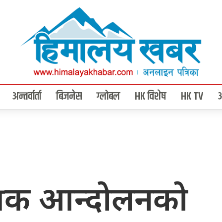
अन्तर्वार्ता
बिजनेस
ग्लोबल
HK विशेष
HK TV
्त्रिक आन्दोलनको