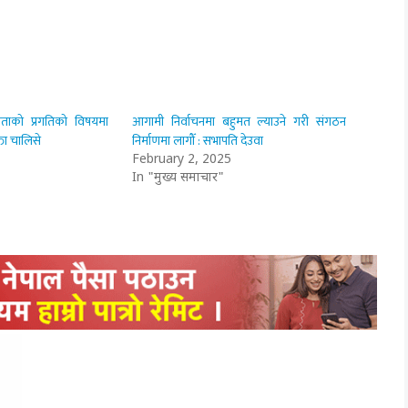
नताको प्रगतिको विषयमा
आगामी निर्वाचनमा बहुमत ल्याउने गरी संगठन
क्ता चालिसे
निर्माणमा लागौँ : सभापति देउवा
February 2, 2025
In "मुख्य समाचार"