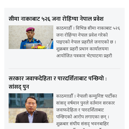
सीमा नाकाबाट ५२६ जना रोहिंग्या नेपाल प्रवेश
काठमाडौँ । विभिन्न सीमा नाकाबाट ५२६
जना रोहिंग्या नेपाल प्रवेश गरेको
पाइएको नेपाल प्रहरीले जनाएको छ ।
शुक्रबार प्रहरी प्रधान कार्यालयमा
आयोजित पत्रकार भेटघाटमा प्रहरी
सरकार जवाफदेहिता र पारदर्शिताबाट पन्छियो :
सांसद् पुन
काठमााडौँ । नेपाली कम्युनिष्ट पार्टीका
सांसद् वर्षमान पुनले वर्तमान सरकार
जवाफदेहिता र पारदर्शिताबाट
पन्छिएको आरोप लगाएका छन् ।
शुक्रबार संघीय संसद् भवनबाहिर