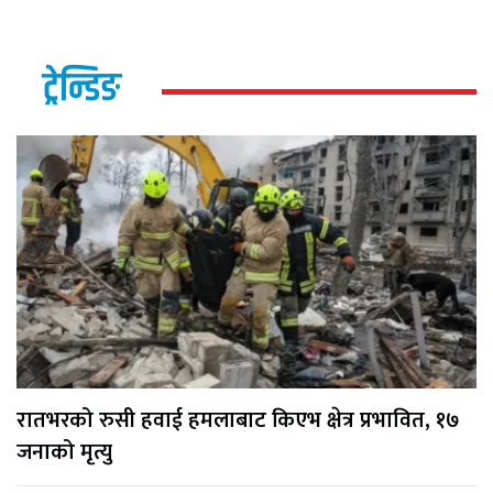
ट्रेन्डिङ
रातभरको रुसी हवाई हमलाबाट किएभ क्षेत्र प्रभावित, १७
जनाको मृत्यु