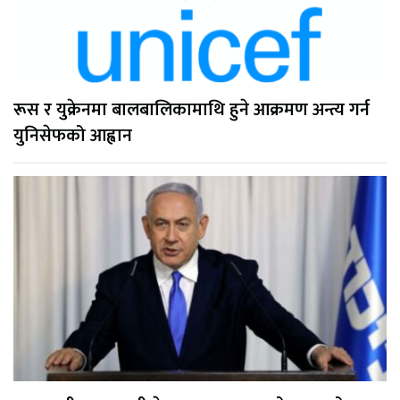
रूस र युक्रेनमा बालबालिकामाथि हुने आक्रमण अन्त्य गर्न
युनिसेफको आह्वान