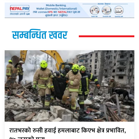
सम्बन्धित खवर
रातभरको रुसी हवाई हमलाबाट किएभ क्षेत्र प्रभावित,