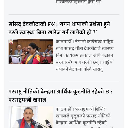
सञ्चारकर्मीहरूसँग कुरा गर्दै
सांसद् देवकोटाको प्रश्न : ‘गगन थापाको प्रशंसा हुने
डरले स्वास्थ्य बिमा खारेज गर्न लागेको हो ?’
काठमाडौँ । नेपाली कांग्रेसका राष्ट्रिय
सभा सांसद् गीता देवकोटाले स्वास्थ्य
बिमा कार्यक्रम तत्काल अघि बढाउन
सरकारसँग माग गरेकी छन् । राष्ट्रिय
सभाको बैठकमा बोल्दै सांसद्
परराष्ट्र नीतिको केन्द्रमा आर्थिक कूटनीति रहेको छ :
परराष्ट्रमन्त्री खनाल
काठमाडौँ । परराष्ट्रमन्त्री शिशिर
खनालले मुलुकको परराष्ट्र नीतिको
केन्द्रमा आर्थिक कूटनीति रहेको