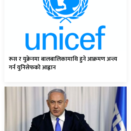
रूस र युक्रेनमा बालबालिकामाथि हुने आक्रमण अन्त्य
गर्न युनिसेफको आह्वान