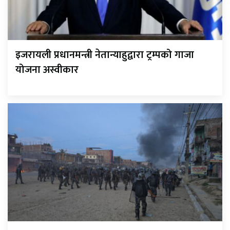
इजरायली प्रधानमन्त्री नेतान्याहुद्वारा ट्रम्पको गाजा
योजना अस्वीकार