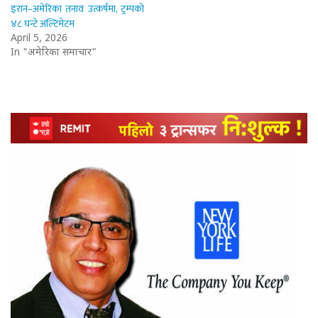
इरान–अमेरिका तनाव उत्कर्षमा, ट्रम्पको
४८ घन्टे अल्टिमेटम
April 5, 2026
In "अमेरिका समाचार"