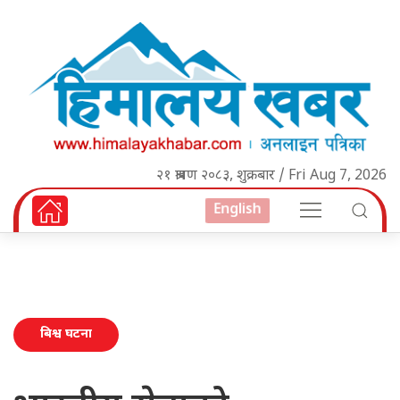
२१ श्रावण २०८३, शुक्रबार / Fri Aug 7, 2026
English
बिश्व घटना