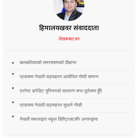
हिमालयखवर संवाददाता
लेखकबाट थप
बालबालिकाको समरक्याम्पको दीक्षान्त
प्रवासमा नेपाली पाठ्यक्रम आयोजित गोष्ठी सम्पन्न
एभरेष्ट क्रेडिट युनियनको साधारण सभा युलेसमा हुँदै
प्रवासमा नेपाली पाठ्यक्रम सुधार्न गोष्ठी
नेपाली समाजद्वारा स्कुल डिस्ट्रिक्टसँग अन्तरकृया