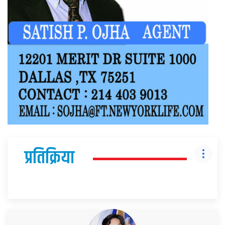
प्रतिक्रिया