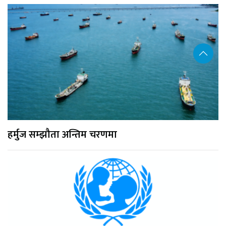
हर्मुज सम्झौता अन्तिम चरणमा