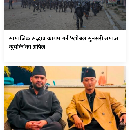
सामाजिक सद्भाव कायम गर्न ‘ग्लोबल सुनसरी समाज
न्युयोर्क’को अपिल