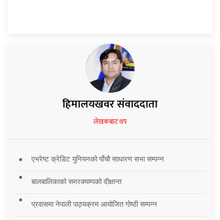
हिमालयखवर संवाददाता
लेखकबाट थप
एभरेष्ट क्रेडिट युनियनको पाँचौ साधारण सभा सम्पन्न
बालबालिकाको समरक्याम्पको दीक्षान्त
प्रवासमा नेपाली पाठ्यक्रम आयोजित गोष्ठी सम्पन्न