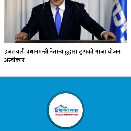
इजरायली प्रधानमन्त्री नेतान्याहुद्वारा ट्रम्पको गाजा योजना
अस्वीकार