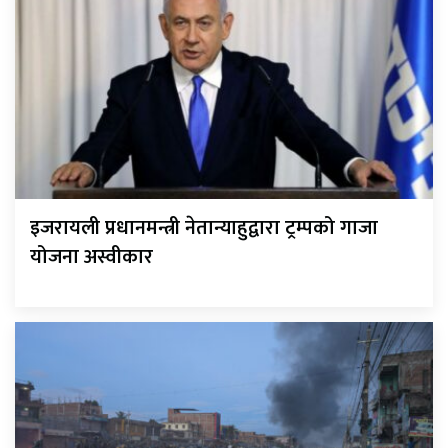
इजरायली प्रधानमन्त्री नेतान्याहुद्वारा ट्रम्पको गाजा
योजना अस्वीकार