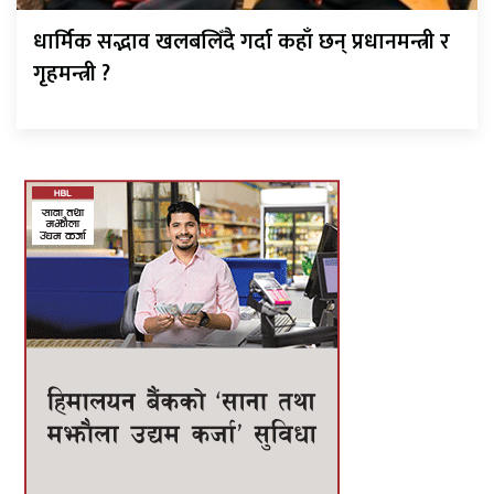
धार्मिक सद्भाव खलबलिँदै गर्दा कहाँ छन् प्रधानमन्त्री र
गृहमन्त्री ?