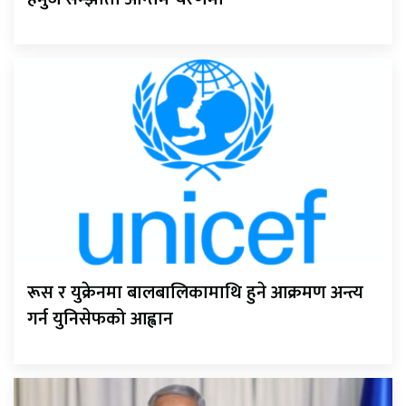
रूस र युक्रेनमा बालबालिकामाथि हुने आक्रमण अन्त्य
गर्न युनिसेफको आह्वान