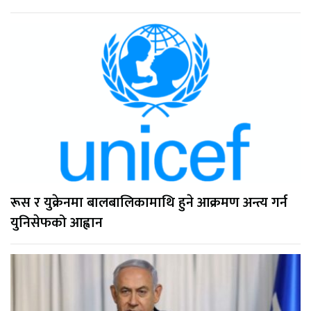
रूस र युक्रेनमा बालबालिकामाथि हुने आक्रमण अन्त्य गर्न
युनिसेफको आह्वान