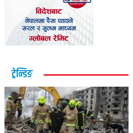
ट्रेन्डिङ