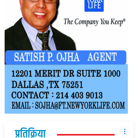
प्रतिक्रिया