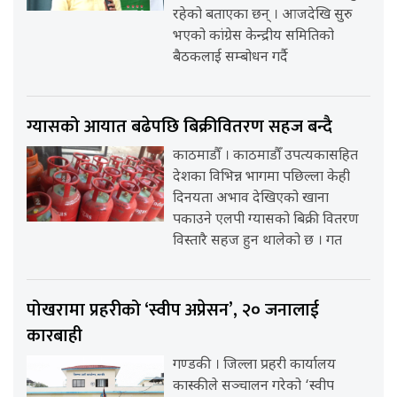
रहेको बताएका छन् । आजदेखि सुरु
भएको कांग्रेस केन्द्रीय समितिको
बैठकलाई सम्बोधन गर्दै
ग्यासको आयात बढेपछि बिक्रीवितरण सहज बन्दै
काठमाडौँ । काठमाडौँ उपत्यकासहित
देशका विभिन्न भागमा पछिल्ला केही
दिनयता अभाव देखिएको खाना
पकाउने एलपी ग्यासको बिक्री वितरण
विस्तारै सहज हुन थालेको छ । गत
पोखरामा प्रहरीको ‘स्वीप अप्रेसन’, २० जनालाई
कारबाही
गण्डकी । जिल्ला प्रहरी कार्यालय
कास्कीले सञ्चालन गरेको ‘स्वीप