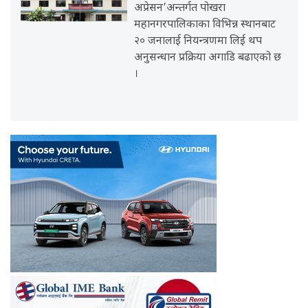
अप्रेसन’अन्तर्गत पोखरा
महानगरपालिकाका विभिन्न स्थानबाट
२० जनालाई नियन्त्रणमा लिई थप
अनुसन्धान प्रक्रिया अगाडि बढाएको छ
।