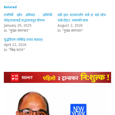
Related
एचपिभी खोप अभियान : अभिनेत्री
सबै ज्ञान सरकारसँग मात्रै छ भन्ने सोच
कोइरालालाई सद्भावनादूत घोषणा
राम्रो होइन : सभापति थापा
January 29, 2025
August 2, 2026
In "मुख्य समाचार"
In "मुख्य समाचार"
युद्धविराम लम्बिँदा तनाव यथावत्
April 22, 2026
In "बिश्व घटना"