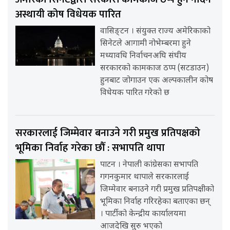
अस्थायी कोष विधेयक पारित
वासिङ्टन । संयुक्त राज्य अमेरिकाको
सिनेटले आगामी नोभेम्बरमा हुने
मध्यावधि निर्वाचनअघि संघीय
सरकारको कामकाज ठप्प (सटडाउन)
हुनबाट जोगाउन एक अल्पकालीन कोष
विधेयक पारित गरेको छ
सरकारलाई जिम्मेवार बनाउने गरी प्रमुख प्रतिपक्षको
भूमिका निर्वाह गरेका छौँ : सभापति थापा
पाटन । नेपाली कांग्रेसका सभापति
गगनकुमार थापाले सरकारलाई
जिम्मेवार बनाउने गरी प्रमुख प्रतिपक्षीको
भूमिका निर्वाह गरिरहेका बताएका छन्
। पार्टीको केन्द्रीय कार्यालयमा
आजदेखि सुरु भएको