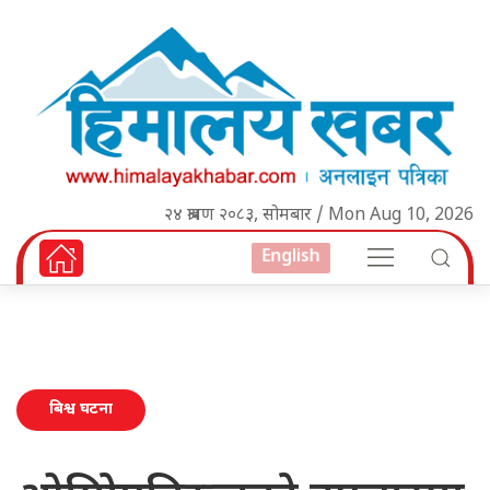
२४ श्रावण २०८३, सोमबार / Mon Aug 10, 2026
English
बिश्व घटना