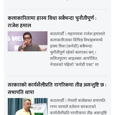
कलाकारितामा हास्य विधा सबैभन्दा चुनौतीपूर्ण :
राजेश हमाल
काठमाडौँ । महानायक राजेश हमालले
कलाकारिताका विभिन्न विधाहरूमध्ये
हास्य विधा (कमेडी) सबैभन्दा
चुनौतीपूर्ण रहेको बताएका छन् ।
ललितपुरमा आइतबार आयोजित
नेपालको पहिलो ‘कमेडी एक्ट’ मा
सरकारको कार्यशैलीप्रति नागरिकमा तीव्र असन्तुष्टि छ :
सभापति थापा
काठमाडौँ । नेपाली कांग्रेसका सभापति
गगन थापाले वर्तमान सरकारको
कार्यशैलीप्रति नागरिकमा तीव्र असन्तुष्टि