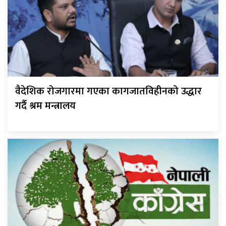
वैदेशिक रोजगारमा गएका कागजातविहीनको उद्धार
गर्दै श्रम मन्त्रालय