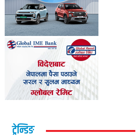
ट्रेन्डिङ