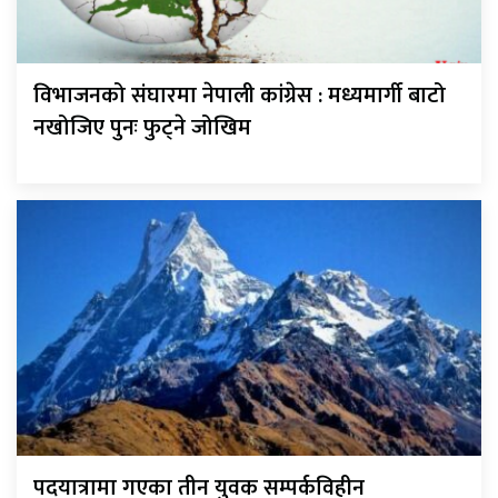
विभाजनको संघारमा नेपाली कांग्रेस : मध्यमार्गी बाटो
नखोजिए पुनः फुट्ने जोखिम
पदयात्रामा गएका तीन युवक सम्पर्कविहीन