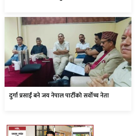
दुर्गा प्रसाईं बने जय नेपाल पार्टीको सर्वोच्च नेता