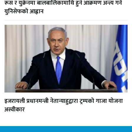
रूस र युक्रेनमा बालबालिकामाथि हुने आक्रमण अन्त्य गर्न
युनिसेफको आह्वान
इजरायली प्रधानमन्त्री नेतान्याहुद्वारा ट्रम्पको गाजा योजना
अस्वीकार