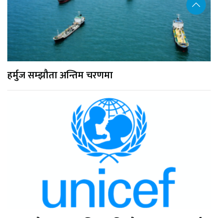
हर्मुज सम्झौता अन्तिम चरणमा