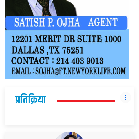
प्रतिक्रिया