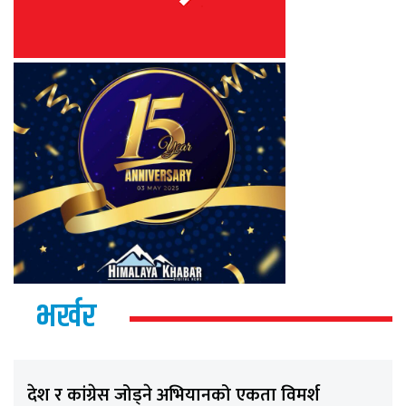
भर्खर
देश र कांग्रेस जोड्ने अभियानको एकता विमर्श