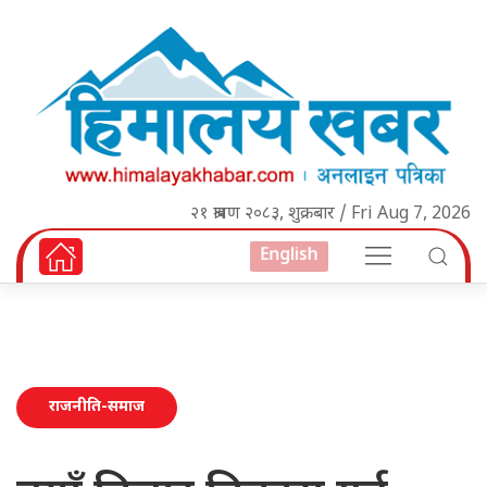
२१ श्रावण २०८३, शुक्रबार / Fri Aug 7, 2026
English
राजनीति-समाज