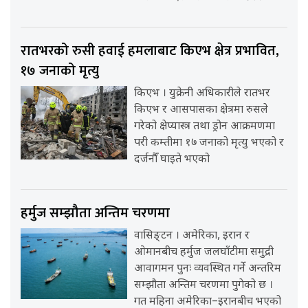
रातभरको रुसी हवाई हमलाबाट किएभ क्षेत्र प्रभावित,
१७ जनाको मृत्यु
किएभ । युक्रेनी अधिकारीले रातभर
किएभ र आसपासका क्षेत्रमा रुसले
गरेको क्षेप्यास्त्र तथा ड्रोन आक्रमणमा
परी कम्तीमा १७ जनाको मृत्यु भएको र
दर्जनौँ घाइते भएको
हर्मुज सम्झौता अन्तिम चरणमा
वासिङ्टन । अमेरिका, इरान र
ओमानबीच हर्मुज जलघाँटीमा समुद्री
आवागमन पुनः व्यवस्थित गर्ने अन्तरिम
सम्झौता अन्तिम चरणमा पुगेको छ ।
गत महिना अमेरिका–इरानबीच भएको