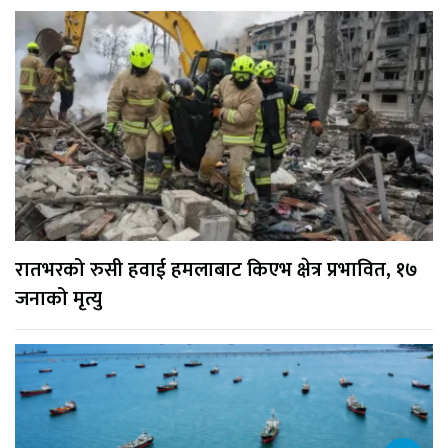
रातभरको रुसी हवाई हमलाबाट किएभ क्षेत्र प्रभावित, १७
जनाको मृत्यु