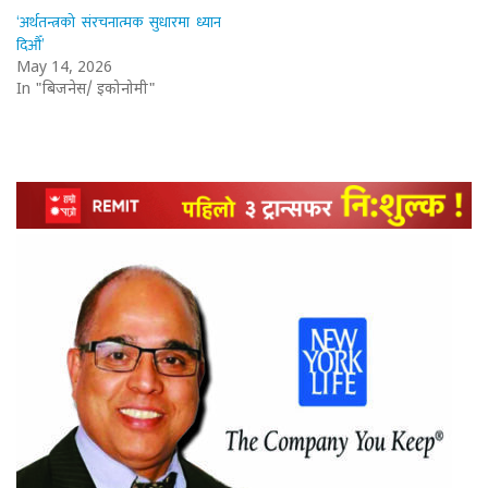
‘अर्थतन्त्रको संरचनात्मक सुधारमा ध्यान
दिऔँ’
May 14, 2026
In "बिजनेस/ इकोनोमी"