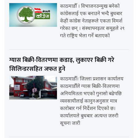
काठमाडौँ । विभाजनउन्मुख बनेको
कांग्रेसलाई एक बनाउने भन्दै बुधबार
केही कांग्रेस नेताहरूले एकता विमर्श
गरेका छन् । संस्थापनइतर समूहले २९
गते राष्ट्रिय भेला गर्ने बताएको
ग्यास बिक्री-वितरणमा कडाइ, लुकाएर बिक्री गरे
सिलिन्डरसहित जफत हुने
काठमाडौँ। जिल्ला प्रशासन कार्यालय
काठमाडौँले ग्यास बिक्री-वितरणमा
अनियमितता भएको गुनासो बढेपछि
व्यवसायीलाई कानुनअनुसार मात्र
कारोबार गर्न निर्देशन दिएको छ।
कार्यालयले बुधबार अत्यन्त जरुरी
सूचना जारी