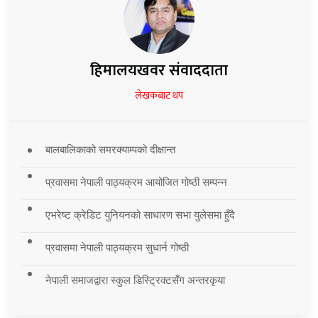
हिमालयखवर संवाददाता
लेखकबाट थप
बालबालिकाको समरक्याम्पको दीक्षान्त
प्रवासमा नेपाली पाठ्यक्रम आयोजित गोष्ठी सम्पन्न
एभरेष्ट क्रेडिट युनियनको साधारण सभा युलेसमा हुँदै
प्रवासमा नेपाली पाठ्यक्रम सुधार्न गोष्ठी
नेपाली समाजद्वारा स्कुल डिस्ट्रिक्टसँग अन्तरकृया