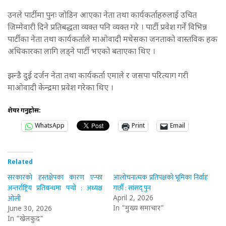
उनले पार्टीमा पुनः जोडिन आएका नेता तथा कार्यकर्ताहरुलाई उचित
जिम्मेवारी दिने प्रतिबद्धता व्यक्त पनि व्यक्त गरे । पार्टी प्रवेश गर्ने विभिन्न
पार्टीका नेता तथा कार्यकर्ताले माओवादी मधेसका जनताको वास्तविक हक
अधिकारका लागि लड्ने पार्टी भएको बताएका थिए ।
झन्डै दुई दर्जन नेता तथा कार्यकर्ता एमाले र जसपा परित्याग गरी
माओवादी केन्द्रमा प्रवेश गरेका थिए ।
शेयर गर्नुहोस:
WhatsApp
Print
Email
Related
सरकारको हस्तक्षेपका कारण एन्फा
आलोचनात्मक प्रतिपक्षको भूमिका निर्वाह
अन्तर्राष्ट्रिय प्रतिबन्धमा पर्‍यो : अध्यक्ष
गर्छौं : सांसद् पुन
ओली
April 2, 2026
In "मुख्य समाचार"
June 30, 2026
In "खेलकुद"