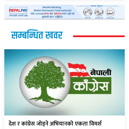
सम्बन्धित खवर
देश र कांग्रेस जोड्ने अभियानको एकता विमर्श