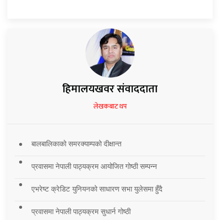
हिमालयखवर संवाददाता
लेखकबाट थप
बालबालिकाको समरक्याम्पको दीक्षान्त
प्रवासमा नेपाली पाठ्यक्रम आयोजित गोष्ठी सम्पन्न
एभरेष्ट क्रेडिट युनियनको साधारण सभा युलेसमा हुँदै
प्रवासमा नेपाली पाठ्यक्रम सुधार्न गोष्ठी