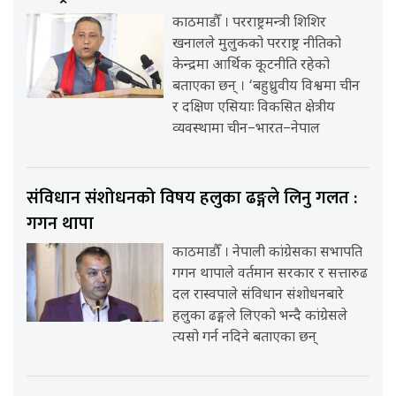
काठमाडौँ । परराष्ट्रमन्त्री शिशिर
खनालले मुलुकको परराष्ट्र नीतिको
केन्द्रमा आर्थिक कूटनीति रहेको
बताएका छन् । ‘बहुध्रुवीय विश्वमा चीन
र दक्षिण एसियाः विकसित क्षेत्रीय
व्यवस्थामा चीन–भारत–नेपाल
संविधान संशोधनको विषय हलुका ढङ्गले लिनु गलत :
गगन थापा
काठमाडौँ । नेपाली कांग्रेसका सभापति
गगन थापाले वर्तमान सरकार र सत्तारुढ
दल रास्वपाले संविधान संशोधनबारे
हलुका ढङ्गले लिएको भन्दै कांग्रेसले
त्यसो गर्न नदिने बताएका छन्