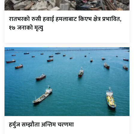
रातभरको रुसी हवाई हमलाबाट किएभ क्षेत्र प्रभावित,
१७ जनाको मृत्यु
हर्मुज सम्झौता अन्तिम चरणमा