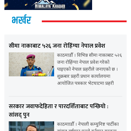
भर्खर
सीमा नाकाबाट ५२६ जना रोहिंग्या नेपाल प्रवेश
काठमाडौँ । विभिन्न सीमा नाकाबाट ५२६
जना रोहिंग्या नेपाल प्रवेश गरेको
पाइएको नेपाल प्रहरीले जनाएको छ ।
शुक्रबार प्रहरी प्रधान कार्यालयमा
आयोजित पत्रकार भेटघाटमा प्रहरी
सरकार जवाफदेहिता र पारदर्शिताबाट पन्छियो :
सांसद् पुन
काठमााडौँ । नेपाली कम्युनिष्ट पार्टीका