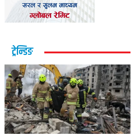
ट्रेन्डिङ