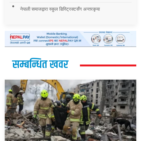
नेपाली समाजद्वारा स्कुल डिस्ट्रिक्टसँग अन्तरकृया
सम्बन्धित खवर