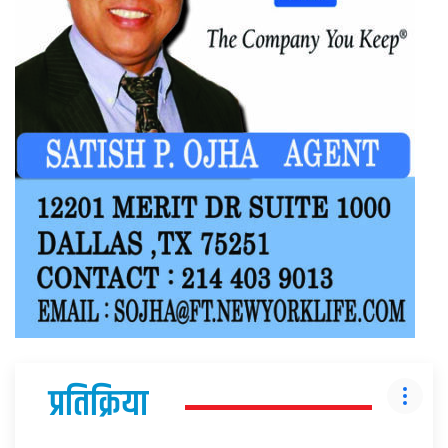
प्रतिक्रिया