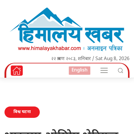
२२ श्रावण २०८३, शनिबार / Sat Aug 8, 2026
English
बिश्व घटना