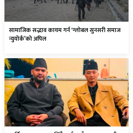
सामाजिक सद्भाव कायम गर्न ‘ग्लोबल सुनसरी समाज
न्युयोर्क’को अपिल