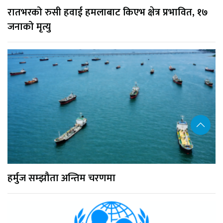
रातभरको रुसी हवाई हमलाबाट किएभ क्षेत्र प्रभावित, १७
जनाको मृत्यु
हर्मुज सम्झौता अन्तिम चरणमा