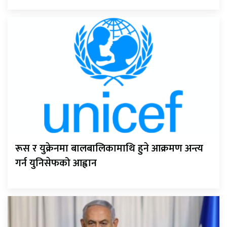
रूस र युक्रेनमा बालबालिकामाथि हुने आक्रमण अन्त्य
गर्न युनिसेफको आह्वान