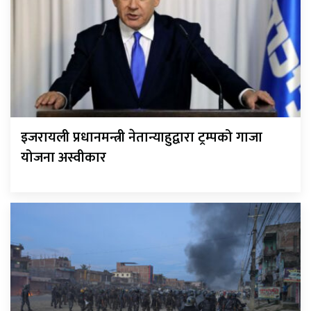
इजरायली प्रधानमन्त्री नेतान्याहुद्वारा ट्रम्पको गाजा
योजना अस्वीकार