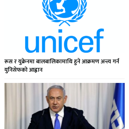
रूस र युक्रेनमा बालबालिकामाथि हुने आक्रमण अन्त्य गर्न
युनिसेफको आह्वान