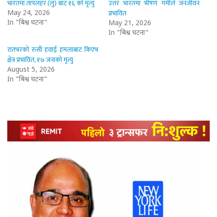
भारतमा तापलहर (लु) बाट १६ को मृत्यु
उत्तर भारतमा भीषण गर्मीले जनजीवन
प्रभावित
May 24, 2026
In "बिश्व घटना"
May 21, 2026
In "बिश्व घटना"
रातभरको रुसी हवाई हमलाबाट किएभ
क्षेत्र प्रभावित, १७ जनाको मृत्यु
August 5, 2026
In "बिश्व घटना"