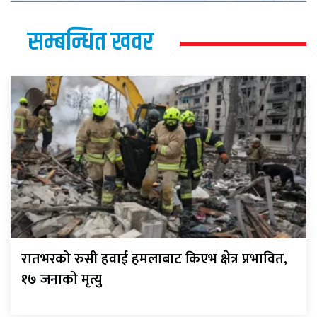
सम्बन्धित खवर
रातभरको रुसी हवाई हमलाबाट किएभ क्षेत्र प्रभावित,
१७ जनाको मृत्यु