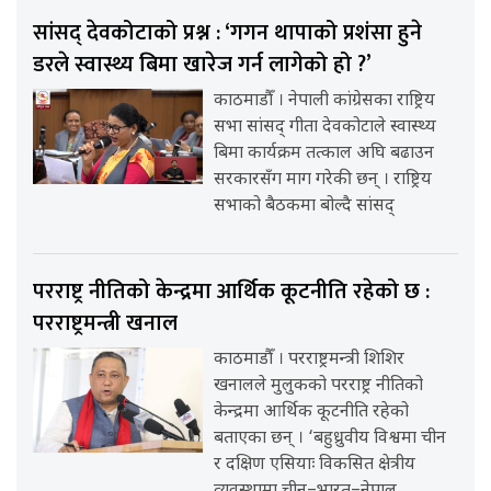
सांसद् देवकोटाको प्रश्न : ‘गगन थापाको प्रशंसा हुने
डरले स्वास्थ्य बिमा खारेज गर्न लागेको हो ?’
काठमाडौँ । नेपाली कांग्रेसका राष्ट्रिय
सभा सांसद् गीता देवकोटाले स्वास्थ्य
बिमा कार्यक्रम तत्काल अघि बढाउन
सरकारसँग माग गरेकी छन् । राष्ट्रिय
सभाको बैठकमा बोल्दै सांसद्
परराष्ट्र नीतिको केन्द्रमा आर्थिक कूटनीति रहेको छ :
परराष्ट्रमन्त्री खनाल
काठमाडौँ । परराष्ट्रमन्त्री शिशिर
खनालले मुलुकको परराष्ट्र नीतिको
केन्द्रमा आर्थिक कूटनीति रहेको
बताएका छन् । ‘बहुध्रुवीय विश्वमा चीन
र दक्षिण एसियाः विकसित क्षेत्रीय