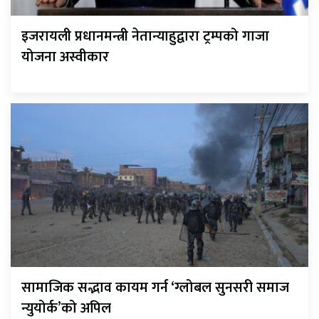
इजरायली प्रधानमन्त्री नेतान्याहुद्वारा ट्रम्पको गाजा
योजना अस्वीकार
सामाजिक सद्भाव कायम गर्न ‘ग्लोबल सुनसरी समाज
न्युयोर्क’को अपिल