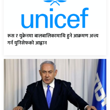
रूस र युक्रेनमा बालबालिकामाथि हुने आक्रमण अन्त्य
गर्न युनिसेफको आह्वान