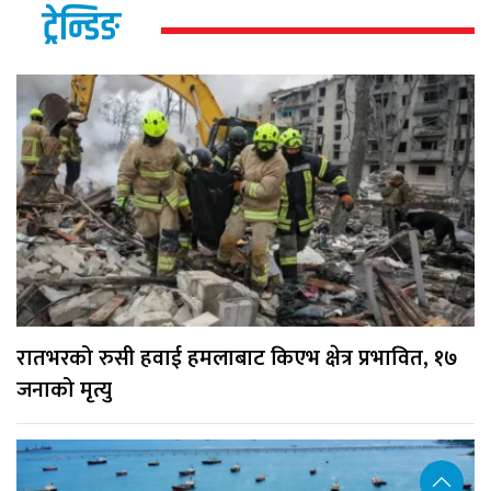
ट्रेन्डिङ
रातभरको रुसी हवाई हमलाबाट किएभ क्षेत्र प्रभावित, १७
जनाको मृत्यु