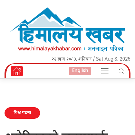
२२ श्रावण २०८३, शनिबार / Sat Aug 8, 2026
English
बिश्व घटना