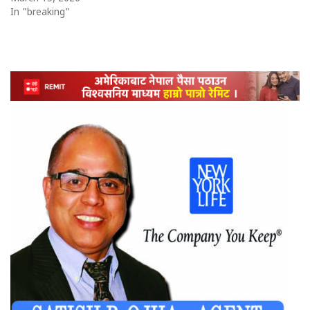
In "breaking"