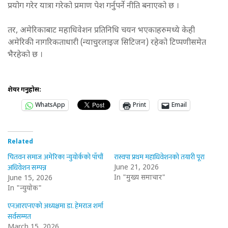
प्रयोग गरेर यात्रा गरेको प्रमाण पेश गर्नुपर्ने नीति बनाएको छ ।
तर, अमेरिकाबाट महाधिवेशन प्रतिनिधि चयन भएकाहरुमध्ये केही
अमेरिकी नागरिकताधारी (न्याचुरलाइज सिटिजन) रहेको टिप्पणीसमेत
भैरहेको छ ।
शेयर गर्नुहोस:
WhatsApp
Print
Email
Related
चितवन समाज अमेरिका न्युयोर्कको पाँचौं
रास्वपा प्रथम महाधिवेशनको तयारी पूरा
अधिवेशन सम्पन्न
June 21, 2026
In "मुख्य समाचार"
June 15, 2026
In "न्युयोर्क"
एनआरएनएको अध्यक्षमा डा. हेमराज शर्मा
सर्वसम्मत
March 15, 2026