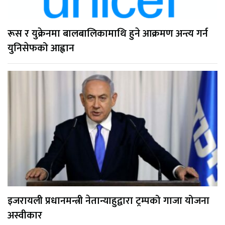
रूस र युक्रेनमा बालबालिकामाथि हुने आक्रमण अन्त्य गर्न
युनिसेफको आह्वान
इजरायली प्रधानमन्त्री नेतान्याहुद्वारा ट्रम्पको गाजा योजना
अस्वीकार