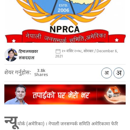
हिमालयखवर
२० मंसिर २०७८, सोमबार / December 6,
2021
संवाददाता
3.8k
शेयर गर्नुहोस:
Shares
न्यू
योर्क (अमेरिका) । नेपाली जनसम्पर्क समिति अमेरिकामा फेरि