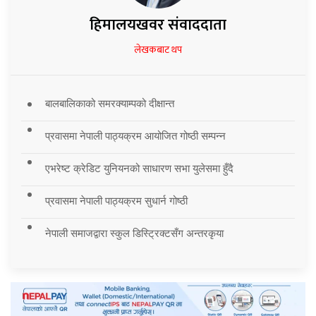
हिमालयखवर संवाददाता
लेखकबाट थप
बालबालिकाको समरक्याम्पको दीक्षान्त
प्रवासमा नेपाली पाठ्यक्रम आयोजित गोष्ठी सम्पन्न
एभरेष्ट क्रेडिट युनियनको साधारण सभा युलेसमा हुँदै
प्रवासमा नेपाली पाठ्यक्रम सुधार्न गोष्ठी
नेपाली समाजद्वारा स्कुल डिस्ट्रिक्टसँग अन्तरकृया