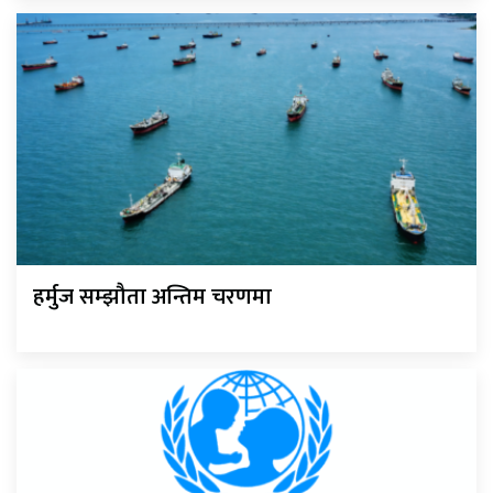
हर्मुज सम्झौता अन्तिम चरणमा