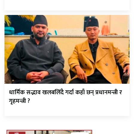
धार्मिक सद्भाव खलबलिँदै गर्दा कहाँ छन् प्रधानमन्त्री र
गृहमन्त्री ?