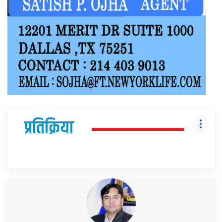
प्रतिक्रिया