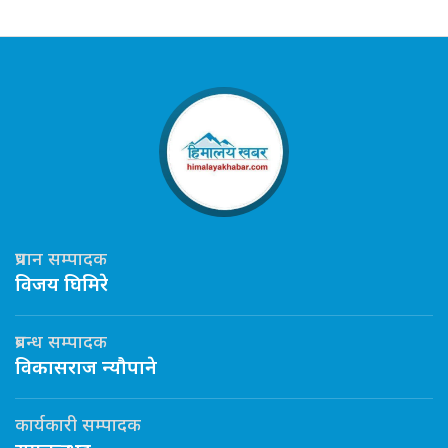
प्रधान सम्पादक
विजय घिमिरे
प्रबन्ध सम्पादक
विकासराज न्यौपाने
कार्यकारी सम्पादक