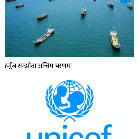
हर्मुज सम्झौता अन्तिम चरणमा