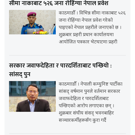
सीमा नाकाबाट ५२६ जना रोहिंग्या नेपाल प्रवेश
काठमाडौँ । विभिन्न सीमा नाकाबाट ५२६
जना रोहिंग्या नेपाल प्रवेश गरेको
पाइएको नेपाल प्रहरीले जनाएको छ ।
शुक्रबार प्रहरी प्रधान कार्यालयमा
आयोजित पत्रकार भेटघाटमा प्रहरी
सरकार जवाफदेहिता र पारदर्शिताबाट पन्छियो :
सांसद् पुन
काठमााडौँ । नेपाली कम्युनिष्ट पार्टीका
सांसद् वर्षमान पुनले वर्तमान सरकार
जवाफदेहिता र पारदर्शिताबाट
पन्छिएको आरोप लगाएका छन् ।
शुक्रबार संघीय संसद् भवनबाहिर
सञ्चारकर्मीहरूसँग कुरा गर्दै