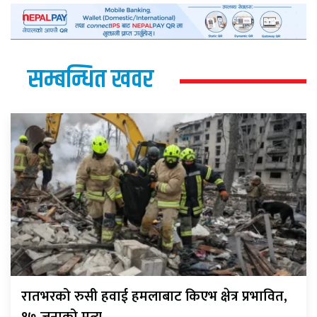
सम्बन्धित खवर
रातभरको रुसी हवाई हमलाबाट किएभ क्षेत्र प्रभावित,