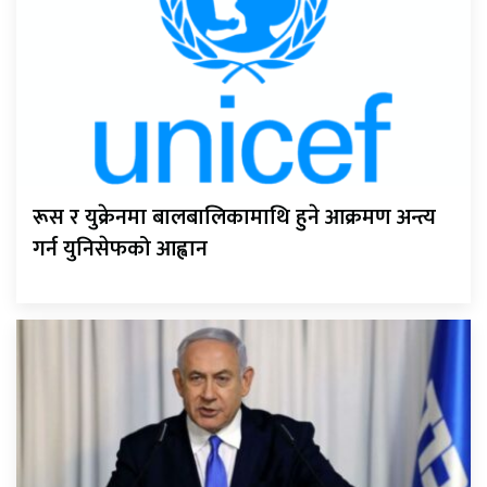
रूस र युक्रेनमा बालबालिकामाथि हुने आक्रमण अन्त्य
गर्न युनिसेफको आह्वान