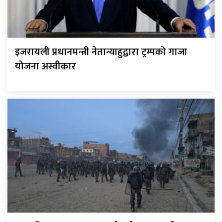
इजरायली प्रधानमन्त्री नेतान्याहुद्वारा ट्रम्पको गाजा
योजना अस्वीकार