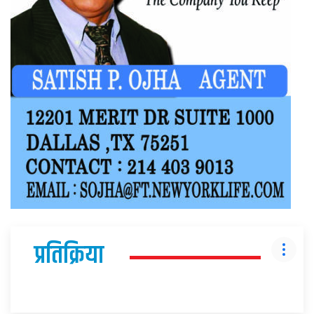
प्रतिक्रिया