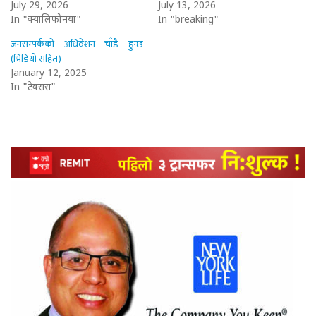
July 29, 2026
July 13, 2026
In "क्यालिफोर्निया"
In "breaking"
जनसम्पर्कको अधिवेशन चाँडै हुन्छ
(भिडियो सहित)
January 12, 2025
In "टेक्सस"