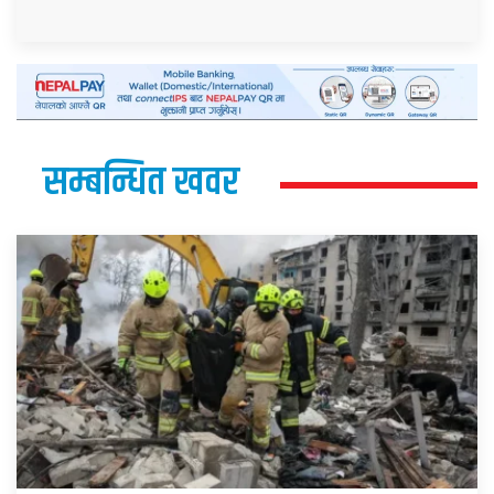
सम्बन्धित खवर