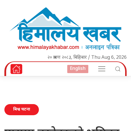
२० श्रावण २०८३, बिहिबार / Thu Aug 6, 2026
English
बिश्व घटना