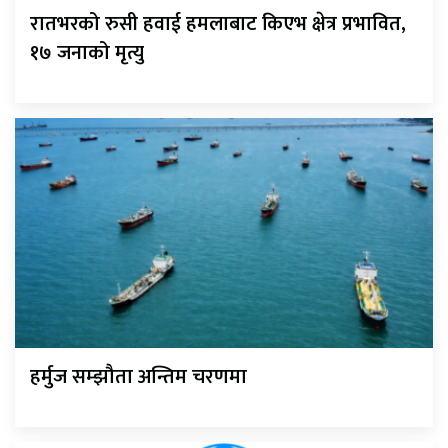
रातभरको रुसी हवाई हमलाबाट किएभ क्षेत्र प्रभावित,
१७ जनाको मृत्यु
हर्मुज सम्झौता अन्तिम चरणमा