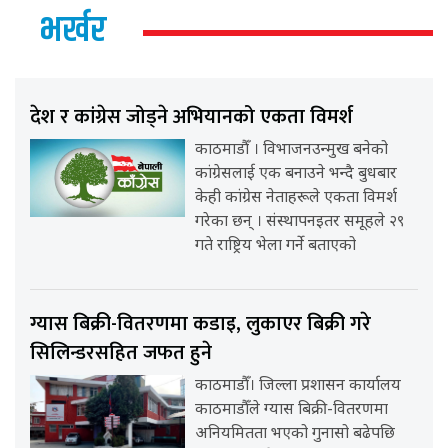
भर्खर
देश र कांग्रेस जोड्ने अभियानको एकता विमर्श
काठमाडौँ । विभाजनउन्मुख बनेको
कांग्रेसलाई एक बनाउने भन्दै बुधबार
केही कांग्रेस नेताहरूले एकता विमर्श
गरेका छन् । संस्थापनइतर समूहले २९
गते राष्ट्रिय भेला गर्ने बताएको
ग्यास बिक्री-वितरणमा कडाइ, लुकाएर बिक्री गरे
सिलिन्डरसहित जफत हुने
काठमाडौँ। जिल्ला प्रशासन कार्यालय
काठमाडौँले ग्यास बिक्री-वितरणमा
अनियमितता भएको गुनासो बढेपछि