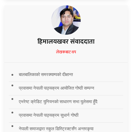
हिमालयखवर संवाददाता
लेखकबाट थप
बालबालिकाको समरक्याम्पको दीक्षान्त
प्रवासमा नेपाली पाठ्यक्रम आयोजित गोष्ठी सम्पन्न
एभरेष्ट क्रेडिट युनियनको साधारण सभा युलेसमा हुँदै
प्रवासमा नेपाली पाठ्यक्रम सुधार्न गोष्ठी
नेपाली समाजद्वारा स्कुल डिस्ट्रिक्टसँग अन्तरकृया