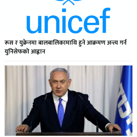
रूस र युक्रेनमा बालबालिकामाथि हुने आक्रमण अन्त्य गर्न
युनिसेफको आह्वान