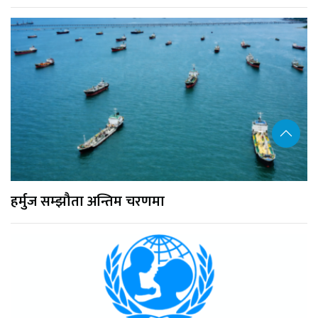
हर्मुज सम्झौता अन्तिम चरणमा