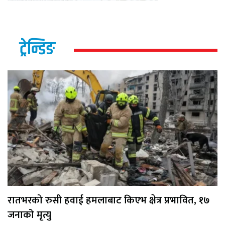
ट्रेन्डिङ
रातभरको रुसी हवाई हमलाबाट किएभ क्षेत्र प्रभावित, १७
जनाको मृत्यु