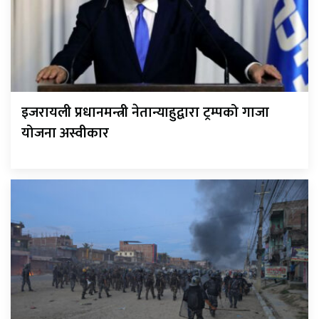
इजरायली प्रधानमन्त्री नेतान्याहुद्वारा ट्रम्पको गाजा
योजना अस्वीकार