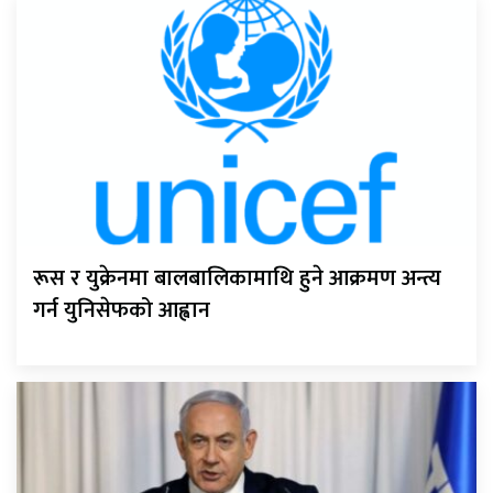
रूस र युक्रेनमा बालबालिकामाथि हुने आक्रमण अन्त्य
गर्न युनिसेफको आह्वान